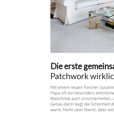
Die erste gemei
Patchwork wirkli
Mit einem neuen Partner zusamme
Papa oft ein besonders emotional
Manchmal auch Unsicherheiten, alt
Genau darin liegt die Schönheit 
warm. Nicht über Nacht, aber mit