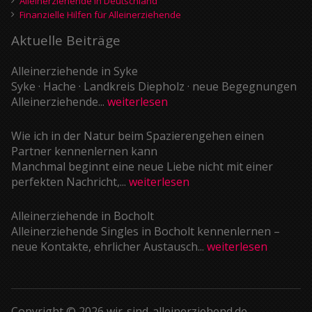
Alleinerziehende in Deutschland
Finanzielle Hilfen für Alleinerziehende
Aktuelle Beiträge
Alleinerziehende in Syke
Syke · Hache · Landkreis Diepholz · neue Begegnungen
Alleinerziehende...
weiterlesen
Wie ich in der Natur beim Spazierengehen einen
Partner kennenlernen kann
Manchmal beginnt eine neue Liebe nicht mit einer
perfekten Nachricht,...
weiterlesen
Alleinerziehende in Bocholt
Alleinerziehende Singles in Bocholt kennenlernen –
neue Kontakte, ehrlicher Austausch...
weiterlesen
Copyright © 2026 wir-sind-alleinerziehend.de.