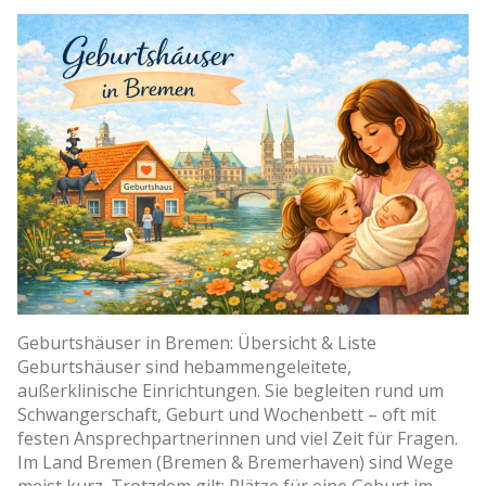
Geburtshäuser in Bremen: Übersicht & Liste
Geburtshäuser sind hebammengeleitete,
außerklinische Einrichtungen. Sie begleiten rund um
Schwangerschaft, Geburt und Wochenbett – oft mit
festen Ansprechpartnerinnen und viel Zeit für Fragen.
Im Land Bremen (Bremen & Bremerhaven) sind Wege