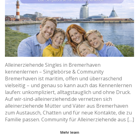
Alleinerziehende Singles in Bremerhaven
kennenlernen – Singlebörse & Community
Bremerhaven ist maritim, offen und überraschend
vielseitig – und genau so kann auch das Kennenlernen
laufen: unkompliziert, alltagstauglich und ohne Druck.
Auf wir-sind-alleinerziehend.de vernetzen sich
alleinerziehende Mütter und Väter aus Bremerhaven
zum Austausch, Chatten und für neue Kontakte, die zu
Familie passen. Community für Alleinerziehende aus […]
Mehr lesen