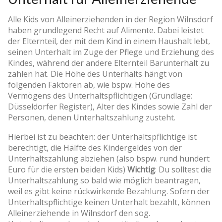
Alle Kids von Alleinerziehenden in der Region Wilnsdorf
haben grundlegend Recht auf Alimente. Dabei leistet
der Elternteil, der mit dem Kind in einem Haushalt lebt,
seinen Unterhalt im Zuge der Pflege und Erziehung des
Kindes, während der andere Elternteil Barunterhalt zu
zahlen hat. Die Höhe des Unterhalts hängt von
folgenden Faktoren ab, wie bspw. Höhe des
Vermögens des Unterhaltspflichtigen (Grundlage:
Düsseldorfer Register), Alter des Kindes sowie Zahl der
Personen, denen Unterhaltszahlung zusteht.
Hierbei ist zu beachten: der Unterhaltspflichtige ist
berechtigt, die Hälfte des Kindergeldes von der
Unterhaltszahlung abziehen (also bspw. rund hundert
Euro für die ersten beiden Kids)
Wichtig
: Du solltest die
Unterhaltszahlung so bald wie möglich beantragen,
weil es gibt keine rückwirkende Bezahlung. Sofern der
Unterhaltspflichtige keinen Unterhalt bezahlt, können
Alleinerziehende in Wilnsdorf den sog.