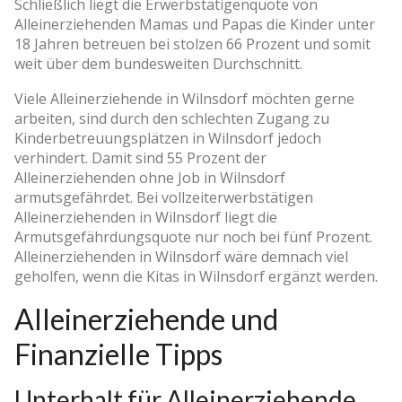
Schließlich liegt die Erwerbstätigenquote von
Alleinerziehenden Mamas und Papas die Kinder unter
18 Jahren betreuen bei stolzen 66 Prozent und somit
weit über dem bundesweiten Durchschnitt.
Viele Alleinerziehende in Wilnsdorf möchten gerne
arbeiten, sind durch den schlechten Zugang zu
Kinderbetreuungsplätzen in Wilnsdorf jedoch
verhindert. Damit sind 55 Prozent der
Alleinerziehenden ohne Job in Wilnsdorf
armutsgefährdet. Bei vollzeiterwerbstätigen
Alleinerziehenden in Wilnsdorf liegt die
Armutsgefährdungsquote nur noch bei fünf Prozent.
Alleinerziehenden in Wilnsdorf wäre demnach viel
geholfen, wenn die Kitas in Wilnsdorf ergänzt werden.
Alleinerziehende und
Finanzielle Tipps
Unterhalt für Alleinerziehende