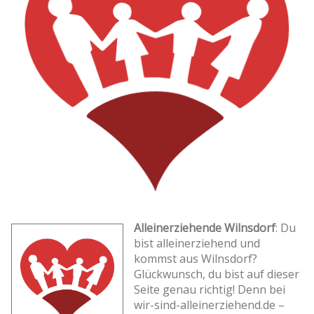
Alleinerziehende Wilnsdorf
: Du
bist alleinerziehend und
kommst aus Wilnsdorf?
Glückwunsch, du bist auf dieser
Seite genau richtig! Denn bei
wir-sind-alleinerziehend.de –