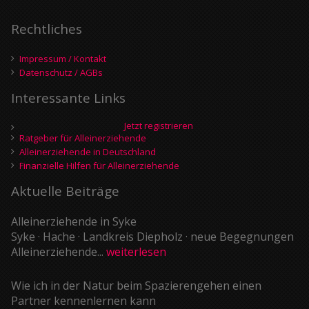
Rechtliches
Impressum / Kontakt
Datenschutz / AGBs
Interessante Links
Jetzt registrieren
Ratgeber für Alleinerziehende
Alleinerziehende in Deutschland
Finanzielle Hilfen für Alleinerziehende
Aktuelle Beiträge
Alleinerziehende in Syke
Syke · Hache · Landkreis Diepholz · neue Begegnungen
Alleinerziehende...
weiterlesen
Wie ich in der Natur beim Spazierengehen einen
Partner kennenlernen kann