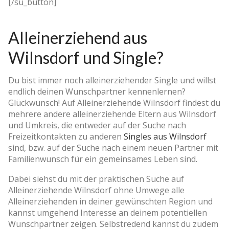
[/su_button]
Alleinerziehend aus
Wilnsdorf und Single?
Du bist immer noch alleinerziehender Single und willst
endlich deinen Wunschpartner kennenlernen?
Glückwunsch! Auf Alleinerziehende Wilnsdorf findest du
mehrere andere alleinerziehende Eltern aus Wilnsdorf
und Umkreis, die entweder auf der Suche nach
Freizeitkontakten zu anderen
Singles aus Wilnsdorf
sind, bzw. auf der Suche nach einem neuen Partner mit
Familienwunsch für ein gemeinsames Leben sind.
Dabei siehst du mit der praktischen Suche auf
Alleinerziehende Wilnsdorf ohne Umwege alle
Alleinerziehenden in deiner gewünschten Region und
kannst umgehend Interesse an deinem potentiellen
Wunschpartner zeigen. Selbstredend kannst du zudem