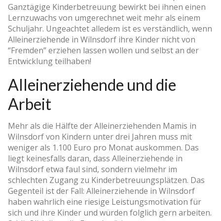
Ganztägige Kinderbetreuung bewirkt bei ihnen einen
Lernzuwachs von umgerechnet weit mehr als einem
Schuljahr. Ungeachtet alledem ist es verständlich, wenn
Alleinerziehende in Wilnsdorf ihre Kinder nicht von
“Fremden” erziehen lassen wollen und selbst an der
Entwicklung teilhaben!
Alleinerziehende und die
Arbeit
Mehr als die Hälfte der Alleinerziehenden Mamis in
Wilnsdorf von Kindern unter drei Jahren muss mit
weniger als 1.100 Euro pro Monat auskommen. Das
liegt keinesfalls daran, dass Alleinerziehende in
Wilnsdorf etwa faul sind, sondern vielmehr im
schlechten Zugang zu Kinderbetreuungsplätzen. Das
Gegenteil ist der Fall: Alleinerziehende in Wilnsdorf
haben wahrlich eine riesige Leistungsmotivation für
sich und ihre Kinder und würden folglich gern arbeiten.