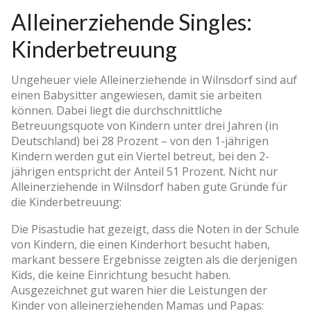
Alleinerziehende Singles:
Kinderbetreuung
Ungeheuer viele Alleinerziehende in Wilnsdorf sind auf
einen Babysitter angewiesen, damit sie arbeiten
können. Dabei liegt die durchschnittliche
Betreuungsquote von Kindern unter drei Jahren (in
Deutschland) bei 28 Prozent – von den 1-jährigen
Kindern werden gut ein Viertel betreut, bei den 2-
jährigen entspricht der Anteil 51 Prozent. Nicht nur
Alleinerziehende in Wilnsdorf haben gute Gründe für
die Kinderbetreuung:
Die Pisastudie hat gezeigt, dass die Noten in der Schule
von Kindern, die einen Kinderhort besucht haben,
markant bessere Ergebnisse zeigten als die derjenigen
Kids, die keine Einrichtung besucht haben.
Ausgezeichnet gut waren hier die Leistungen der
Kinder von alleinerziehenden Mamas und Papas: