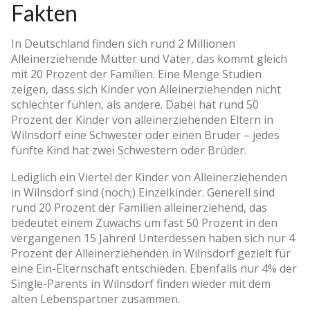
Fakten
In Deutschland finden sich rund 2 Millionen
Alleinerziehende Mütter und Väter, das kommt gleich
mit 20 Prozent der Familien. Eine Menge Studien
zeigen, dass sich Kinder von Alleinerziehenden nicht
schlechter fühlen, als andere. Dabei hat rund 50
Prozent der Kinder von alleinerziehenden Eltern in
Wilnsdorf eine Schwester oder einen Bruder – jedes
fünfte Kind hat zwei Schwestern oder Brüder.
Lediglich ein Viertel der Kinder von Alleinerziehenden
in Wilnsdorf sind (noch;) Einzelkinder. Generell sind
rund 20 Prozent der Familien alleinerziehend, das
bedeutet einem Zuwachs um fast 50 Prozent in den
vergangenen 15 Jahren! Unterdessen haben sich nur 4
Prozent der Alleinerziehenden in Wilnsdorf gezielt für
eine Ein-Elternschaft entschieden. Ebenfalls nur 4% der
Single-Parents in Wilnsdorf finden wieder mit dem
alten Lebenspartner zusammen.