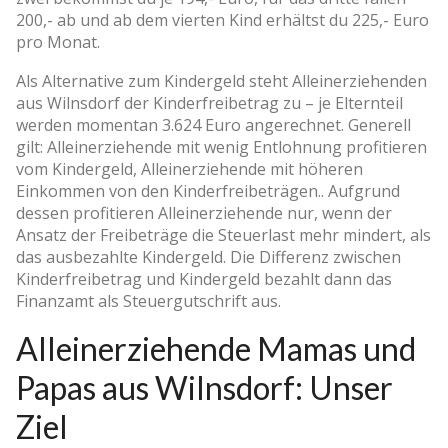
200,- ab und ab dem vierten Kind erhältst du 225,- Euro
pro Monat.
Als Alternative zum Kindergeld steht Alleinerziehenden
aus Wilnsdorf der Kinderfreibetrag zu – je Elternteil
werden momentan 3.624 Euro angerechnet. Generell
gilt: Alleinerziehende mit wenig Entlohnung profitieren
vom Kindergeld, Alleinerziehende mit höheren
Einkommen von den Kinderfreibeträgen.. Aufgrund
dessen profitieren Alleinerziehende nur, wenn der
Ansatz der Freibeträge die Steuerlast mehr mindert, als
das ausbezahlte Kindergeld. Die Differenz zwischen
Kinderfreibetrag und Kindergeld bezahlt dann das
Finanzamt als Steuergutschrift aus.
Alleinerziehende Mamas und
Papas aus Wilnsdorf: Unser
Ziel