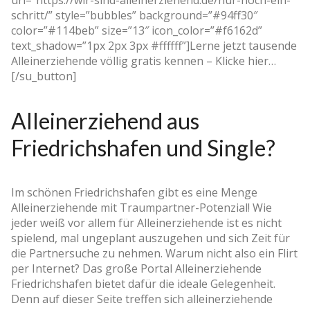
schritt/” style=”bubbles” background=”#94ff30″
color=”#114beb” size=”13″ icon_color=”#f6162d”
text_shadow=”1px 2px 3px #ffffff”]Lerne jetzt tausende
Alleinerziehende völlig gratis kennen – Klicke hier…
[/su_button]
Alleinerziehend aus
Friedrichshafen und Single?
Im schönen Friedrichshafen gibt es eine Menge
Alleinerziehende mit Traumpartner-Potenzial! Wie
jeder weiß vor allem für Alleinerziehende ist es nicht
spielend, mal ungeplant auszugehen und sich Zeit für
die Partnersuche zu nehmen. Warum nicht also ein Flirt
per Internet? Das große Portal Alleinerziehende
Friedrichshafen bietet dafür die ideale Gelegenheit.
Denn auf dieser Seite treffen sich alleinerziehende