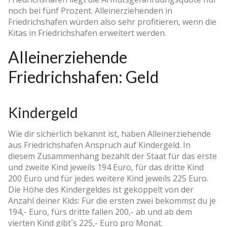
noch bei fünf Prozent. Alleinerziehenden in
Friedrichshafen würden also sehr profitieren, wenn die
Kitas in Friedrichshafen erweitert werden.
Alleinerziehende
Friedrichshafen: Geld
Kindergeld
Wie dir sicherlich bekannt ist, haben Alleinerziehende
aus Friedrichshafen Anspruch auf Kindergeld. In
diesem Zusammenhang bezahlt der Staat für das erste
und zweite Kind jeweils 194 Euro, für das dritte Kind
200 Euro und für jedes weitere Kind jeweils 225 Euro.
Die Höhe des Kindergeldes ist gekoppelt von der
Anzahl deiner Kids: Für die ersten zwei bekommst du je
194,- Euro, fürs dritte fallen 200,- ab und ab dem
vierten Kind gibt´s 225,- Euro pro Monat.