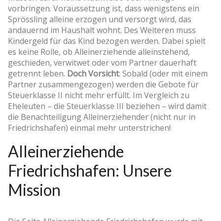
vorbringen. Voraussetzung ist, dass wenigstens ein
Sprössling alleine erzogen und versorgt wird, das
andauernd im Haushalt wohnt. Des Weiteren muss
Kindergeld für das Kind bezogen werden. Dabei spielt
es keine Rolle, ob Alleinerziehende alleinstehend,
geschieden, verwitwet oder vom Partner dauerhaft
getrennt leben.
Doch Vorsicht
: Sobald (oder mit einem
Partner zusammengezogen) werden die Gebote für
Steuerklasse II nicht mehr erfüllt. Im Vergleich zu
Eheleuten – die Steuerklasse III beziehen – wird damit
die Benachteiligung Alleinerziehender (nicht nur in
Friedrichshafen) einmal mehr unterstrichen!
Alleinerziehende
Friedrichshafen: Unsere
Mission