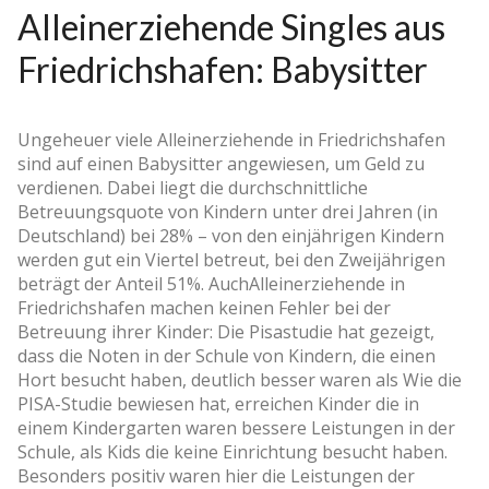
Alleinerziehende Singles aus
Friedrichshafen: Babysitter
Ungeheuer viele Alleinerziehende in Friedrichshafen
sind auf einen Babysitter angewiesen, um Geld zu
verdienen. Dabei liegt die durchschnittliche
Betreuungsquote von Kindern unter drei Jahren (in
Deutschland) bei 28% – von den einjährigen Kindern
werden gut ein Viertel betreut, bei den Zweijährigen
beträgt der Anteil 51%. AuchAlleinerziehende in
Friedrichshafen machen keinen Fehler bei der
Betreuung ihrer Kinder: Die Pisastudie hat gezeigt,
dass die Noten in der Schule von Kindern, die einen
Hort besucht haben, deutlich besser waren als Wie die
PISA-Studie bewiesen hat, erreichen Kinder die in
einem Kindergarten waren bessere Leistungen in der
Schule, als Kids die keine Einrichtung besucht haben.
Besonders positiv waren hier die Leistungen der