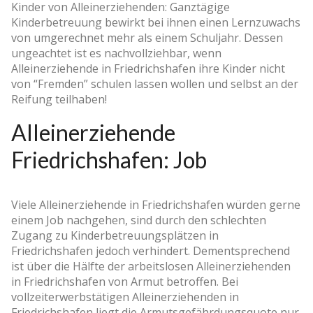
Kinder von Alleinerziehenden: Ganztägige
Kinderbetreuung bewirkt bei ihnen einen Lernzuwachs
von umgerechnet mehr als einem Schuljahr. Dessen
ungeachtet ist es nachvollziehbar, wenn
Alleinerziehende in Friedrichshafen ihre Kinder nicht
von “Fremden” schulen lassen wollen und selbst an der
Reifung teilhaben!
Alleinerziehende
Friedrichshafen: Job
Viele Alleinerziehende in Friedrichshafen würden gerne
einem Job nachgehen, sind durch den schlechten
Zugang zu Kinderbetreuungsplätzen in
Friedrichshafen jedoch verhindert. Dementsprechend
ist über die Hälfte der arbeitslosen Alleinerziehenden
in Friedrichshafen von Armut betroffen. Bei
vollzeiterwerbstätigen Alleinerziehenden in
Friedrichshafen liegt die Armutsgefährdungsquote nur