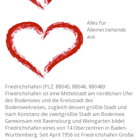
Alles für
Alleinerziehende
aus
Friedrichshafen (PLZ: 88045, 88046, 88048)!
Friedrichshafen ist eine Mittelstadt am nördlichen Ufer
des Bodensees und die Kreisstadt des
Bodenseekreises, zugleich dessen größte Stadt und
nach Konstanz die zweitgrößte Stadt am Bodensee.
Gemeinsam mit Ravensburg und Weingarten bildet
Friedrichshafen eines von 14 Oberzentren in Baden-
Württemberg. Seit April 1956 ist Friedrichshafen Große