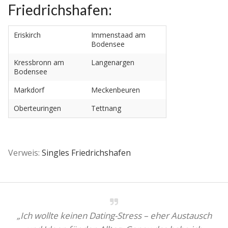
Friedrichshafen:
Eriskirch
Immenstaad am
Bodensee
Kressbronn am
Langenargen
Bodensee
Markdorf
Meckenbeuren
Oberteuringen
Tettnang
Verweis:
Singles Friedrichshafen
„Ich wollte keinen Dating-Stress – eher Austausch