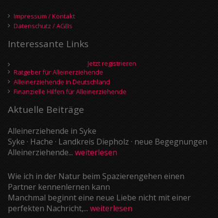
Impressum / Kontakt
Datenschutz / AGBs
Interessante Links
Jetzt registrieren
Ratgeber für Alleinerziehende
Alleinerziehende in Deutschland
Finanzielle Hilfen für Alleinerziehende
Aktuelle Beiträge
Alleinerziehende in Syke
Syke · Hache · Landkreis Diepholz · neue Begegnungen
Alleinerziehende...
weiterlesen
Wie ich in der Natur beim Spazierengehen einen
Partner kennenlernen kann
Manchmal beginnt eine neue Liebe nicht mit einer
perfekten Nachricht,...
weiterlesen