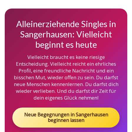
Alleinerziehende Singles in
Sangerhausen: Vielleicht
beginnt es heute
Vielleicht braucht es keine riesige
Entscheidung. Vielleicht reicht ein ehrliches
Profil, eine freundliche Nachricht und ein
bisschen Mut, wieder offen zu sein. Du darfst
neue Menschen kennenlernen. Du darfst dich
wieder verlieben. Und du darfst dir Zeit für
dein eigenes Glück nehmen!
Neue Begegnungen in Sangerhausen
beginnen lassen