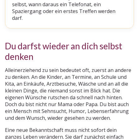
selbst, wann daraus ein Telefonat, ein
Spaziergang oder ein erstes Treffen werden
darf.
Du darfst wieder an dich selbst
denken
Alleinerziehend zu sein bedeutet oft, zuerst an andere
zu denken. An die Kinder, an Termine, an Schule und
Kita, an Einkäufe, Arztbesuche, Wäsche und an all die
kleinen Dinge, die niemand sonst im Blick hat. Die
eigenen Wünsche rutschen da schnell nach hinten.
Doch du bist nicht nur Mama oder Papa. Du bist auch
ein Mensch mit Sehnsucht, Humor, Lebenserfahrung
und dem Wunsch, wieder gesehen zu werden.
Eine neue Bekanntschaft muss nicht sofort dein
ganzes Leben verändern. Sie darf zunächst einfach