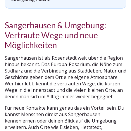
Sangerhausen & Umgebung:
Vertraute Wege und neue
Möglichkeiten
Sangerhausen ist als Rosenstadt weit über die Region
hinaus bekannt. Das Europa-Rosarium, die Nähe zum
Südharz und die Verbindung aus Stadtleben, Natur und
Geschichte geben dem Ort eine eigene Atmosphäre.
Wer hier lebt, kennt die vertrauten Wege, die kurzen
Wege in die Innenstadt und die vielen kleinen Orte, an
denen man sich im Alltag immer wieder begegnet.
Für neue Kontakte kann genau das ein Vorteil sein. Du
kannst Menschen direkt aus Sangerhausen
kennenlernen oder deinen Blick auf die Umgebung
erweitern. Auch Orte wie Eisleben, Hettstedt,