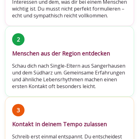
Interessen und dem, was dir bei einem Menschen
wichtig ist. Du musst nicht perfekt formulieren –
echt und sympathisch reicht vollkommen.
2
Menschen aus der Region entdecken
Schau dich nach Single-Eltern aus Sangerhausen
und dem Südharz um. Gemeinsame Erfahrungen
und ähnliche Lebensrhythmen machen einen
ersten Kontakt oft besonders leicht.
3
Kontakt in deinem Tempo zulassen
Schreib erst einmal entspannt. Du entscheidest