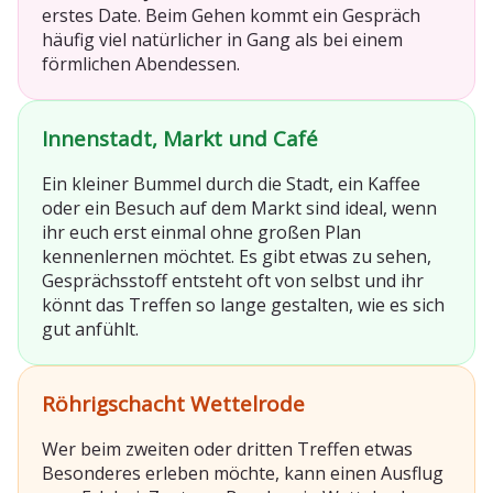
erstes Date. Beim Gehen kommt ein Gespräch
häufig viel natürlicher in Gang als bei einem
förmlichen Abendessen.
Innenstadt, Markt und Café
Ein kleiner Bummel durch die Stadt, ein Kaffee
oder ein Besuch auf dem Markt sind ideal, wenn
ihr euch erst einmal ohne großen Plan
kennenlernen möchtet. Es gibt etwas zu sehen,
Gesprächsstoff entsteht oft von selbst und ihr
könnt das Treffen so lange gestalten, wie es sich
gut anfühlt.
Röhrigschacht Wettelrode
Wer beim zweiten oder dritten Treffen etwas
Besonderes erleben möchte, kann einen Ausflug