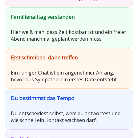
Familienalltag verstanden
Hier weiß man, dass Zeit kostbar ist und ein freier
Abend manchmal geplant werden muss.
Erst schreiben, dann treffen
Ein ruhiger Chat ist ein angenehmer Anfang,
bevor aus Sympathie ein erstes Date entsteht.
Du bestimmst das Tempo
Du entscheidest selbst, wem du antwortest und
wie schnell ein Kontakt wachsen darf.