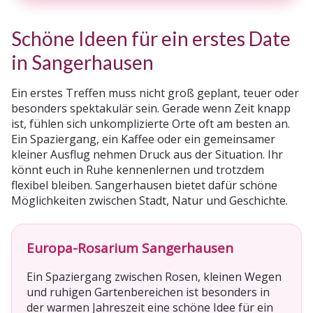
Schöne Ideen für ein erstes Date
in Sangerhausen
Ein erstes Treffen muss nicht groß geplant, teuer oder
besonders spektakulär sein. Gerade wenn Zeit knapp
ist, fühlen sich unkomplizierte Orte oft am besten an.
Ein Spaziergang, ein Kaffee oder ein gemeinsamer
kleiner Ausflug nehmen Druck aus der Situation. Ihr
könnt euch in Ruhe kennenlernen und trotzdem
flexibel bleiben. Sangerhausen bietet dafür schöne
Möglichkeiten zwischen Stadt, Natur und Geschichte.
Europa-Rosarium Sangerhausen
Ein Spaziergang zwischen Rosen, kleinen Wegen
und ruhigen Gartenbereichen ist besonders in
der warmen Jahreszeit eine schöne Idee für ein