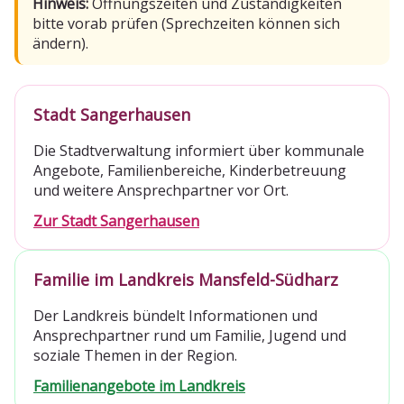
Hinweis:
Öffnungszeiten und Zuständigkeiten
bitte vorab prüfen (Sprechzeiten können sich
ändern).
Stadt Sangerhausen
Die Stadtverwaltung informiert über kommunale
Angebote, Familienbereiche, Kinderbetreuung
und weitere Ansprechpartner vor Ort.
Zur Stadt Sangerhausen
Familie im Landkreis Mansfeld-Südharz
Der Landkreis bündelt Informationen und
Ansprechpartner rund um Familie, Jugend und
soziale Themen in der Region.
Familienangebote im Landkreis