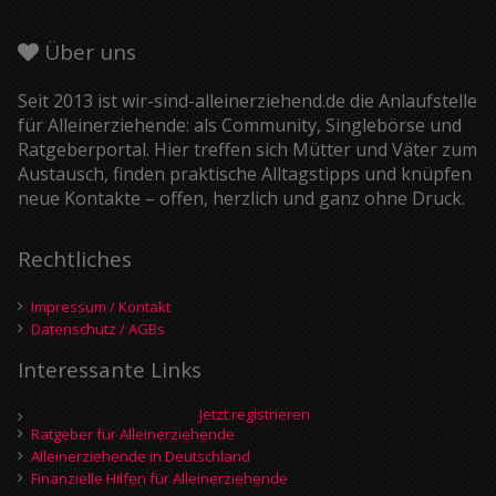
Über uns
Seit 2013 ist wir-sind-alleinerziehend.de die Anlaufstelle
für Alleinerziehende: als Community, Singlebörse und
Ratgeberportal. Hier treffen sich Mütter und Väter zum
Austausch, finden praktische Alltagstipps und knüpfen
neue Kontakte – offen, herzlich und ganz ohne Druck.
Rechtliches
Impressum / Kontakt
Datenschutz / AGBs
Interessante Links
Jetzt registrieren
Ratgeber für Alleinerziehende
Alleinerziehende in Deutschland
Finanzielle Hilfen für Alleinerziehende