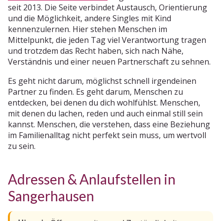
seit 2013. Die Seite verbindet Austausch, Orientierung
und die Möglichkeit, andere Singles mit Kind
kennenzulernen. Hier stehen Menschen im
Mittelpunkt, die jeden Tag viel Verantwortung tragen
und trotzdem das Recht haben, sich nach Nähe,
Verständnis und einer neuen Partnerschaft zu sehnen.
Es geht nicht darum, möglichst schnell irgendeinen
Partner zu finden. Es geht darum, Menschen zu
entdecken, bei denen du dich wohlfühlst. Menschen,
mit denen du lachen, reden und auch einmal still sein
kannst. Menschen, die verstehen, dass eine Beziehung
im Familienalltag nicht perfekt sein muss, um wertvoll
zu sein.
Adressen & Anlaufstellen in
Sangerhausen