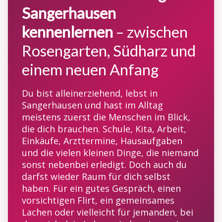
Sangerhausen
kennenlernen
– zwischen
Rosengarten, Südharz und
einem neuen Anfang
Du bist alleinerziehend, lebst in
Sangerhausen und hast im Alltag
meistens zuerst die Menschen im Blick,
die dich brauchen. Schule, Kita, Arbeit,
Einkäufe, Arzttermine, Hausaufgaben
und die vielen kleinen Dinge, die niemand
sonst nebenbei erledigt. Doch auch du
darfst wieder Raum für dich selbst
haben. Für ein gutes Gespräch, einen
vorsichtigen Flirt, ein gemeinsames
Lachen oder vielleicht für jemanden, bei