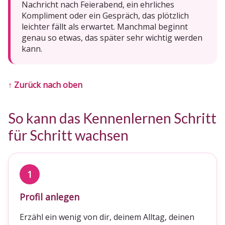
Nachricht nach Feierabend, ein ehrliches
Kompliment oder ein Gespräch, das plötzlich
leichter fällt als erwartet. Manchmal beginnt
genau so etwas, das später sehr wichtig werden
kann.
↑ Zurück nach oben
So kann das Kennenlernen Schritt
für Schritt wachsen
1
Profil anlegen
Erzähl ein wenig von dir, deinem Alltag, deinen