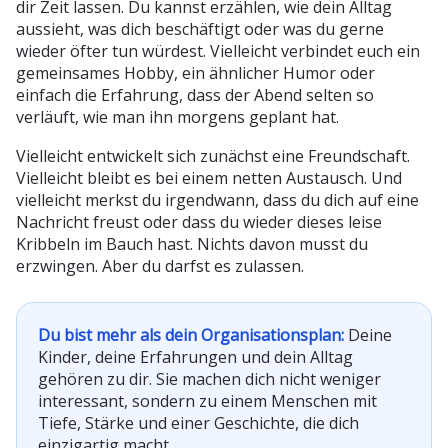
dir Zeit lassen. Du kannst erzählen, wie dein Alltag
aussieht, was dich beschäftigt oder was du gerne
wieder öfter tun würdest. Vielleicht verbindet euch ein
gemeinsames Hobby, ein ähnlicher Humor oder
einfach die Erfahrung, dass der Abend selten so
verläuft, wie man ihn morgens geplant hat.
Vielleicht entwickelt sich zunächst eine Freundschaft.
Vielleicht bleibt es bei einem netten Austausch. Und
vielleicht merkst du irgendwann, dass du dich auf eine
Nachricht freust oder dass du wieder dieses leise
Kribbeln im Bauch hast. Nichts davon musst du
erzwingen. Aber du darfst es zulassen.
Du bist mehr als dein Organisationsplan:
Deine
Kinder, deine Erfahrungen und dein Alltag
gehören zu dir. Sie machen dich nicht weniger
interessant, sondern zu einem Menschen mit
Tiefe, Stärke und einer Geschichte, die dich
einzigartig macht.