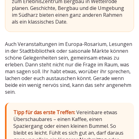
zum ErlebnisZentrum Bergbau in Wettelrode
planen. Geschichte, Bergbau und die Umgebung
im Südharz bieten einen ganz anderen Rahmen
als ein klassisches Date.
Auch Veranstaltungen im Europa-Rosarium, Lesungen
in der Stadtbibliothek oder saisonale Märkte können
schöne Gelegenheiten sein, gemeinsam etwas zu
erleben. Dann steht nicht nur die Frage im Raum, was
man sagen soll. Ihr habt etwas, worüber ihr sprechen,
lachen oder euch austauschen könnt. Gerade wenn
beide ein wenig nervös sind, kann das sehr angenehm
sein.
Tipp für das erste Treffen:
Vereinbare etwas
Überschaubares – einen Kaffee, einen
Spaziergang oder einen kleinen Bummel. So
bleibt es leicht. Fühlt es sich gut an, darf daraus