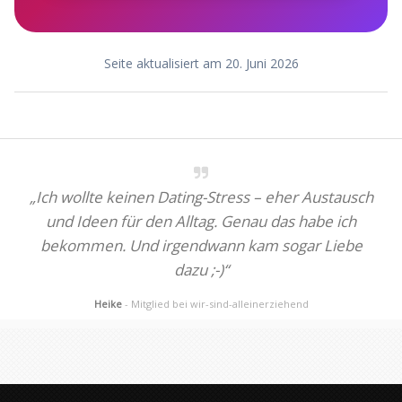
Seite aktualisiert am 20. Juni 2026
„Ich wollte keinen Dating-Stress – eher Austausch
und Ideen für den Alltag. Genau das habe ich
bekommen. Und irgendwann kam sogar Liebe
dazu ;-)“
Heike
- Mitglied bei wir-sind-alleinerziehend