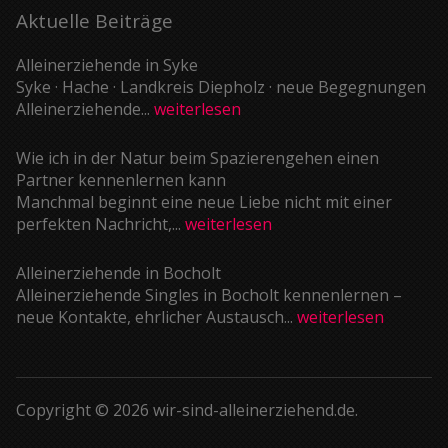
Aktuelle Beiträge
Alleinerziehende in Syke
Syke · Hache · Landkreis Diepholz · neue Begegnungen
Alleinerziehende...
weiterlesen
Wie ich in der Natur beim Spazierengehen einen
Partner kennenlernen kann
Manchmal beginnt eine neue Liebe nicht mit einer
perfekten Nachricht,...
weiterlesen
Alleinerziehende in Bocholt
Alleinerziehende Singles in Bocholt kennenlernen –
neue Kontakte, ehrlicher Austausch...
weiterlesen
Copyright © 2026 wir-sind-alleinerziehend.de.