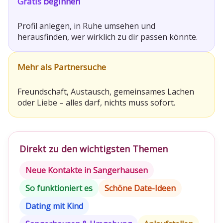
Gratis
beginnen
Profil anlegen, in Ruhe umsehen und
herausfinden, wer wirklich zu dir passen könnte.
Mehr als Partnersuche
Freundschaft, Austausch, gemeinsames Lachen
oder Liebe – alles darf, nichts muss sofort.
Direkt zu den wichtigsten Themen
Neue Kontakte in Sangerhausen
So funktioniert es
Schöne Date-Ideen
Dating mit Kind