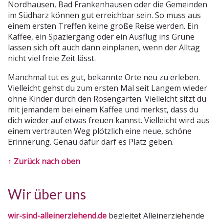
Nordhausen, Bad Frankenhausen oder die Gemeinden
im Südharz können gut erreichbar sein. So muss aus
einem ersten Treffen keine große Reise werden. Ein
Kaffee, ein Spaziergang oder ein Ausflug ins Grüne
lassen sich oft auch dann einplanen, wenn der Alltag
nicht viel freie Zeit lässt.
Manchmal tut es gut, bekannte Orte neu zu erleben.
Vielleicht gehst du zum ersten Mal seit Langem wieder
ohne Kinder durch den Rosengarten. Vielleicht sitzt du
mit jemandem bei einem Kaffee und merkst, dass du
dich wieder auf etwas freuen kannst. Vielleicht wird aus
einem vertrauten Weg plötzlich eine neue, schöne
Erinnerung. Genau dafür darf es Platz geben.
↑ Zurück nach oben
Wir über uns
wir-sind-alleinerziehend.de
begleitet Alleinerziehende