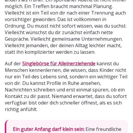
möglich. Ein Treffen braucht manchmal Planung.
Vielleicht ist ein Teil von dir nach einer Trennung auch
vorsichtiger geworden. Das ist vollkommen in
Ordnung. Du musst nicht sofort wissen, was du suchst.
Vielleicht wünschst du dir zunächst einfach nette
Gespräche. Vielleicht gemeinsame Unternehmungen.
Vielleicht jemanden, der deinen Alltag leichter macht,
statt ihn komplizierter werden zu lassen.
Auf der
Singlebörse für Alleinerziehende
kannst du
Menschen kennenlernen, die wissen, dass Kinder nicht
nur ein Teil des Lebens sind, sondern ein wichtiger Teil
von dir. Du kannst Profile in Ruhe ansehen,
Nachrichten schreiben und erst einmal spüren, ob ein
Kontakt zu dir passt. Niemand erwartet, dass du sofort
verfügbar bist oder dich schneller öffnest, als es sich
richtig anfühlt.
Ein guter Anfang darf klein sein:
Eine freundliche