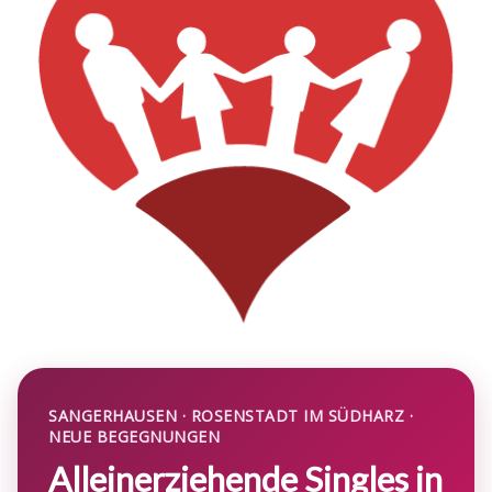
SANGERHAUSEN · ROSENSTADT IM SÜDHARZ ·
NEUE BEGEGNUNGEN
Alleinerziehende Singles in