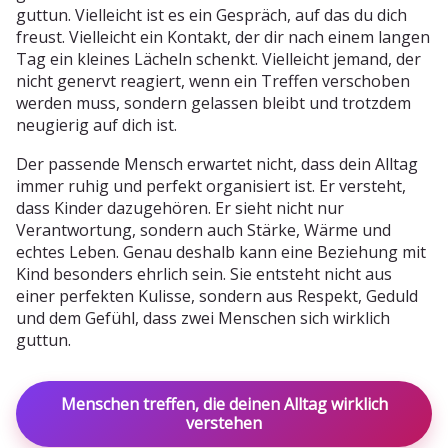
guttun. Vielleicht ist es ein Gespräch, auf das du dich
freust. Vielleicht ein Kontakt, der dir nach einem langen
Tag ein kleines Lächeln schenkt. Vielleicht jemand, der
nicht genervt reagiert, wenn ein Treffen verschoben
werden muss, sondern gelassen bleibt und trotzdem
neugierig auf dich ist.
Der passende Mensch erwartet nicht, dass dein Alltag
immer ruhig und perfekt organisiert ist. Er versteht,
dass Kinder dazugehören. Er sieht nicht nur
Verantwortung, sondern auch Stärke, Wärme und
echtes Leben. Genau deshalb kann eine Beziehung mit
Kind besonders ehrlich sein. Sie entsteht nicht aus
einer perfekten Kulisse, sondern aus Respekt, Geduld
und dem Gefühl, dass zwei Menschen sich wirklich
guttun.
Menschen treffen, die deinen Alltag wirklich
verstehen