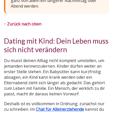
ganz von allein ein längerer Nachmittag oder
Abend werden.
↑ Zurück nach oben
Dating mit Kind: Dein Leben muss
sich nicht verändern
Du musst deinen Alltag nicht komplett umstellen, um
jemanden kennenzulernen. Kinder dürfen weiter an
erster Stelle stehen. Ein Babysitter kann kurzfristig
absagen, ein Kind kann krank werden oder ein
Elternabend zieht sich länger als gedacht. Das gehört
zum Leben mit Familie. Ein Mensch, der wirklich zu dir
passt, macht dir daraus keinen Vorwurf.
Deshalb ist es vollkommen in Ordnung, zunächst nur
zu schreiben. Im
Chat für Alleinerziehende
kannst du