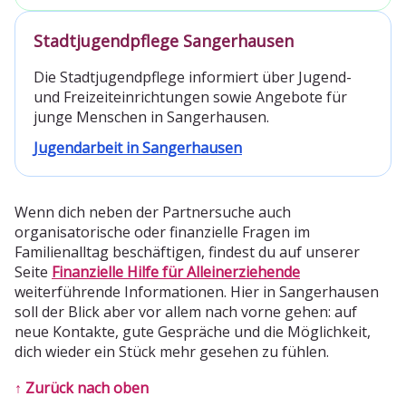
Stadtjugendpflege Sangerhausen
Die Stadtjugendpflege informiert über Jugend-
und Freizeiteinrichtungen sowie Angebote für
junge Menschen in Sangerhausen.
Jugendarbeit in Sangerhausen
Wenn dich neben der Partnersuche auch
organisatorische oder finanzielle Fragen im
Familienalltag beschäftigen, findest du auf unserer
Seite
Finanzielle Hilfe für Alleinerziehende
weiterführende Informationen. Hier in Sangerhausen
soll der Blick aber vor allem nach vorne gehen: auf
neue Kontakte, gute Gespräche und die Möglichkeit,
dich wieder ein Stück mehr gesehen zu fühlen.
↑ Zurück nach oben