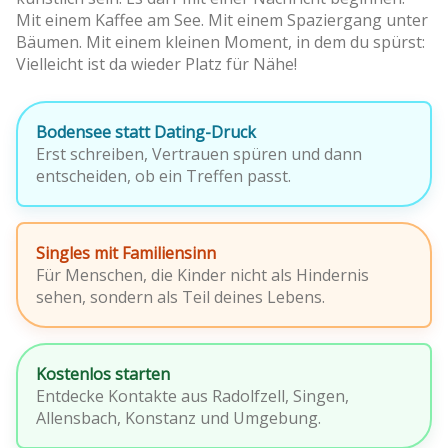
Mit einem Kaffee am See. Mit einem Spaziergang unter
Bäumen. Mit einem kleinen Moment, in dem du spürst:
Vielleicht ist da wieder Platz für Nähe!
Bodensee statt Dating-Druck
Erst schreiben, Vertrauen spüren und dann
entscheiden, ob ein Treffen passt.
Singles mit Familiensinn
Für Menschen, die Kinder nicht als Hindernis
sehen, sondern als Teil deines Lebens.
Kostenlos starten
Entdecke Kontakte aus Radolfzell, Singen,
Allensbach, Konstanz und Umgebung.