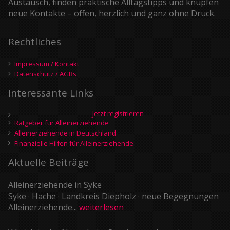
Austausch, finden praktische Alltagstipps und knüpfen
neue Kontakte – offen, herzlich und ganz ohne Druck.
Rechtliches
Impressum / Kontakt
Datenschutz / AGBs
Interessante Links
Jetzt registrieren
Ratgeber für Alleinerziehende
Alleinerziehende in Deutschland
Finanzielle Hilfen für Alleinerziehende
Aktuelle Beiträge
Alleinerziehende in Syke
Syke · Hache · Landkreis Diepholz · neue Begegnungen
Alleinerziehende...
weiterlesen