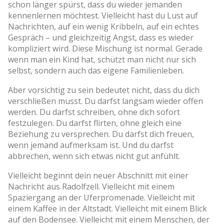
schon länger spürst, dass du wieder jemanden
kennenlernen möchtest. Vielleicht hast du Lust auf
Nachrichten, auf ein wenig Kribbeln, auf ein echtes
Gespräch – und gleichzeitig Angst, dass es wieder
kompliziert wird. Diese Mischung ist normal. Gerade
wenn man ein Kind hat, schützt man nicht nur sich
selbst, sondern auch das eigene Familienleben.
Aber vorsichtig zu sein bedeutet nicht, dass du dich
verschließen musst. Du darfst langsam wieder offen
werden. Du darfst schreiben, ohne dich sofort
festzulegen. Du darfst flirten, ohne gleich eine
Beziehung zu versprechen. Du darfst dich freuen,
wenn jemand aufmerksam ist. Und du darfst
abbrechen, wenn sich etwas nicht gut anfühlt.
Vielleicht beginnt dein neuer Abschnitt mit einer
Nachricht aus Radolfzell. Vielleicht mit einem
Spaziergang an der Uferpromenade. Vielleicht mit
einem Kaffee in der Altstadt. Vielleicht mit einem Blick
auf den Bodensee. Vielleicht mit einem Menschen, der