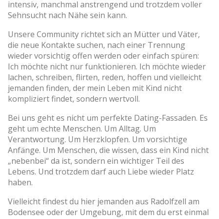
intensiv, manchmal anstrengend und trotzdem voller
Sehnsucht nach Nähe sein kann.
Unsere Community richtet sich an Mütter und Väter,
die neue Kontakte suchen, nach einer Trennung
wieder vorsichtig offen werden oder einfach spüren:
Ich möchte nicht nur funktionieren. Ich möchte wieder
lachen, schreiben, flirten, reden, hoffen und vielleicht
jemanden finden, der mein Leben mit Kind nicht
kompliziert findet, sondern wertvoll.
Bei uns geht es nicht um perfekte Dating-Fassaden. Es
geht um echte Menschen. Um Alltag. Um
Verantwortung. Um Herzklopfen. Um vorsichtige
Anfänge. Um Menschen, die wissen, dass ein Kind nicht
„nebenbei“ da ist, sondern ein wichtiger Teil des
Lebens. Und trotzdem darf auch Liebe wieder Platz
haben.
Vielleicht findest du hier jemanden aus Radolfzell am
Bodensee oder der Umgebung, mit dem du erst einmal