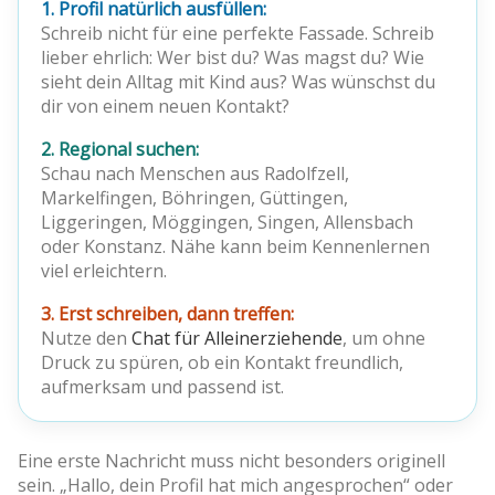
1. Profil natürlich ausfüllen:
Schreib nicht für eine perfekte Fassade. Schreib
lieber ehrlich: Wer bist du? Was magst du? Wie
sieht dein Alltag mit Kind aus? Was wünschst du
dir von einem neuen Kontakt?
2. Regional suchen:
Schau nach Menschen aus Radolfzell,
Markelfingen, Böhringen, Güttingen,
Liggeringen, Möggingen, Singen, Allensbach
oder Konstanz. Nähe kann beim Kennenlernen
viel erleichtern.
3. Erst schreiben, dann treffen:
Nutze den
Chat für Alleinerziehende
, um ohne
Druck zu spüren, ob ein Kontakt freundlich,
aufmerksam und passend ist.
Eine erste Nachricht muss nicht besonders originell
sein. „Hallo, dein Profil hat mich angesprochen“ oder