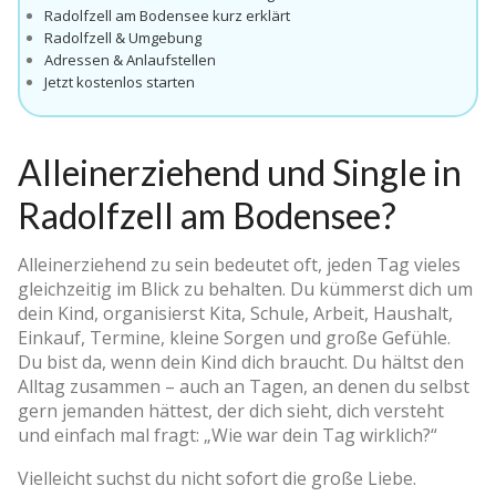
Radolfzell am Bodensee kurz erklärt
Radolfzell & Umgebung
Adressen & Anlaufstellen
Jetzt kostenlos starten
Alleinerziehend und Single in
Radolfzell am Bodensee?
Alleinerziehend zu sein bedeutet oft, jeden Tag vieles
gleichzeitig im Blick zu behalten. Du kümmerst dich um
dein Kind, organisierst Kita, Schule, Arbeit, Haushalt,
Einkauf, Termine, kleine Sorgen und große Gefühle.
Du bist da, wenn dein Kind dich braucht. Du hältst den
Alltag zusammen – auch an Tagen, an denen du selbst
gern jemanden hättest, der dich sieht, dich versteht
und einfach mal fragt: „Wie war dein Tag wirklich?“
Vielleicht suchst du nicht sofort die große Liebe.