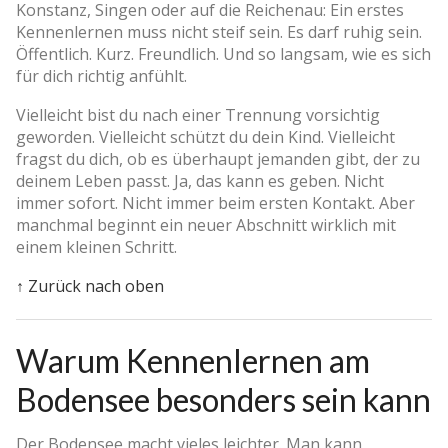
Konstanz, Singen oder auf die Reichenau: Ein erstes
Kennenlernen muss nicht steif sein. Es darf ruhig sein.
Öffentlich. Kurz. Freundlich. Und so langsam, wie es sich
für dich richtig anfühlt.
Vielleicht bist du nach einer Trennung vorsichtig
geworden. Vielleicht schützt du dein Kind. Vielleicht
fragst du dich, ob es überhaupt jemanden gibt, der zu
deinem Leben passt. Ja, das kann es geben. Nicht
immer sofort. Nicht immer beim ersten Kontakt. Aber
manchmal beginnt ein neuer Abschnitt wirklich mit
einem kleinen Schritt.
↑ Zurück nach oben
Warum Kennenlernen am
Bodensee besonders sein kann
Der Bodensee macht vieles leichter. Man kann