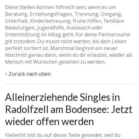
Diese Stellen können hilfreich sein, wenn es um
Beratung, Erziehungsfragen, Trennung, Umgang,
Unterhalt, Kinderbetreuung, frühe Hilfen, familiäre
Belastungen, Jugendhilfe, Austausch oder
Unterstützung im Alltag geht. Für deine Partnersuche
gilt trotzdem: Du musst nicht warten, bis dein Leben
perfekt sortiert ist. Manchmal beginnt ein neuer
Abschnitt genau dann, wenn du dir erlaubst, wieder als
Mensch mit Wünschen gesehen zu werden.
↑ Zurück nach oben
Alleinerziehende Singles in
Radolfzell am Bodensee: Jetzt
wieder offen werden
Vielleicht bist du auf dieser Seite gelandet, weil du