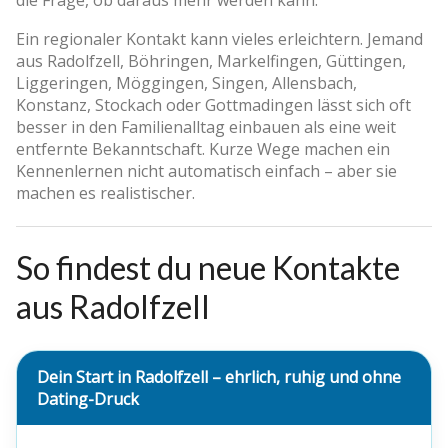
Ein regionaler Kontakt kann vieles erleichtern. Jemand
aus Radolfzell, Böhringen, Markelfingen, Güttingen,
Liggeringen, Möggingen, Singen, Allensbach,
Konstanz, Stockach oder Gottmadingen lässt sich oft
besser in den Familienalltag einbauen als eine weit
entfernte Bekanntschaft. Kurze Wege machen ein
Kennenlernen nicht automatisch einfach – aber sie
machen es realistischer.
So findest du neue Kontakte
aus Radolfzell
Dein Start in Radolfzell – ehrlich, ruhig und ohne
Dating-Druck