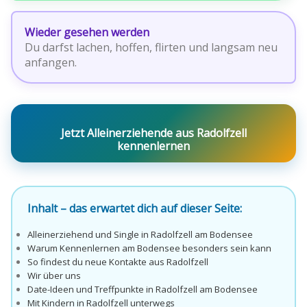
Wieder gesehen werden
Du darfst lachen, hoffen, flirten und langsam neu
anfangen.
Jetzt Alleinerziehende aus Radolfzell
kennenlernen
Inhalt – das erwartet dich auf dieser Seite:
Alleinerziehend und Single in Radolfzell am Bodensee
Warum Kennenlernen am Bodensee besonders sein kann
So findest du neue Kontakte aus Radolfzell
Wir über uns
Date-Ideen und Treffpunkte in Radolfzell am Bodensee
Mit Kindern in Radolfzell unterwegs