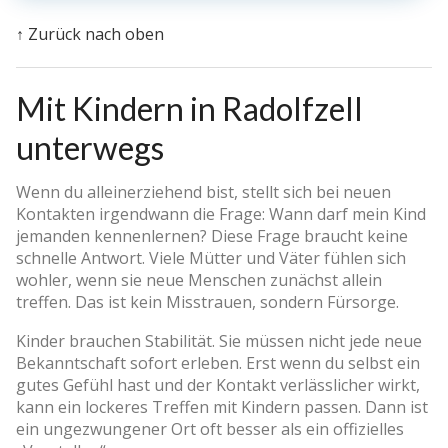
↑ Zurück nach oben
Mit Kindern in Radolfzell
unterwegs
Wenn du alleinerziehend bist, stellt sich bei neuen
Kontakten irgendwann die Frage: Wann darf mein Kind
jemanden kennenlernen? Diese Frage braucht keine
schnelle Antwort. Viele Mütter und Väter fühlen sich
wohler, wenn sie neue Menschen zunächst allein
treffen. Das ist kein Misstrauen, sondern Fürsorge.
Kinder brauchen Stabilität. Sie müssen nicht jede neue
Bekanntschaft sofort erleben. Erst wenn du selbst ein
gutes Gefühl hast und der Kontakt verlässlicher wirkt,
kann ein lockeres Treffen mit Kindern passen. Dann ist
ein ungezwungener Ort oft besser als ein offizielles