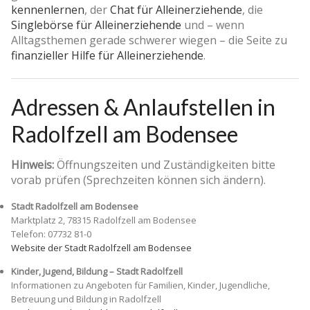
kennenlernen
, der
Chat für Alleinerziehende
, die
Singlebörse für Alleinerziehende
und – wenn
Alltagsthemen gerade schwerer wiegen – die Seite zu
finanzieller Hilfe für Alleinerziehende
.
Adressen & Anlaufstellen in
Radolfzell am Bodensee
Hinweis:
Öffnungszeiten und Zuständigkeiten bitte
vorab prüfen (Sprechzeiten können sich ändern).
Stadt Radolfzell am Bodensee
Marktplatz 2, 78315 Radolfzell am Bodensee
Telefon: 07732 81-0
Website der Stadt Radolfzell am Bodensee
Kinder, Jugend, Bildung – Stadt Radolfzell
Informationen zu Angeboten für Familien, Kinder, Jugendliche,
Betreuung und Bildung in Radolfzell