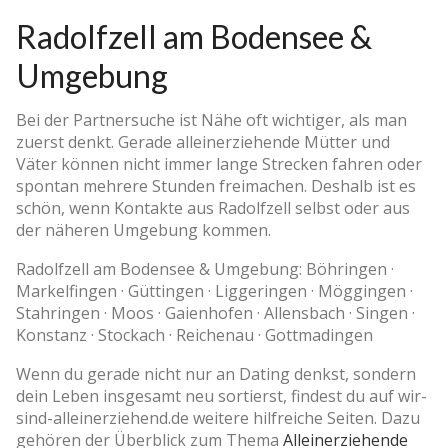
Radolfzell am Bodensee &
Umgebung
Bei der Partnersuche ist Nähe oft wichtiger, als man
zuerst denkt. Gerade alleinerziehende Mütter und
Väter können nicht immer lange Strecken fahren oder
spontan mehrere Stunden freimachen. Deshalb ist es
schön, wenn Kontakte aus Radolfzell selbst oder aus
der näheren Umgebung kommen.
Radolfzell am Bodensee & Umgebung: Böhringen ·
Markelfingen · Güttingen · Liggeringen · Möggingen ·
Stahringen · Moos · Gaienhofen · Allensbach · Singen ·
Konstanz · Stockach · Reichenau · Gottmadingen
Wenn du gerade nicht nur an Dating denkst, sondern
dein Leben insgesamt neu sortierst, findest du auf wir-
sind-alleinerziehend.de weitere hilfreiche Seiten. Dazu
gehören der Überblick zum Thema
Alleinerziehende