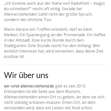
„Ich komme auch aus der Nähe von Radolfzell – magst
du schreiben?“ reicht oft völlig. Gerade bei
Alleinerziehenden zählt nicht der große Spruch,
sondern der ehrliche Ton.
Wenn daraus ein Treffen entsteht, darf es klein
bleiben. Ein Spaziergang an der Promenade. Ein Kaffee
in der Altstadt. Eine kurze Runde durch den
Stadtgarten. Eine Stunde reicht für den Anfang. Wer
wirklich Interesse hat, wird verstehen, dass deine Zeit
kostbar ist.
Wir über uns
wir-sind-alleinerziehend.de
gibt es seit 2013.
Entstanden ist die Seite aus dem Wunsch,
Alleinerziehenden einen Ort zu geben, an dem sie sich
nicht ständig erklären müssen. Einen Ort, an dem
verstanden wird, dass ein Leben mit Kind schön,