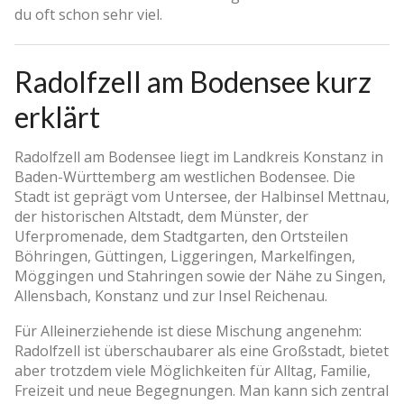
du oft schon sehr viel.
Radolfzell am Bodensee kurz
erklärt
Radolfzell am Bodensee liegt im Landkreis Konstanz in
Baden-Württemberg am westlichen Bodensee. Die
Stadt ist geprägt vom Untersee, der Halbinsel Mettnau,
der historischen Altstadt, dem Münster, der
Uferpromenade, dem Stadtgarten, den Ortsteilen
Böhringen, Güttingen, Liggeringen, Markelfingen,
Möggingen und Stahringen sowie der Nähe zu Singen,
Allensbach, Konstanz und zur Insel Reichenau.
Für Alleinerziehende ist diese Mischung angenehm:
Radolfzell ist überschaubarer als eine Großstadt, bietet
aber trotzdem viele Möglichkeiten für Alltag, Familie,
Freizeit und neue Begegnungen. Man kann sich zentral