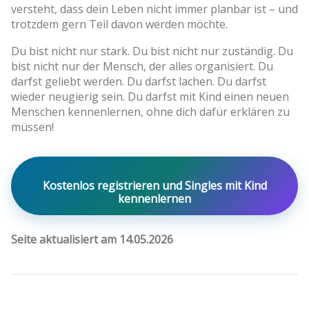
versteht, dass dein Leben nicht immer planbar ist – und
trotzdem gern Teil davon werden möchte.
Du bist nicht nur stark. Du bist nicht nur zuständig. Du
bist nicht nur der Mensch, der alles organisiert. Du
darfst geliebt werden. Du darfst lachen. Du darfst
wieder neugierig sein. Du darfst mit Kind einen neuen
Menschen kennenlernen, ohne dich dafür erklären zu
müssen!
Kostenlos registrieren und Singles mit Kind
kennenlernen
Seite aktualisiert am 14.05.2026