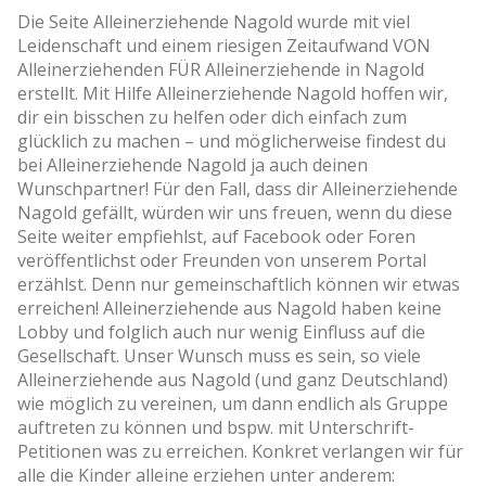
Die Seite Alleinerziehende Nagold wurde mit viel
Leidenschaft und einem riesigen Zeitaufwand VON
Alleinerziehenden FÜR Alleinerziehende in Nagold
erstellt. Mit Hilfe Alleinerziehende Nagold hoffen wir,
dir ein bisschen zu helfen oder dich einfach zum
glücklich zu machen – und möglicherweise findest du
bei Alleinerziehende Nagold ja auch deinen
Wunschpartner! Für den Fall, dass dir Alleinerziehende
Nagold gefällt, würden wir uns freuen, wenn du diese
Seite weiter empfiehlst, auf Facebook oder Foren
veröffentlichst oder Freunden von unserem Portal
erzählst. Denn nur gemeinschaftlich können wir etwas
erreichen! Alleinerziehende aus Nagold haben keine
Lobby und folglich auch nur wenig Einfluss auf die
Gesellschaft. Unser Wunsch muss es sein, so viele
Alleinerziehende aus Nagold (und ganz Deutschland)
wie möglich zu vereinen, um dann endlich als Gruppe
auftreten zu können und bspw. mit Unterschrift-
Petitionen was zu erreichen. Konkret verlangen wir für
alle die Kinder alleine erziehen unter anderem: