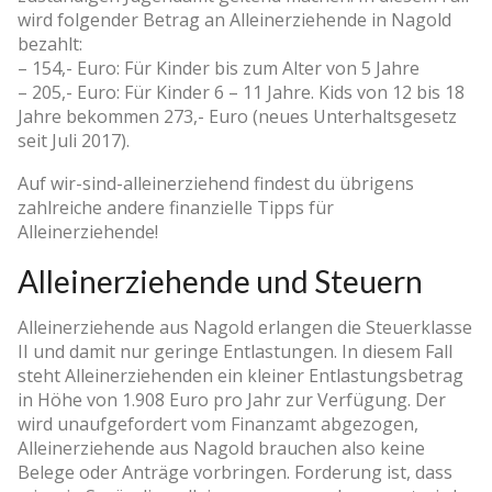
wird folgender Betrag an Alleinerziehende in Nagold
bezahlt:
– 154,- Euro: Für Kinder bis zum Alter von 5 Jahre
– 205,- Euro: Für Kinder 6 – 11 Jahre. Kids von 12 bis 18
Jahre bekommen 273,- Euro (neues Unterhaltsgesetz
seit Juli 2017).
Auf wir-sind-alleinerziehend findest du übrigens
zahlreiche andere finanzielle Tipps für
Alleinerziehende!
Alleinerziehende und Steuern
Alleinerziehende aus Nagold erlangen die Steuerklasse
II und damit nur geringe Entlastungen. In diesem Fall
steht Alleinerziehenden ein kleiner Entlastungsbetrag
in Höhe von 1.908 Euro pro Jahr zur Verfügung. Der
wird unaufgefordert vom Finanzamt abgezogen,
Alleinerziehende aus Nagold brauchen also keine
Belege oder Anträge vorbringen. Forderung ist, dass