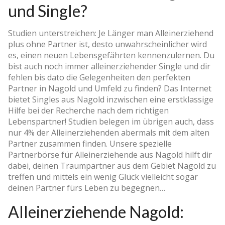
und Single?
Studien unterstreichen: Je Länger man Alleinerziehend
plus ohne Partner ist, desto unwahrscheinlicher wird
es, einen neuen Lebensgefährten kennenzulernen. Du
bist auch noch immer alleinerziehender Single und dir
fehlen bis dato die Gelegenheiten den perfekten
Partner in Nagold und Umfeld zu finden? Das Internet
bietet Singles aus Nagold inzwischen eine erstklassige
Hilfe bei der Recherche nach dem richtigen
Lebenspartner! Studien belegen im übrigen auch, dass
nur 4% der Alleinerziehenden abermals mit dem alten
Partner zusammen finden. Unsere spezielle
Partnerbörse für Alleinerziehende aus Nagold hilft dir
dabei, deinen Traumpartner aus dem Gebiet Nagold zu
treffen und mittels ein wenig Glück vielleicht sogar
deinen Partner fürs Leben zu begegnen…
Alleinerziehende Nagold: