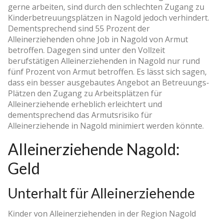
gerne arbeiten, sind durch den schlechten Zugang zu
Kinderbetreuungsplätzen in Nagold jedoch verhindert.
Dementsprechend sind 55 Prozent der
Alleinerziehenden ohne Job in Nagold von Armut
betroffen. Dagegen sind unter den Vollzeit
berufstätigen Alleinerziehenden in Nagold nur rund
fünf Prozent von Armut betroffen. Es lässt sich sagen,
dass ein besser ausgebautes Angebot an Betreuungs-
Plätzen den Zugang zu Arbeitsplätzen für
Alleinerziehende erheblich erleichtert und
dementsprechend das Armutsrisiko für
Alleinerziehende in Nagold minimiert werden könnte.
Alleinerziehende Nagold:
Geld
Unterhalt für Alleinerziehende
Kinder von Alleinerziehenden in der Region Nagold