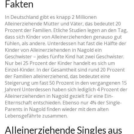
Fakten
In Deutschland gibt es knapp 2 Millionen
Alleinerziehende Mütter und Väter, das bedeutet 20
Prozent der Familien. Etliche Studien legen an den Tag,
dass sich Kinder von Alleinerziehenden genauso gut
fühlen, als andere. Unterdessen hat fast die Hälfte der
Kinder von Alleinerziehenden in Nagold ein
Geschwister – jedes fünfte Kind hat zwei Geschwister.
Nur bei 25 Prozent der Kinder handelt es sich um
Einzel-Kinder. In der Gesamtheit sind rund 20 Prozent
der Familien alleinerziehend, das bedeutet eine
Steigerung um fast 50 Prozent in den vergangenen 15
Jahren! Unterdessen haben sich lediglich 4 Prozent der
Alleinerziehenden in Nagold gezielt für eine Ein-
Elternschaft entschieden. Ebenso nur 4% der Single-
Parents in Nagold finden wieder mit dem alten
Lebensgefährte zusammen.
Alleinerziehende Singles aus