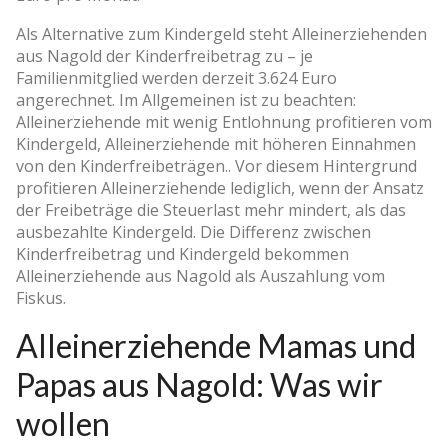
Als Alternative zum Kindergeld steht Alleinerziehenden
aus Nagold der Kinderfreibetrag zu – je
Familienmitglied werden derzeit 3.624 Euro
angerechnet. Im Allgemeinen ist zu beachten:
Alleinerziehende mit wenig Entlohnung profitieren vom
Kindergeld, Alleinerziehende mit höheren Einnahmen
von den Kinderfreibeträgen.. Vor diesem Hintergrund
profitieren Alleinerziehende lediglich, wenn der Ansatz
der Freibeträge die Steuerlast mehr mindert, als das
ausbezahlte Kindergeld. Die Differenz zwischen
Kinderfreibetrag und Kindergeld bekommen
Alleinerziehende aus Nagold als Auszahlung vom
Fiskus.
Alleinerziehende Mamas und
Papas aus Nagold: Was wir
wollen