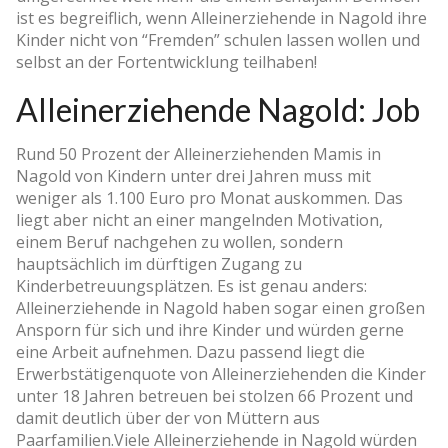
ist es begreiflich, wenn Alleinerziehende in Nagold ihre
Kinder nicht von “Fremden” schulen lassen wollen und
selbst an der Fortentwicklung teilhaben!
Alleinerziehende Nagold: Job
Rund 50 Prozent der Alleinerziehenden Mamis in
Nagold von Kindern unter drei Jahren muss mit
weniger als 1.100 Euro pro Monat auskommen. Das
liegt aber nicht an einer mangelnden Motivation,
einem Beruf nachgehen zu wollen, sondern
hauptsächlich im dürftigen Zugang zu
Kinderbetreuungsplätzen. Es ist genau anders:
Alleinerziehende in Nagold haben sogar einen großen
Ansporn für sich und ihre Kinder und würden gerne
eine Arbeit aufnehmen. Dazu passend liegt die
Erwerbstätigenquote von Alleinerziehenden die Kinder
unter 18 Jahren betreuen bei stolzen 66 Prozent und
damit deutlich über der von Müttern aus
Paarfamilien.Viele Alleinerziehende in Nagold würden