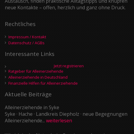
Austausch, finden praktische Alltagstipps und knüpfen
neue Kontakte – offen, herzlich und ganz ohne Druck.
Rechtliches
Impressum / Kontakt
Datenschutz / AGBs
Interessante Links
Jetzt registrieren
Ratgeber für Alleinerziehende
Alleinerziehende in Deutschland
Finanzielle Hilfen für Alleinerziehende
Aktuelle Beiträge
Alleinerziehende in Syke
Syke · Hache · Landkreis Diepholz · neue Begegnungen
Alleinerziehende...
weiterlesen