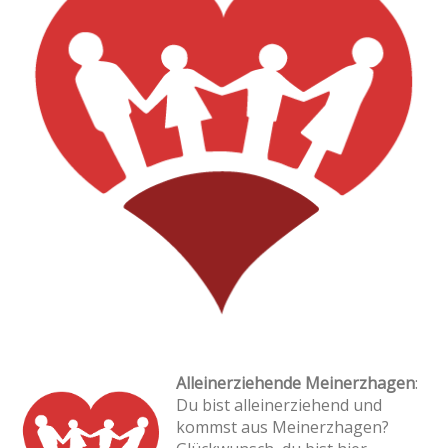
Alleinerziehende Meinerzhagen
:
Du bist alleinerziehend und
kommst aus Meinerzhagen?