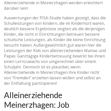
Alleinerziehende in Meinerzhagen werden erleichtert
darüber sein:
Auswertungen der PISA-Studie haben gezeigt, dass die
Schulleistungen von Kindern, die im Kinderhort waren,
deutlich bessere Ergebnisse zeigten als die derjenigen
Kinder, die nicht in Einrichtungen betreuen bessere
schulische Leistungen, als Kinder die keine Einrichtung
besucht haben. Außergewöhnlich gut waren hier die
Leistungen der Kids von alleinerziehenden Mamas und
Papas: Ganztägige Kinderbetreuung bewirkt bei ihnen
einen Lernzuwachs von umgerechnet über einem
Schuljahr. Dennoch ist es plausibel, wenn
Alleinerziehende in Meinerzhagen ihre Kinder nicht
von “Fremden” erziehen lassen wollen und selbst an
der Entfaltung partizipieren!
Alleinerziehende
Meinerzhagen: Job