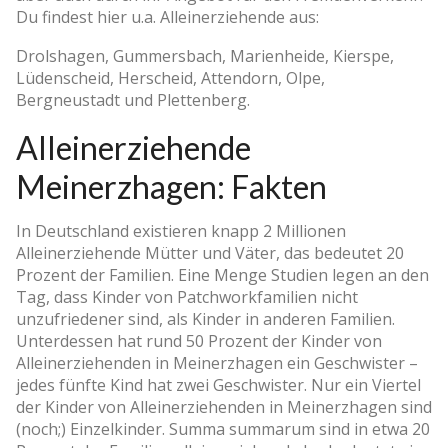
Du findest hier u.a. Alleinerziehende aus:
Drolshagen, Gummersbach, Marienheide, Kierspe,
Lüdenscheid, Herscheid, Attendorn, Olpe,
Bergneustadt und Plettenberg.
Alleinerziehende
Meinerzhagen: Fakten
In Deutschland existieren knapp 2 Millionen
Alleinerziehende Mütter und Väter, das bedeutet 20
Prozent der Familien. Eine Menge Studien legen an den
Tag, dass Kinder von Patchworkfamilien nicht
unzufriedener sind, als Kinder in anderen Familien.
Unterdessen hat rund 50 Prozent der Kinder von
Alleinerziehenden in Meinerzhagen ein Geschwister –
jedes fünfte Kind hat zwei Geschwister. Nur ein Viertel
der Kinder von Alleinerziehenden in Meinerzhagen sind
(noch;) Einzelkinder. Summa summarum sind in etwa 20