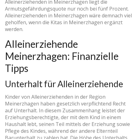
Alleinerziehenden in Meinerzhagen liegt die
Armutsgefährdungsquote nur noch bei fünf Prozent.
Alleinerziehenden in Meinerzhagen wäre demnach viel
geholfen, wenn die Kitas in Meinerzhagen ergänzt
werden.
Alleinerziehende
Meinerzhagen: Finanzielle
Tipps
Unterhalt für Alleinerziehende
Kinder von Alleinerziehenden in der Region
Meinerzhagen haben gesetzlich verpflichtend Recht
auf Unterhalt. In diesem Zusammenhang leistet der
Erziehungsberechtigte, der mit dem Kind in einem
Haushalt lebt, seinen Teil mittels der Erziehung sowie
Pflege des Kindes, während der andere Elternteil
Barunterhalt zu zahlen hat. Die Höhe des Unterhalts