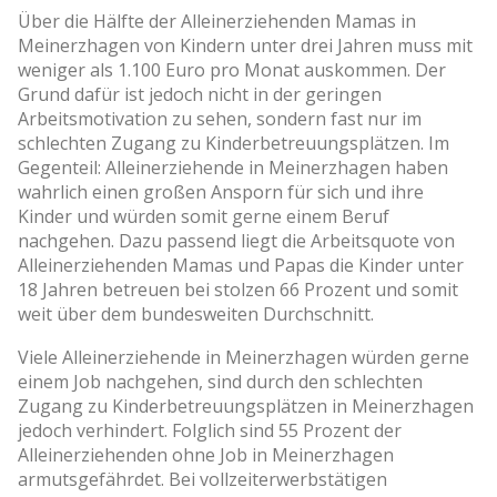
Über die Hälfte der Alleinerziehenden Mamas in
Meinerzhagen von Kindern unter drei Jahren muss mit
weniger als 1.100 Euro pro Monat auskommen. Der
Grund dafür ist jedoch nicht in der geringen
Arbeitsmotivation zu sehen, sondern fast nur im
schlechten Zugang zu Kinderbetreuungsplätzen. Im
Gegenteil: Alleinerziehende in Meinerzhagen haben
wahrlich einen großen Ansporn für sich und ihre
Kinder und würden somit gerne einem Beruf
nachgehen. Dazu passend liegt die Arbeitsquote von
Alleinerziehenden Mamas und Papas die Kinder unter
18 Jahren betreuen bei stolzen 66 Prozent und somit
weit über dem bundesweiten Durchschnitt.
Viele Alleinerziehende in Meinerzhagen würden gerne
einem Job nachgehen, sind durch den schlechten
Zugang zu Kinderbetreuungsplätzen in Meinerzhagen
jedoch verhindert. Folglich sind 55 Prozent der
Alleinerziehenden ohne Job in Meinerzhagen
armutsgefährdet. Bei vollzeiterwerbstätigen