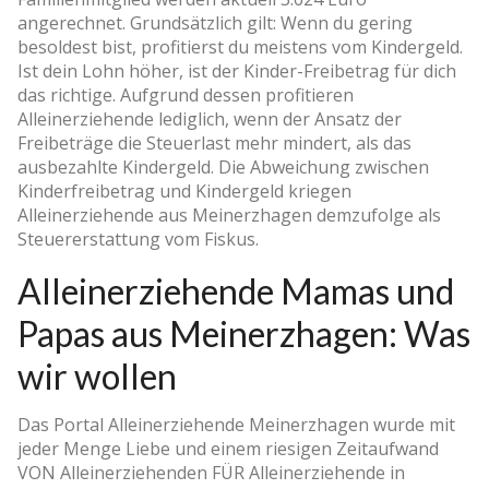
angerechnet. Grundsätzlich gilt: Wenn du gering
besoldest bist, profitierst du meistens vom Kindergeld.
Ist dein Lohn höher, ist der Kinder-Freibetrag für dich
das richtige. Aufgrund dessen profitieren
Alleinerziehende lediglich, wenn der Ansatz der
Freibeträge die Steuerlast mehr mindert, als das
ausbezahlte Kindergeld. Die Abweichung zwischen
Kinderfreibetrag und Kindergeld kriegen
Alleinerziehende aus Meinerzhagen demzufolge als
Steuererstattung vom Fiskus.
Alleinerziehende Mamas und
Papas aus Meinerzhagen: Was
wir wollen
Das Portal Alleinerziehende Meinerzhagen wurde mit
jeder Menge Liebe und einem riesigen Zeitaufwand
VON Alleinerziehenden FÜR Alleinerziehende in