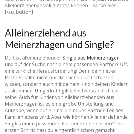
Alleinerziehende völlig gratis kennen – Klicke hier…
[/su_button]
Alleinerziehend aus
Meinerzhagen und Single?
Du bist alleinerziehender
Single aus Meinerzhagen
und auf der Suche nach einem passenden Partner? Uff,
eine wirkliche Herausforderung! Denn dein neuer
Partner sollte nicht nur dich lieben und schätzen
wissen, sondern auch mit deinem Kind / deinen Kindern
auskommen. Umgedreht gilt selbstverständlich das
selbe: Auch für Kinder von Alleinerziehenden aus
Meinerzhagen ist es eine große Umstellung und
Aufgabe, wenn auf einmal ein neuer Partner Teil des
Familienlebens wird. Aber wie können Alleinerziehende
Singles einen passenden Partner kennenlernen? Den
ersten Schritt hast du eingentlich schon gemacht!