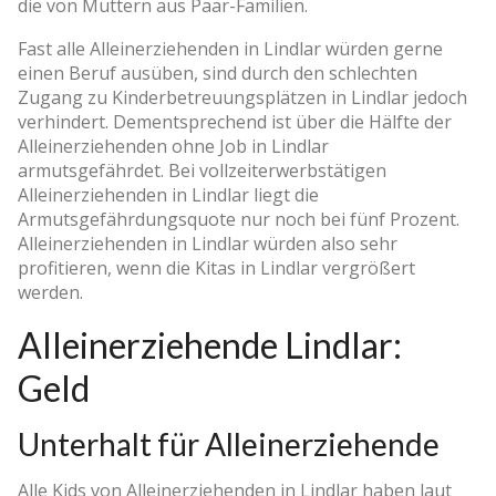
die von Müttern aus Paar-Familien.
Fast alle Alleinerziehenden in Lindlar würden gerne
einen Beruf ausüben, sind durch den schlechten
Zugang zu Kinderbetreuungsplätzen in Lindlar jedoch
verhindert. Dementsprechend ist über die Hälfte der
Alleinerziehenden ohne Job in Lindlar
armutsgefährdet. Bei vollzeiterwerbstätigen
Alleinerziehenden in Lindlar liegt die
Armutsgefährdungsquote nur noch bei fünf Prozent.
Alleinerziehenden in Lindlar würden also sehr
profitieren, wenn die Kitas in Lindlar vergrößert
werden.
Alleinerziehende Lindlar:
Geld
Unterhalt für Alleinerziehende
Alle Kids von Alleinerziehenden in Lindlar haben laut