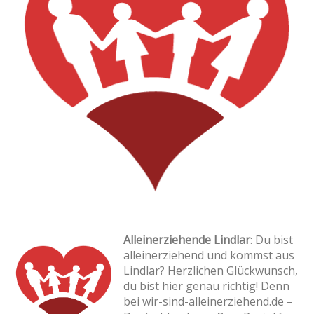
Alleinerziehende Lindlar
: Du bist
alleinerziehend und kommst aus
Lindlar? Herzlichen Glückwunsch,
du bist hier genau richtig! Denn
bei wir-sind-alleinerziehend.de –