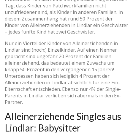
Tag, dass Kinder von Patchworkfamilien nicht
unzufriedener sind, als Kinder in anderen Familien. In
diesem Zusammenhang hat rund 50 Prozent der
Kinder von Alleinerziehenden in Lindlar ein Geschwister
– jedes fünfte Kind hat zwei Geschwister.
Nur ein Viertel der Kinder von Alleinerziehenden in
Lindlar sind (noch;) Einzelkinder. Auf einen Nenner
gebracht sind ungefähr 20 Prozent der Familien
alleinerziehend, das bedeutet einem Zuwachs um
knapp 50 Prozent in den vergangenen 15 Jahren!
Unterdessen haben sich lediglich 4 Prozent der
Alleinerziehenden in Lindlar absichtlich für eine Ein-
Elternschaft entschieden. Ebenso nur 4% der Single-
Parents in Lindlar verlieben sich abermals in den Ex-
Partner.
Alleinerziehende Singles aus
Lindlar: Babysitter