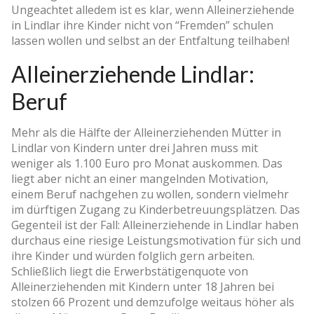
Ungeachtet alledem ist es klar, wenn Alleinerziehende
in Lindlar ihre Kinder nicht von “Fremden” schulen
lassen wollen und selbst an der Entfaltung teilhaben!
Alleinerziehende Lindlar:
Beruf
Mehr als die Hälfte der Alleinerziehenden Mütter in
Lindlar von Kindern unter drei Jahren muss mit
weniger als 1.100 Euro pro Monat auskommen. Das
liegt aber nicht an einer mangelnden Motivation,
einem Beruf nachgehen zu wollen, sondern vielmehr
im dürftigen Zugang zu Kinderbetreuungsplätzen. Das
Gegenteil ist der Fall: Alleinerziehende in Lindlar haben
durchaus eine riesige Leistungsmotivation für sich und
ihre Kinder und würden folglich gern arbeiten.
Schließlich liegt die Erwerbstätigenquote von
Alleinerziehenden mit Kindern unter 18 Jahren bei
stolzen 66 Prozent und demzufolge weitaus höher als