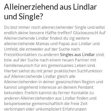
Alleinerziehend aus Lindlar
und Single?
Du bist immer noch alleinerziehender Single und willst
endlich deine bessere Hälfte treffen? Glückwunsch! Auf
Alleinerziehende Lindlar findest du zig weitere
alleinerziehende Mamas und Papas aus Lindlar und
Umfeld, die entweder auf der Suche nach
Freizeitkontakten zu anderen
Singles aus Lindlar
sind,
bzw. auf der Suche nach einem neuen Partner mit
Familienwunsch für ein gemeinsames Leben sind.
Hierbei siehst du mit jener praktischen Suchfunktion
auf Alleinerziehende Lindlar gleich alle
Alleinerziehenden in deiner gewünschten Region und
kannst umgehend Interesse an deinem Pendant
bekunden. Freilich kannst du ferner Kontakte zu
anderen Alleinerziehenden aus Lindlar finden und
beispielsweise gemeinschaftlich die freie Zeit
verbringen oder unkompliziert Erfahrungen