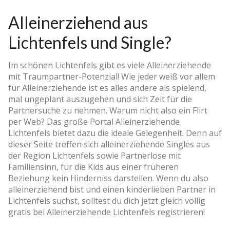
Alleinerziehend aus
Lichtenfels und Single?
Im schönen Lichtenfels gibt es viele Alleinerziehende
mit Traumpartner-Potenzial! Wie jeder weiß vor allem
für Alleinerziehende ist es alles andere als spielend,
mal ungeplant auszugehen und sich Zeit für die
Partnersuche zu nehmen. Warum nicht also ein Flirt
per Web? Das große Portal Alleinerziehende
Lichtenfels bietet dazu die ideale Gelegenheit. Denn auf
dieser Seite treffen sich alleinerziehende Singles aus
der Region Lichtenfels sowie Partnerlose mit
Familiensinn, für die Kids aus einer früheren
Beziehung kein Hinderniss darstellen. Wenn du also
alleinerziehend bist und einen kinderlieben Partner in
Lichtenfels suchst, solltest du dich jetzt gleich völlig
gratis bei Alleinerziehende Lichtenfels registrieren!