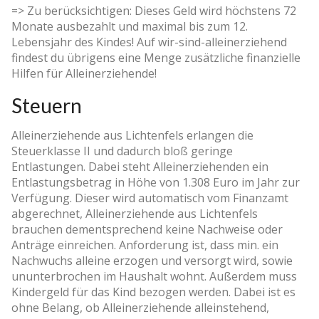
=> Zu berücksichtigen: Dieses Geld wird höchstens 72
Monate ausbezahlt und maximal bis zum 12.
Lebensjahr des Kindes! Auf wir-sind-alleinerziehend
findest du übrigens eine Menge zusätzliche finanzielle
Hilfen für Alleinerziehende!
Steuern
Alleinerziehende aus Lichtenfels erlangen die
Steuerklasse II und dadurch bloß geringe
Entlastungen. Dabei steht Alleinerziehenden ein
Entlastungsbetrag in Höhe von 1.308 Euro im Jahr zur
Verfügung. Dieser wird automatisch vom Finanzamt
abgerechnet, Alleinerziehende aus Lichtenfels
brauchen dementsprechend keine Nachweise oder
Anträge einreichen. Anforderung ist, dass min. ein
Nachwuchs alleine erzogen und versorgt wird, sowie
ununterbrochen im Haushalt wohnt. Außerdem muss
Kindergeld für das Kind bezogen werden. Dabei ist es
ohne Belang, ob Alleinerziehende alleinstehend,