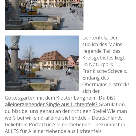
Lichtenfels: Der
südlich des Mains
liegende Teil des
Kreisgebietes liegt
im Naturpark
Fränkische Schweiz.
Entlang des
Obermains erstreckt
sich der
Gottesgarten mit dem Kloster Langheim.
Du bist
alleinerziehender Single aus Lichtenfels?
Gratulation,
du bist bei uns genau an der richtigen Stelle! Wie man
weiß bei wir-sind-alleinerziehend.de – Deutschlands
beliebtem Portal für Alleinerziehende – bekommst du
ALLES für Alleinerziehende aus Lichtenfels: