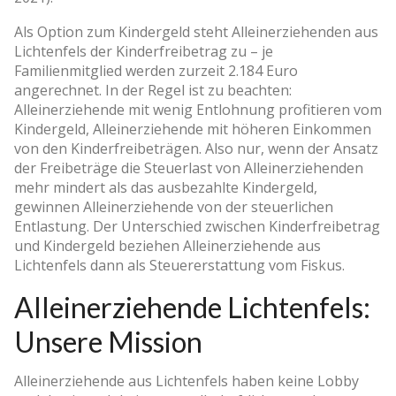
Als Option zum Kindergeld steht Alleinerziehenden aus
Lichtenfels der Kinderfreibetrag zu – je
Familienmitglied werden zurzeit 2.184 Euro
angerechnet. In der Regel ist zu beachten:
Alleinerziehende mit wenig Entlohnung profitieren vom
Kindergeld, Alleinerziehende mit höheren Einkommen
von den Kinderfreibeträgen. Also nur, wenn der Ansatz
der Freibeträge die Steuerlast von Alleinerziehenden
mehr mindert als das ausbezahlte Kindergeld,
gewinnen Alleinerziehende von der steuerlichen
Entlastung. Der Unterschied zwischen Kinderfreibetrag
und Kindergeld beziehen Alleinerziehende aus
Lichtenfels dann als Steuererstattung vom Fiskus.
Alleinerziehende Lichtenfels:
Unsere Mission
Alleinerziehende aus Lichtenfels haben keine Lobby