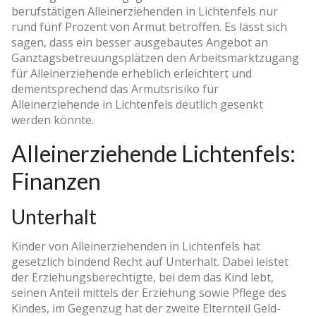
berufstätigen Alleinerziehenden in Lichtenfels nur
rund fünf Prozent von Armut betroffen. Es lässt sich
sagen, dass ein besser ausgebautes Angebot an
Ganztagsbetreuungsplätzen den Arbeitsmarktzugang
für Alleinerziehende erheblich erleichtert und
dementsprechend das Armutsrisiko für
Alleinerziehende in Lichtenfels deutlich gesenkt
werden könnte.
Alleinerziehende Lichtenfels:
Finanzen
Unterhalt
Kinder von Alleinerziehenden in Lichtenfels hat
gesetzlich bindend Recht auf Unterhalt. Dabei leistet
der Erziehungsberechtigte, bei dem das Kind lebt,
seinen Anteil mittels der Erziehung sowie Pflege des
Kindes, im Gegenzug hat der zweite Elternteil Geld-