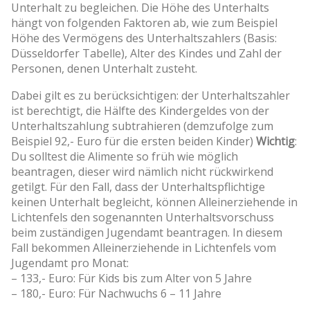
Unterhalt zu begleichen. Die Höhe des Unterhalts
hängt von folgenden Faktoren ab, wie zum Beispiel
Höhe des Vermögens des Unterhaltszahlers (Basis:
Düsseldorfer Tabelle), Alter des Kindes und Zahl der
Personen, denen Unterhalt zusteht.
Dabei gilt es zu berücksichtigen: der Unterhaltszahler
ist berechtigt, die Hälfte des Kindergeldes von der
Unterhaltszahlung subtrahieren (demzufolge zum
Beispiel 92,- Euro für die ersten beiden Kinder)
Wichtig
:
Du solltest die Alimente so früh wie möglich
beantragen, dieser wird nämlich nicht rückwirkend
getilgt. Für den Fall, dass der Unterhaltspflichtige
keinen Unterhalt begleicht, können Alleinerziehende in
Lichtenfels den sogenannten Unterhaltsvorschuss
beim zuständigen Jugendamt beantragen. In diesem
Fall bekommen Alleinerziehende in Lichtenfels vom
Jugendamt pro Monat:
– 133,- Euro: Für Kids bis zum Alter von 5 Jahre
– 180,- Euro: Für Nachwuchs 6 – 11 Jahre