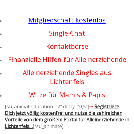
Mitgliedschaft kostenlos
Single-Chat
Kontaktbörse
Finanzielle Hilfen für Alleinerziehende
Alleinerziehende Singles aus
Lichtenfels
Witze für Mamis & Papis
[su_animate duration=”2″ delay=”0,5″]
⇒
Registriere
Dich jetzt völlig kostenfrei und nutze die zahlreichen
Vorteile von dem großem Portal für Alleinerziehende in
Lichtenfels…
[/su_animate]