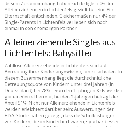
diesem Zusammenhang haben sich lediglich 4% der
Alleinerziehenden in Lichtenfels gezielt für eine Ein-
Elternschaft entschieden. Gleichermaßen nur 4% der
Single-Parents in Lichtenfels verlieben sich noch
einmal in den ehemaligen Partner.
Alleinerziehende Singles aus
Lichtenfels: Babysitter
Zahllose Alleinerziehende in Lichtenfels sind auf
Betreuung ihrer Kinder angewiesen, um zu arbeiten. In
diesem Zusammenhang liegt die durchschnittliche
Betreuungsquote von Kindern unter drei Jahren (in
Deutschland) bei 28% – von den 1-jährigen Kids werden
gut ein Viertel betreut, bei den 2-jährigen beträgt der
Anteil 51%. Nicht nur Alleinerziehende in Lichtenfels
werden erleichtert darüber sein: Auswertungen der
PISA-Studie haben gezeigt, dass die Schulleistungen
von Kindern, die im Kinderhort waren, spürbar besser