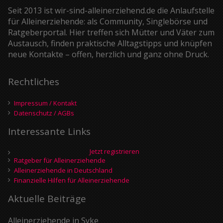
Seit 2013 ist wir-sind-alleinerziehend.de die Anlaufstelle
für Alleinerziehende: als Community, Singlebörse und
Ratgeberportal. Hier treffen sich Mütter und Väter zum
Austausch, finden praktische Alltagstipps und knüpfen
neue Kontakte – offen, herzlich und ganz ohne Druck.
Rechtliches
Impressum / Kontakt
Datenschutz / AGBs
Interessante Links
Jetzt registrieren
Ratgeber für Alleinerziehende
Alleinerziehende in Deutschland
Finanzielle Hilfen für Alleinerziehende
Aktuelle Beiträge
Alleinerziehende in Syke