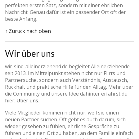
perfekten ersten Satz, sondern mit einer ehrlichen
Nachricht. Genau dafür ist ein passender Ort oft der
beste Anfang.
↑ Zurück nach oben
Wir über uns
wir-sind-alleinerziehend.de begleitet Alleinerziehende
seit 2013. Im Mittelpunkt stehen nicht nur Flirts und
Partnersuche, sondern auch Verständnis, Austausch,
Rückhalt und praktische Hilfe für den Alltag. Mehr über
die Community und unsere Idee dahinter erfährst du
hier:
Über uns
.
Viele Mitglieder kommen nicht nur, weil sie einen
neuen Partner suchen. Oft geht es auch darum, sich
wieder gesehen zu fühlen, ehrliche Gespräche zu
führen und einen Ort zu haben, an dem Familie einfach