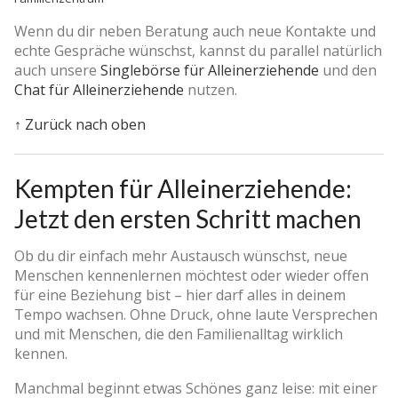
Wenn du dir neben Beratung auch neue Kontakte und
echte Gespräche wünschst, kannst du parallel natürlich
auch unsere
Singlebörse für Alleinerziehende
und den
Chat für Alleinerziehende
nutzen.
↑ Zurück nach oben
Kempten für Alleinerziehende:
Jetzt den ersten Schritt machen
Ob du dir einfach mehr Austausch wünschst, neue
Menschen kennenlernen möchtest oder wieder offen
für eine Beziehung bist – hier darf alles in deinem
Tempo wachsen. Ohne Druck, ohne laute Versprechen
und mit Menschen, die den Familienalltag wirklich
kennen.
Manchmal beginnt etwas Schönes ganz leise: mit einer