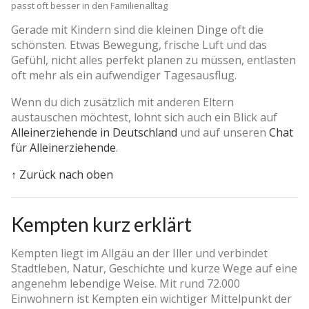
passt oft besser in den Familienalltag
Gerade mit Kindern sind die kleinen Dinge oft die
schönsten. Etwas Bewegung, frische Luft und das
Gefühl, nicht alles perfekt planen zu müssen, entlasten
oft mehr als ein aufwendiger Tagesausflug.
Wenn du dich zusätzlich mit anderen Eltern
austauschen möchtest, lohnt sich auch ein Blick auf
Alleinerziehende in Deutschland
und auf unseren
Chat
für Alleinerziehende
.
↑ Zurück nach oben
Kempten kurz erklärt
Kempten liegt im Allgäu an der Iller und verbindet
Stadtleben, Natur, Geschichte und kurze Wege auf eine
angenehm lebendige Weise. Mit rund 72.000
Einwohnern ist Kempten ein wichtiger Mittelpunkt der