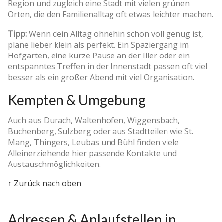
Region und zugleich eine Stadt mit vielen grünen
Orten, die den Familienalltag oft etwas leichter machen.
Tipp:
Wenn dein Alltag ohnehin schon voll genug ist,
plane lieber klein als perfekt. Ein Spaziergang im
Hofgarten, eine kurze Pause an der Iller oder ein
entspanntes Treffen in der Innenstadt passen oft viel
besser als ein großer Abend mit viel Organisation.
Kempten & Umgebung
Auch aus Durach, Waltenhofen, Wiggensbach,
Buchenberg, Sulzberg oder aus Stadtteilen wie St.
Mang, Thingers, Leubas und Bühl finden viele
Alleinerziehende hier passende Kontakte und
Austauschmöglichkeiten.
↑ Zurück nach oben
Adressen & Anlaufstellen in