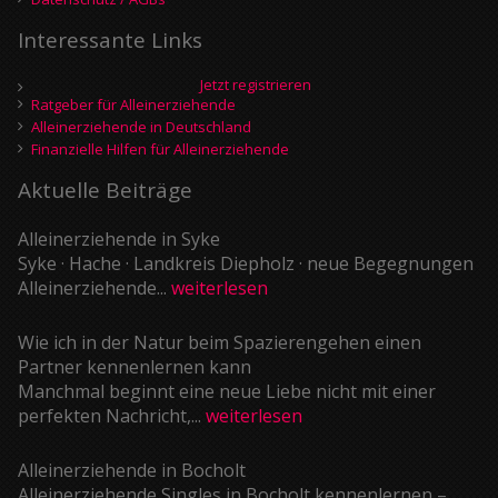
Interessante Links
Jetzt registrieren
Ratgeber für Alleinerziehende
Alleinerziehende in Deutschland
Finanzielle Hilfen für Alleinerziehende
Aktuelle Beiträge
Alleinerziehende in Syke
Syke · Hache · Landkreis Diepholz · neue Begegnungen
Alleinerziehende...
weiterlesen
Wie ich in der Natur beim Spazierengehen einen
Partner kennenlernen kann
Manchmal beginnt eine neue Liebe nicht mit einer
perfekten Nachricht,...
weiterlesen
Alleinerziehende in Bocholt
Alleinerziehende Singles in Bocholt kennenlernen –