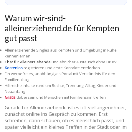
Warum wir-sind-
alleinerziehend.de für Kempten
gut passt
Alleinerziehende Singles aus Kempten und Umgebung in Ruhe
kennenlernen
Chat für Alleinerziehende
und ehrlicher Austausch ohne Druck
Kostenlos
registrieren und erste Kontakte entdecken
Ein werbefreies, unabhängiges Portal mit Verständnis für den
Familienalltag
Hilfreiche Inhalte rund um Rechte, Trennung, Alltag, Kinder und
Neuanfang
Gratis
dabei sein und Menschen mit Familiensinn treffen
Gerade für Alleinerziehende ist es oft viel angenehmer,
zunächst online ins Gespräch zu kommen. Erst
schreiben, dann schauen, ob es menschlich passt, und
später vielleicht ein kleines Treffen in der Stadt oder im