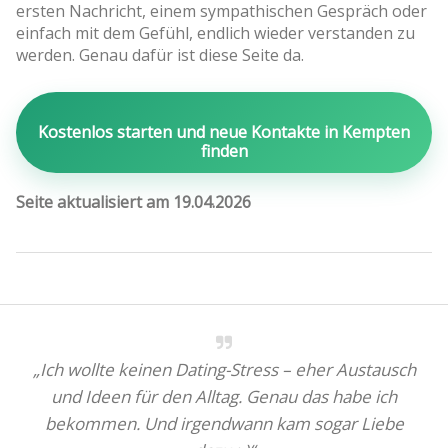
ersten Nachricht, einem sympathischen Gespräch oder
einfach mit dem Gefühl, endlich wieder verstanden zu
werden. Genau dafür ist diese Seite da.
Kostenlos starten und neue Kontakte in Kempten
finden
Seite aktualisiert am 19.04.2026
„Ich wollte keinen Dating-Stress – eher Austausch
und Ideen für den Alltag. Genau das habe ich
bekommen. Und irgendwann kam sogar Liebe