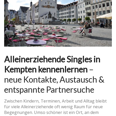
Alleinerziehende Singles in
Kempten kennenlernen
–
neue Kontakte, Austausch &
entspannte Partnersuche
Zwischen Kindern, Terminen, Arbeit und Alltag bleibt
für viele Alleinerziehende oft wenig Raum für neue
Begegnungen. Umso schöner ist ein Ort, an dem