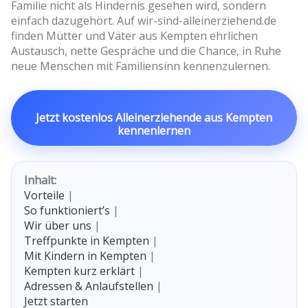
Familie nicht als Hindernis gesehen wird, sondern
einfach dazugehört. Auf wir-sind-alleinerziehend.de
finden Mütter und Väter aus Kempten ehrlichen
Austausch, nette Gespräche und die Chance, in Ruhe
neue Menschen mit Familiensinn kennenzulernen.
Jetzt kostenlos Alleinerziehende aus Kempten
kennenlernen
Inhalt:
Vorteile
|
So funktioniert’s
|
Wir über uns
|
Treffpunkte in Kempten
|
Mit Kindern in Kempten
|
Kempten kurz erklärt
|
Adressen & Anlaufstellen
|
Jetzt starten