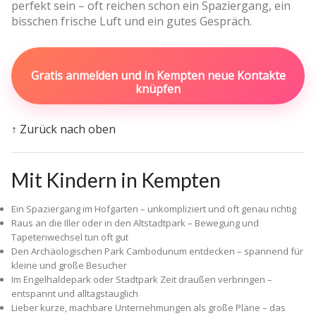
perfekt sein – oft reichen schon ein Spaziergang, ein
bisschen frische Luft und ein gutes Gespräch.
Gratis anmelden und in Kempten neue Kontakte
knüpfen
↑ Zurück nach oben
Mit Kindern in Kempten
Ein Spaziergang im Hofgarten – unkompliziert und oft genau richtig
Raus an die Iller oder in den Altstadtpark – Bewegung und
Tapetenwechsel tun oft gut
Den Archäologischen Park Cambodunum entdecken – spannend für
kleine und große Besucher
Im Engelhaldepark oder Stadtpark Zeit draußen verbringen –
entspannt und alltagstauglich
Lieber kurze, machbare Unternehmungen als große Pläne – das