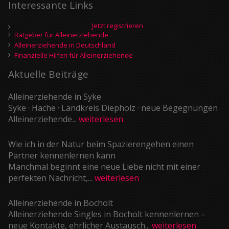
Interessante Links
Jetzt registrieren
Ratgeber für Alleinerziehende
Alleinerziehende in Deutschland
Finanzielle Hilfen für Alleinerziehende
Aktuelle Beiträge
Alleinerziehende in Syke
Syke · Hache · Landkreis Diepholz · neue Begegnungen
Alleinerziehende...
weiterlesen
Wie ich in der Natur beim Spazierengehen einen
Partner kennenlernen kann
Manchmal beginnt eine neue Liebe nicht mit einer
perfekten Nachricht,...
weiterlesen
Alleinerziehende in Bocholt
Alleinerziehende Singles in Bocholt kennenlernen –
neue Kontakte, ehrlicher Austausch...
weiterlesen