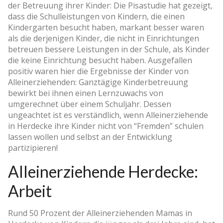
der Betreuung ihrer Kinder: Die Pisastudie hat gezeigt,
dass die Schulleistungen von Kindern, die einen
Kindergarten besucht haben, markant besser waren
als die derjenigen Kinder, die nicht in Einrichtungen
betreuen bessere Leistungen in der Schule, als Kinder
die keine Einrichtung besucht haben. Ausgefallen
positiv waren hier die Ergebnisse der Kinder von
Alleinerziehenden: Ganztägige Kinderbetreuung
bewirkt bei ihnen einen Lernzuwachs von
umgerechnet über einem Schuljahr. Dessen
ungeachtet ist es verständlich, wenn Alleinerziehende
in Herdecke ihre Kinder nicht von “Fremden” schulen
lassen wollen und selbst an der Entwicklung
partizipieren!
Alleinerziehende Herdecke:
Arbeit
Rund 50 Prozent der Alleinerziehenden Mamas in