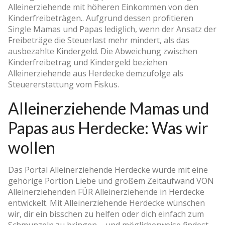
Alleinerziehende mit höheren Einkommen von den
Kinderfreibeträgen.. Aufgrund dessen profitieren
Single Mamas und Papas lediglich, wenn der Ansatz der
Freibeträge die Steuerlast mehr mindert, als das
ausbezahlte Kindergeld. Die Abweichung zwischen
Kinderfreibetrag und Kindergeld beziehen
Alleinerziehende aus Herdecke demzufolge als
Steuererstattung vom Fiskus.
Alleinerziehende Mamas und
Papas aus Herdecke: Was wir
wollen
Das Portal Alleinerziehende Herdecke wurde mit eine
gehörige Portion Liebe und großem Zeitaufwand VON
Alleinerziehenden FÜR Alleinerziehende in Herdecke
entwickelt. Mit Alleinerziehende Herdecke wünschen
wir, dir ein bisschen zu helfen oder dich einfach zum
Schmunzeln zu bringen – und möglicherweise findest