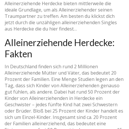
Alleinerziehende Herdecke bieten mittlerweile die
ideale Grundlage, um als Alleinerziehender seinen
Traumpartner zu treffen. Am besten du klickst dich
jetzt durch die unzähligen alleinerziehenden Singles
aus Herdecke die du hier findest…
Alleinerziehende Herdecke:
Fakten
In Deutschland finden sich rund 2 Millionen
Alleinerziehende Mütter und Väter, das bedeutet 20
Prozent der Familien. Eine Menge Studien legen an den
Tag, dass sich Kinder von Alleinerziehenden genauso
gut fühlen, als andere. Dabei hat rund 50 Prozent der
Kinder von Alleinerziehenden in Herdecke ein
Geschwister – jedes fünfte Kind hat zwei Schwestern
oder Brüder. Bloß bei 25 Prozent der Kinder handelt es
sich um Einzel-Kinder. Insgesamt sind ca. 20 Prozent
der Familien alleinerziehend, das bedeutet eine