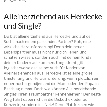
Alleinerziehend aus Herdecke
und Single?
Du bist alleinerziehend aus Herdecke und auf der
Suche nach einem passenden Partner? Puh, eine
wirkliche Herausforderung! Denn dein neuer
Lebenspartner muss nicht nur dich lieben und
schätzen wissen, sondern auch mit deinem Kind /
deinen Kindern auskommen. Umgedreht gilt
logischerweise das selbe: Auch für Kinder von
Alleinerziehenden aus Herdecke ist es eine große
Umstellung und Herausforderung, wenn plötzlich ein
neuer noch irgendjemand die Mami oder den Papa in
Beschlag nimmt. Doch wie können Alleinerziehende
Singles ihren Traumpartner kennenlernen? Der beste
Weg führt dabei nicht in die Diskothek oder auf
Konzerte, sondern ins Netz! Denn Plattformen wie