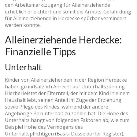
den Arbeitsmarktzugang für Alleinerziehende
erheblich erleichtert und somit die Armuts-Gefährdung
für Alleinerziehende in Herdecke spürbar vermindert
werden könnte.
Alleinerziehende Herdecke:
Finanzielle Tipps
Unterhalt
Kinder von Alleinerziehenden in der Region Herdecke
haben grundsätzlich Anrecht auf Unterhaltszahlung.
Hierbei leistet der Elternteil, der mit dem Kind in einem
Haushalt lebt, seinen Anteil im Zuge der Erziehung
sowie Pflege des Kindes, während der andere
Angehörige Barunterhalt zu zahlen hat. Die Höhe des
Unterhalts hängt von folgenden Faktoren ab, wie zum
Beispiel Höhe des Vermögens des
Unterhaltspflichtigen (Basis: Düsseldorfer Register),