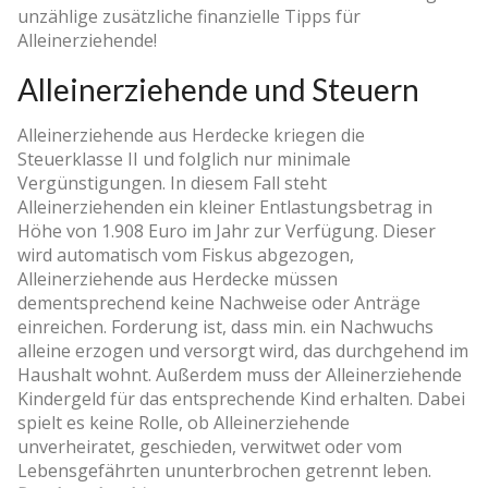
unzählige zusätzliche finanzielle Tipps für
Alleinerziehende!
Alleinerziehende und Steuern
Alleinerziehende aus Herdecke kriegen die
Steuerklasse II und folglich nur minimale
Vergünstigungen. In diesem Fall steht
Alleinerziehenden ein kleiner Entlastungsbetrag in
Höhe von 1.908 Euro im Jahr zur Verfügung. Dieser
wird automatisch vom Fiskus abgezogen,
Alleinerziehende aus Herdecke müssen
dementsprechend keine Nachweise oder Anträge
einreichen. Forderung ist, dass min. ein Nachwuchs
alleine erzogen und versorgt wird, das durchgehend im
Haushalt wohnt. Außerdem muss der Alleinerziehende
Kindergeld für das entsprechende Kind erhalten. Dabei
spielt es keine Rolle, ob Alleinerziehende
unverheiratet, geschieden, verwitwet oder vom
Lebensgefährten ununterbrochen getrennt leben.