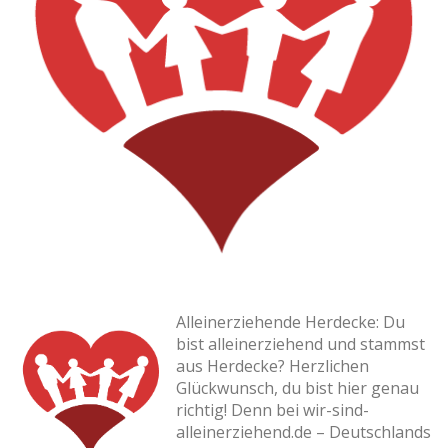
Alleinerziehende Herdecke: Du
bist alleinerziehend und stammst
aus Herdecke? Herzlichen
Glückwunsch, du bist hier genau
richtig! Denn bei wir-sind-
alleinerziehend.de – Deutschlands