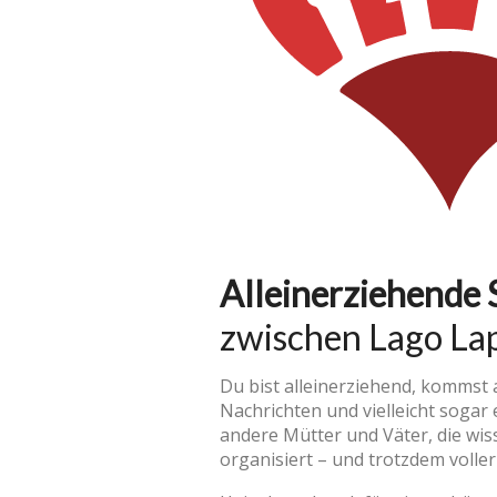
Alleinerziehende 
zwischen Lago Lap
Du bist alleinerziehend, kommst
Nachrichten und vielleicht sogar 
andere Mütter und Väter, die wiss
organisiert – und trotzdem volle