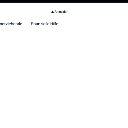
Anmelden
inerziehende
Finanzielle Hilfe