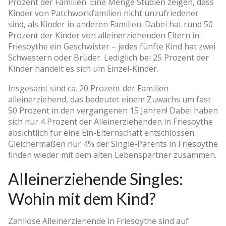
Prozent der Familien. Eine Menge Studien zeigen, dass
Kinder von Patchworkfamilien nicht unzufriedener
sind, als Kinder in anderen Familien. Dabei hat rund 50
Prozent der Kinder von alleinerziehenden Eltern in
Friesoythe ein Geschwister – jedes fünfte Kind hat zwei
Schwestern oder Brüder. Lediglich bei 25 Prozent der
Kinder handelt es sich um Einzel-Kinder.
Insgesamt sind ca. 20 Prozent der Familien
alleinerziehend, das bedeutet einem Zuwachs um fast
50 Prozent in den vergangenen 15 Jahren! Dabei haben
sich nur 4 Prozent der Alleinerziehenden in Friesoythe
absichtlich für eine Ein-Elternschaft entschlossen.
Gleichermaßen nur 4% der Single-Parents in Friesoythe
finden wieder mit dem alten Lebenspartner zusammen.
Alleinerziehende Singles:
Wohin mit dem Kind?
Zahllose Alleinerziehende in Friesoythe sind auf