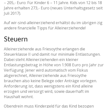
– 205,- Euro: Für Kinder 6 – 11 Jahre. Kids von 12 bis 18
Jahre erhalten 273,- Euro (neues Unterhaltsgesetz seit
Juli 2017).
Auf wir-sind-alleinerziehend erhältst du im übrigen zig
andere finanzielle Tipps für Alleinerziehende!
Steuern
Alleinerziehende aus Friesoythe erlangen die
Steuerklasse II und damit nur minimale Entlastungen.
Dabei steht Alleinerziehenden ein kleiner
Entlastungsbetrag in Höhe von 1.908 Euro pro Jahr zur
Verfügung. Jener wird automatisch vom Fiskus
abgerechnet, Alleinerziehende aus Friesoythe
brauchen also keine Belege oder Anträge vorlegen.
Anforderung ist, dass wenigstens ein Kind alleine
erzogen und versorgt wird, sowie dauerhaft im
Haushalt wohnt.
Obendrein muss Kindergeld für das Kind bezogen