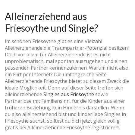
Alleinerziehend aus
Friesoythe und Single?
Im schönen Friesoythe gibt es eine Vielzahl
Alleinerziehende die Traumpartner-Potenzial besitzen!
Doch vor allem für Alleinerziehende ist es nicht
unproblematisch, mal spontan auszugehen und einen
passenden Partner kennenzulernen. Warum nicht also
ein Flirt per Internet? Die umfangreiche Seite
Alleinerziehende Friesoythe bietet zu diesem Zweck die
ideale Möglichkeit. Denn auf dieser Seite treffen sich
alleinerziehende
Singles aus Friesoythe
sowie
Partnerlose mit Familiensinn, für die Kinder aus einer
früheren Beziehung kein Hindernis darstellen. Wenn
du also alleinerziehend bist und kinderliebe Singles in
Friesoythe suchst, solltest du dich jetzt gleich völlig
gratis bei Alleinerziehende Friesoythe registrieren!