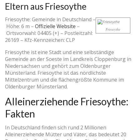
Eltern aus Friesoythe
Friesoythe: Gemeinde in Deutschland –
Höhe: 6 m
–
Offizielle Website
–
Friesoythe
Ortsvorwahl: 04405 (+)
–
Postleitzahl:
26169
–
Kfz-Kennzeichen: CLP
Friesoythe ist eine Stadt und eine selbständige
Gemeinde an der Soeste im Landkreis Cloppenburg in
Niedersachsen und gehört zum Oldenburger
Münsterland. Friesoythe ist das nördlichste
Mittelzentrum und die flächengrößte Kommune im
Oldenburger Münsterland.
Alleinerziehende Friesoythe:
Fakten
In Deutschland finden sich rund 2 Millionen
Alleinerziehende Mütter und Väter, das bedeutet 20