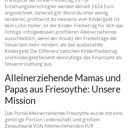
Erziehungsberechtigter werden aktuell 3.624 Euro
angerechnet. Generell gilt: Wenn du eher wenig
verdienst, profitierst du meistens vom Kindergeld. Ist
dein Lohn höher, ist der Kinder-Freibetrag für dich das
richtige. Infolgedessen profitieren Alleinerziehende
ausschließlich, wenn der Ansatz der Freibeträge die
Steuerlast mehr mindert, als das ausbezahlte
Kindergeld. Die Differenz zwischen Kinderfreibetrag
und Kindergeld bezahlt demzufolge das Finanzamt als
Steuererstattung aus.
Alleinerziehende Mamas und
Papas aus Friesoythe: Unsere
Mission
Das Portal Alleinerziehende Friesoythe wurde mit eine
gehörige Portion Leidenschaft und großem
Zeitaufwand VON Alleinerziehenden FÜR