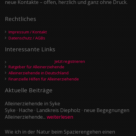
neue Kontakte – offen, herzlich und ganz ohne Druck.
Rechtliches
Impressum / Kontakt
Datenschutz / AGBs
Interessante Links
Jetzt registrieren
Ratgeber für Alleinerziehende
Alleinerziehende in Deutschland
Finanzielle Hilfen für Alleinerziehende
Aktuelle Beiträge
Alleinerziehende in Syke
Syke · Hache · Landkreis Diepholz · neue Begegnungen
Alleinerziehende...
weiterlesen
Wie ich in der Natur beim Spazierengehen einen