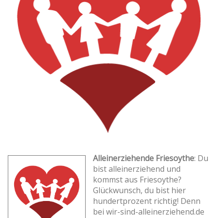
Alleinerziehende Friesoythe
: Du
bist alleinerziehend und
kommst aus Friesoythe?
Glückwunsch, du bist hier
hundertprozent richtig! Denn
bei wir-sind-alleinerziehend.de