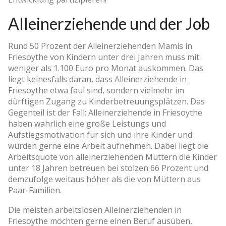
Alleinerziehende und der Job
Rund 50 Prozent der Alleinerziehenden Mamis in
Friesoythe von Kindern unter drei Jahren muss mit
weniger als 1.100 Euro pro Monat auskommen. Das
liegt keinesfalls daran, dass Alleinerziehende in
Friesoythe etwa faul sind, sondern vielmehr im
dürftigen Zugang zu Kinderbetreuungsplätzen. Das
Gegenteil ist der Fall: Alleinerziehende in Friesoythe
haben wahrlich eine große Leistungs­ und
Aufstiegsmotivation für sich und ihre Kinder und
würden gerne eine Arbeit aufnehmen. Dabei liegt die
Arbeitsquote von alleinerziehenden Müttern die Kinder
unter 18 Jahren betreuen bei stolzen 66 Prozent und
demzufolge weitaus höher als die von Müttern aus
Paar-Familien.
Die meisten arbeitslosen Alleinerziehenden in
Friesoythe möchten gerne einen Beruf ausüben,