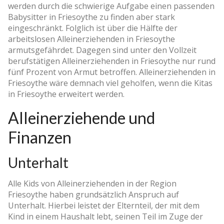
werden durch die schwierige Aufgabe einen passenden
Babysitter in Friesoythe zu finden aber stark
eingeschränkt. Folglich ist über die Hälfte der
arbeitslosen Alleinerziehenden in Friesoythe
armutsgefährdet. Dagegen sind unter den Vollzeit
berufstätigen Alleinerziehenden in Friesoythe nur rund
fünf Prozent von Armut betroffen. Alleinerziehenden in
Friesoythe wäre demnach viel geholfen, wenn die Kitas
in Friesoythe erweitert werden.
Alleinerziehende und
Finanzen
Unterhalt
Alle Kids von Alleinerziehenden in der Region
Friesoythe haben grundsätzlich Anspruch auf
Unterhalt. Hierbei leistet der Elternteil, der mit dem
Kind in einem Haushalt lebt, seinen Teil im Zuge der