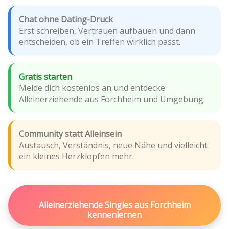
Chat ohne Dating-Druck
Erst schreiben, Vertrauen aufbauen und dann
entscheiden, ob ein Treffen wirklich passt.
Gratis starten
Melde dich kostenlos an und entdecke
Alleinerziehende aus Forchheim und Umgebung.
Community statt Alleinsein
Austausch, Verständnis, neue Nähe und vielleicht
ein kleines Herzklopfen mehr.
Alleinerziehende Singles aus Forchheim
kennenlernen