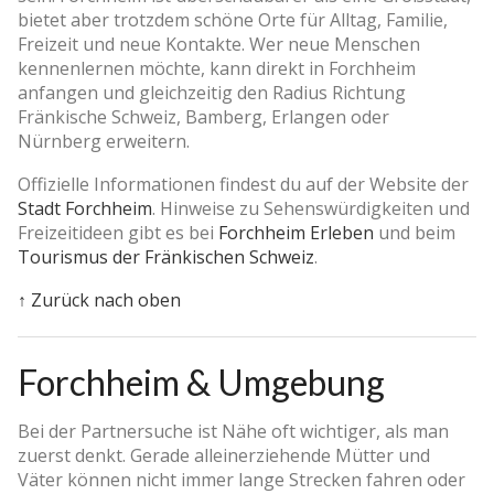
bietet aber trotzdem schöne Orte für Alltag, Familie,
Freizeit und neue Kontakte. Wer neue Menschen
kennenlernen möchte, kann direkt in Forchheim
anfangen und gleichzeitig den Radius Richtung
Fränkische Schweiz, Bamberg, Erlangen oder
Nürnberg erweitern.
Offizielle Informationen findest du auf der Website der
Stadt Forchheim
. Hinweise zu Sehenswürdigkeiten und
Freizeitideen gibt es bei
Forchheim Erleben
und beim
Tourismus der Fränkischen Schweiz
.
↑ Zurück nach oben
Forchheim & Umgebung
Bei der Partnersuche ist Nähe oft wichtiger, als man
zuerst denkt. Gerade alleinerziehende Mütter und
Väter können nicht immer lange Strecken fahren oder