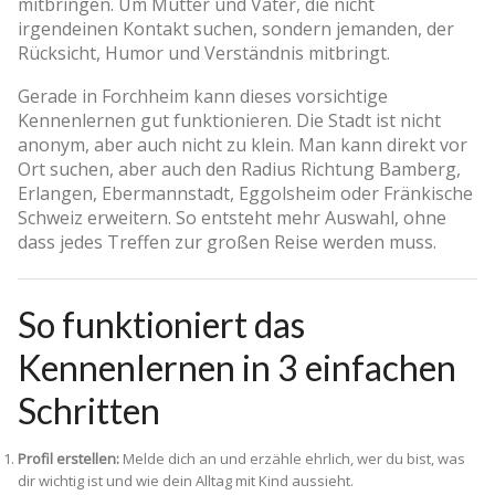
mitbringen. Um Mütter und Väter, die nicht
irgendeinen Kontakt suchen, sondern jemanden, der
Rücksicht, Humor und Verständnis mitbringt.
Gerade in Forchheim kann dieses vorsichtige
Kennenlernen gut funktionieren. Die Stadt ist nicht
anonym, aber auch nicht zu klein. Man kann direkt vor
Ort suchen, aber auch den Radius Richtung Bamberg,
Erlangen, Ebermannstadt, Eggolsheim oder Fränkische
Schweiz erweitern. So entsteht mehr Auswahl, ohne
dass jedes Treffen zur großen Reise werden muss.
So funktioniert das
Kennenlernen in 3 einfachen
Schritten
Profil erstellen:
Melde dich an und erzähle ehrlich, wer du bist, was
dir wichtig ist und wie dein Alltag mit Kind aussieht.