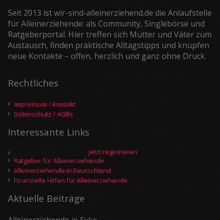
Seit 2013 ist wir-sind-alleinerziehend.de die Anlaufstelle
für Alleinerziehende: als Community, Singlebörse und
Ratgeberportal. Hier treffen sich Mütter und Väter zum
Austausch, finden praktische Alltagstipps und knüpfen
neue Kontakte – offen, herzlich und ganz ohne Druck.
Rechtliches
Impressum / Kontakt
Datenschutz / AGBs
Interessante Links
Jetzt registrieren
Ratgeber für Alleinerziehende
Alleinerziehende in Deutschland
Finanzielle Hilfen für Alleinerziehende
Aktuelle Beiträge
Alleinerziehende in Syke