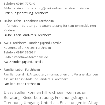
Telefon: 09191 707240
E-Mail: erziehungsberatung@caritas-bamberg-forchheim.de
Erziehungsberatung Forchheim
Frühe Hilfen – Landkreis Forchheim
Information, Beratung und Unterstützung für Familien mit kleinen
Kindern
Frühe Hilfen Landkreis Forchheim
AWO Forchheim – Kinder, Jugend, Familie
Kasernstraße 7, 91301 Forchheim
Telefon: 09191 3209911
E-Mail: info@awo-forchheim.de
AWO Kinder, Jugend, Familie
FamilienLeben Forchheim
Familienportal mit Angeboten, Informationen und Veranstaltungen
für Familien in Stadt und Landkreis Forchheim
FamilienLeben Forchheim
Diese Stellen können hilfreich sein, wenn es um
Beratung, Kinderbetreuung, Erziehungsfragen,
Trennung, Umgang, Unterhalt, Belastungen im Alltag