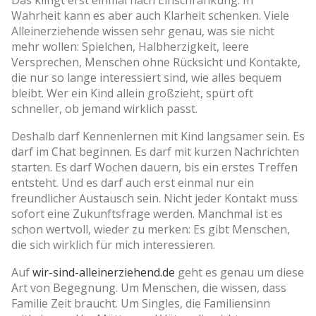
Wahrheit kann es aber auch Klarheit schenken. Viele
Alleinerziehende wissen sehr genau, was sie nicht
mehr wollen: Spielchen, Halbherzigkeit, leere
Versprechen, Menschen ohne Rücksicht und Kontakte,
die nur so lange interessiert sind, wie alles bequem
bleibt. Wer ein Kind allein großzieht, spürt oft
schneller, ob jemand wirklich passt.
Deshalb darf Kennenlernen mit Kind langsamer sein. Es
darf im Chat beginnen. Es darf mit kurzen Nachrichten
starten. Es darf Wochen dauern, bis ein erstes Treffen
entsteht. Und es darf auch erst einmal nur ein
freundlicher Austausch sein. Nicht jeder Kontakt muss
sofort eine Zukunftsfrage werden. Manchmal ist es
schon wertvoll, wieder zu merken: Es gibt Menschen,
die sich wirklich für mich interessieren.
Auf
wir-sind-alleinerziehend.de
geht es genau um diese
Art von Begegnung. Um Menschen, die wissen, dass
Familie Zeit braucht. Um Singles, die Familiensinn