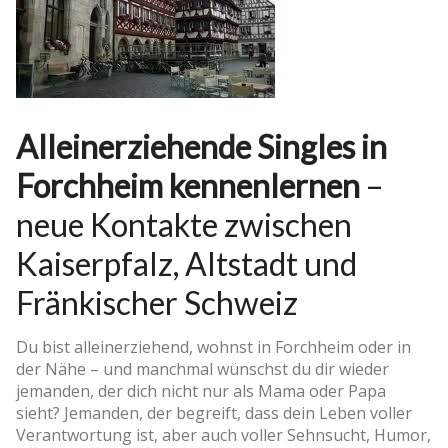
Alleinerziehende Singles in
Forchheim kennenlernen
–
neue Kontakte zwischen
Kaiserpfalz, Altstadt und
Fränkischer Schweiz
Du bist alleinerziehend, wohnst in Forchheim oder in
der Nähe – und manchmal wünschst du dir wieder
jemanden, der dich nicht nur als Mama oder Papa
sieht? Jemanden, der begreift, dass dein Leben voller
Verantwortung ist, aber auch voller Sehnsucht, Humor,