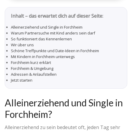
Inhalt – das erwartet dich auf dieser Seite:
Alleinerziehend und Single in Forchheim
Warum Partnersuche mit Kind anders sein darf
So funktioniert das Kennenlernen
Wir über uns
Schöne Treffpunkte und Date-Ideen in Forchheim
Mit Kindern in Forchheim unterwegs
Forchheim kurz erklärt
Forchheim & Umgebung
Adressen & Anlaufstellen
Jetzt starten
Alleinerziehend und Single in
Forchheim?
Alleinerziehend zu sein bedeutet oft, jeden Tag sehr