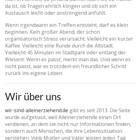
da ist, ob Fragen ehrlich klingen und ob sich ein
Austausch leicht oder anstrengend anfühlt.
Wenn irgendwann ein Treffen entsteht, darf es klein
beginnen. Kein großer Abend, der schon
organisatorisch Stress verursacht. Vielleicht ein kurzer
Kaffee. Vielleicht eine Runde durch die Altstadt.
Vielleicht 45 Minuten im Stadtpark oder entlang der
Wiesent. Wenn es passt, merkt man das. Und wenn es
nicht passt, war es trotzdem ein freundlicher Schritt
zurück ins eigene Leben.
Wir über uns
wir-sind-alleinerziehend.de
gibt es seit 2013. Die Seite
wurde aufgebaut, weil Alleinerziehende einen Ort
verdienen, an dem sie nicht nur Informationen finden,
sondern auch Menschen, die ihre Lebenssituation
verstehen. Viele Mütter und Väter leisten jeden Tag