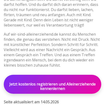
darfst hoffen. Und du darfst dich daran erinnern, dass
du nicht nur funktionierst. Du darfst lieben, lachen,
flirten, träumen und neu anfangen. Auch mit Kind.
Gerade mit Kind. Denn dein Leben ist nicht weniger
liebenswert, nur weil es Verantwortung trägt!
Auf wir-sind-alleinerziehend.de kannst du Menschen
finden, die genau das verstehen. Nicht mit Druck. Nicht
mit künstlicher Perfektion. Sondern Schritt für Schritt.
Vielleicht wird aus einer Nachricht ein Gespräch. Aus
einem Gespräch ein Treffen. Und aus einem Treffen
irgendwann ein Mensch, bei dem du dich wieder ein
kleines bisschen zuhause fühlst.
Jetzt kostenlos registrieren und Alleinerziehende
kennenlernen
Seite aktualisiert am 14.05.2026