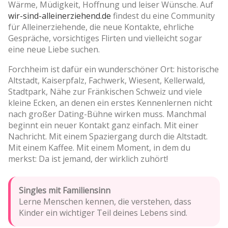
Wärme, Müdigkeit, Hoffnung und leiser Wünsche. Auf
wir-sind-alleinerziehend.de
findest du eine Community
für Alleinerziehende, die neue Kontakte, ehrliche
Gespräche, vorsichtiges Flirten und vielleicht sogar
eine neue Liebe suchen.
Forchheim ist dafür ein wunderschöner Ort: historische
Altstadt, Kaiserpfalz, Fachwerk, Wiesent, Kellerwald,
Stadtpark, Nähe zur Fränkischen Schweiz und viele
kleine Ecken, an denen ein erstes Kennenlernen nicht
nach großer Dating-Bühne wirken muss. Manchmal
beginnt ein neuer Kontakt ganz einfach. Mit einer
Nachricht. Mit einem Spaziergang durch die Altstadt.
Mit einem Kaffee. Mit einem Moment, in dem du
merkst: Da ist jemand, der wirklich zuhört!
Singles mit Familiensinn
Lerne Menschen kennen, die verstehen, dass
Kinder ein wichtiger Teil deines Lebens sind.