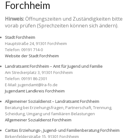
Forchheim
Hinweis:
Öffnungszeiten und Zuständigkeiten bitte
vorab prüfen (Sprechzeiten können sich ändern).
Stadt Forchheim
Hauptstraße 24, 91301 Forchheim
Telefon: 09191 714-0
Website der Stadt Forchheim
Landratsamt Forchheim – Amt für Jugend und Familie
Am Streckerplatz 3, 91301 Forchheim
Telefon: 09191 86-2301
E-Mail: jugendamt@lra-fo.de
Jugendamt Landkreis Forchheim
Allgemeiner Sozialdienst – Landratsamt Forchheim
Beratung bei Erziehungsfragen, Partnerschaft, Trennung,
Scheidung, Umgang und familiären Belastungen
Allgemeiner Sozialdienst Forchheim
Caritas Erziehungs-, Jugend- und Familienberatung Forchheim
Birkenfelderstraße 15, 91301 Forchheim