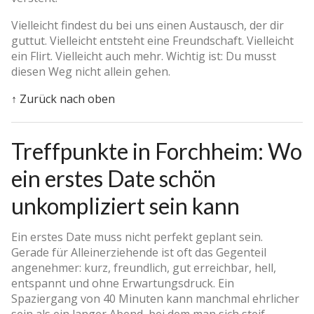
Vielleicht findest du bei uns einen Austausch, der dir
guttut. Vielleicht entsteht eine Freundschaft. Vielleicht
ein Flirt. Vielleicht auch mehr. Wichtig ist: Du musst
diesen Weg nicht allein gehen.
↑ Zurück nach oben
Treffpunkte in Forchheim: Wo
ein erstes Date schön
unkompliziert sein kann
Ein erstes Date muss nicht perfekt geplant sein.
Gerade für Alleinerziehende ist oft das Gegenteil
angenehmer: kurz, freundlich, gut erreichbar, hell,
entspannt und ohne Erwartungsdruck. Ein
Spaziergang von 40 Minuten kann manchmal ehrlicher
sein als ein langer Abend, bei dem man sich steif