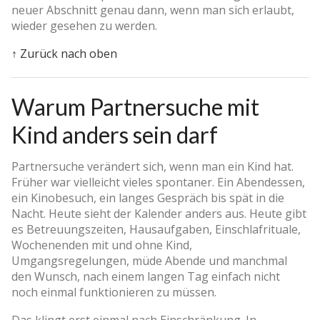
neuer Abschnitt genau dann, wenn man sich erlaubt,
wieder gesehen zu werden.
↑ Zurück nach oben
Warum Partnersuche mit
Kind anders sein darf
Partnersuche verändert sich, wenn man ein Kind hat.
Früher war vielleicht vieles spontaner. Ein Abendessen,
ein Kinobesuch, ein langes Gespräch bis spät in die
Nacht. Heute sieht der Kalender anders aus. Heute gibt
es Betreuungszeiten, Hausaufgaben, Einschlafrituale,
Wochenenden mit und ohne Kind,
Umgangsregelungen, müde Abende und manchmal
den Wunsch, nach einem langen Tag einfach nicht
noch einmal funktionieren zu müssen.
Das klingt erst einmal nach Einschränkung. In