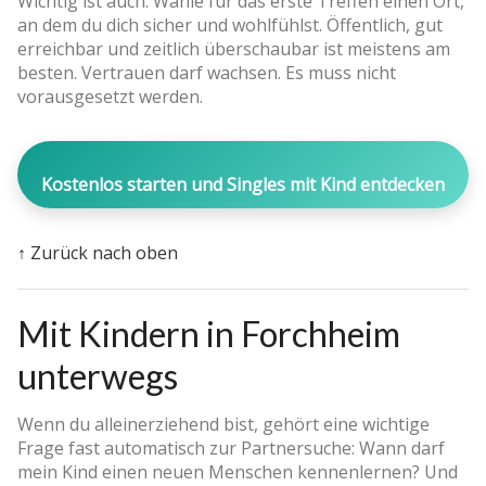
Wichtig ist auch: Wähle für das erste Treffen einen Ort,
an dem du dich sicher und wohlfühlst. Öffentlich, gut
erreichbar und zeitlich überschaubar ist meistens am
besten. Vertrauen darf wachsen. Es muss nicht
vorausgesetzt werden.
Kostenlos starten und Singles mit Kind entdecken
↑ Zurück nach oben
Mit Kindern in Forchheim
unterwegs
Wenn du alleinerziehend bist, gehört eine wichtige
Frage fast automatisch zur Partnersuche: Wann darf
mein Kind einen neuen Menschen kennenlernen? Und