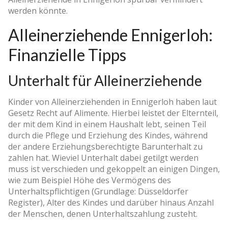
werden könnte.
Alleinerziehende Ennigerloh:
Finanzielle Tipps
Unterhalt für Alleinerziehende
Kinder von Alleinerziehenden in Ennigerloh haben laut
Gesetz Recht auf Alimente. Hierbei leistet der Elternteil,
der mit dem Kind in einem Haushalt lebt, seinen Teil
durch die Pflege und Erziehung des Kindes, während
der andere Erziehungsberechtigte Barunterhalt zu
zahlen hat. Wieviel Unterhalt dabei getilgt werden
muss ist verschieden und gekoppelt an einigen Dingen,
wie zum Beispiel Höhe des Vermögens des
Unterhaltspflichtigen (Grundlage: Düsseldorfer
Register), Alter des Kindes und darüber hinaus Anzahl
der Menschen, denen Unterhaltszahlung zusteht.