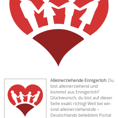
Alleinerziehende Ennigerloh
: Du
bist alleinerziehend und
kommst aus Ennigerloh?
Glückwunsch, du bist auf dieser
Seite exakt richtig! Weil bei wir-
sind-alleinerziehend.de –
Deutschlands beliebtem Portal