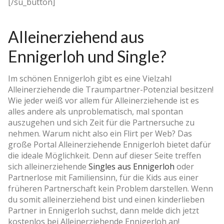
[/su_button]
Alleinerziehend aus
Ennigerloh und Single?
Im schönen Ennigerloh gibt es eine Vielzahl
Alleinerziehende die Traumpartner-Potenzial besitzen!
Wie jeder weiß vor allem für Alleinerziehende ist es
alles andere als unproblematisch, mal spontan
auszugehen und sich Zeit für die Partnersuche zu
nehmen. Warum nicht also ein Flirt per Web? Das
große Portal Alleinerziehende Ennigerloh bietet dafür
die ideale Möglichkeit. Denn auf dieser Seite treffen
sich alleinerziehende
Singles aus Ennigerloh
oder
Partnerlose mit Familiensinn, für die Kids aus einer
früheren Partnerschaft kein Problem darstellen. Wenn
du somit alleinerziehend bist und einen kinderlieben
Partner in Ennigerloh suchst, dann melde dich jetzt
kostenlos bei Alleinerziehende Ennigerloh an!