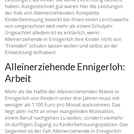
haben. Ausgezeichnet gut waren hier die Leistungen
der Kids von Alleinerziehenden: Komplette
Kinderbetreuung bewirkt bei ihnen einen Lernzuwachs
von umgerechnet weit mehr als einem Schuljahr.
Ungeachtet alledem ist es erklärlich, wenn
Alleinerziehende in Ennigerloh ihre Kinder nicht von
“Fremden” schulen lassen wollen und selbst an der
Entwicklung teilhaben!
Alleinerziehende Ennigerloh:
Arbeit
Mehr als die Hälfte der Alleinerziehenden Mamis in
Ennigerloh von Kindern unter drei Jahren muss mit
weniger als 1.100 Euro pro Monat auskommen. Das
liegt aber nicht an einer mangelnden Motivation,
einem Beruf nachgehen zu wollen, sondern vielmehr
im dürftigen Zugang zu Kinderbetreuungsplätzen. Das
Gegenteil ist der Fall: Alleinerziehende in Ennigerloh