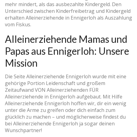
mehr mindert, als das ausbezahlte Kindergeld. Den
Unterschied zwischen Kinderfreibetrag und Kindergeld
erhalten Alleinerziehende in Ennigerloh als Auszahlung
vom Fiskus.
Alleinerziehende Mamas und
Papas aus Ennigerloh: Unsere
Mission
Die Seite Alleinerziehende Ennigerloh wurde mit eine
gehörige Portion Leidenschaft und großem
Zeitaufwand VON Alleinerziehenden FÜR
Alleinerziehende in Ennigerloh aufgebaut. Mit Hilfe
Alleinerziehende Ennigerloh hoffen wir, dir ein wenig
unter die Arme zu greifen oder dich einfach zum
glücklich zu machen – und möglicherweise findest du
bei Alleinerziehende Ennigerloh ja sogar deinen
Wunschpartner!