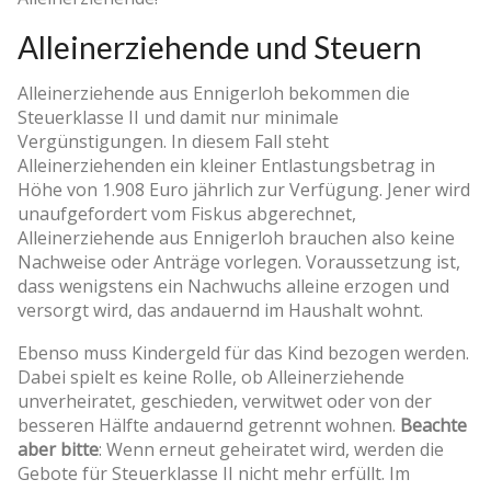
Alleinerziehende und Steuern
Alleinerziehende aus Ennigerloh bekommen die
Steuerklasse II und damit nur minimale
Vergünstigungen. In diesem Fall steht
Alleinerziehenden ein kleiner Entlastungsbetrag in
Höhe von 1.908 Euro jährlich zur Verfügung. Jener wird
unaufgefordert vom Fiskus abgerechnet,
Alleinerziehende aus Ennigerloh brauchen also keine
Nachweise oder Anträge vorlegen. Voraussetzung ist,
dass wenigstens ein Nachwuchs alleine erzogen und
versorgt wird, das andauernd im Haushalt wohnt.
Ebenso muss Kindergeld für das Kind bezogen werden.
Dabei spielt es keine Rolle, ob Alleinerziehende
unverheiratet, geschieden, verwitwet oder von der
besseren Hälfte andauernd getrennt wohnen.
Beachte
aber bitte
: Wenn erneut geheiratet wird, werden die
Gebote für Steuerklasse II nicht mehr erfüllt. Im