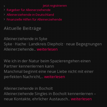
Jetzt registrieren
Ratgeber für Alleinerziehende
Alleinerziehende in Deutschland
Finanzielle Hilfen für Alleinerziehende
Aktuelle Beiträge
Alleinerziehende in Syke
Syke · Hache · Landkreis Diepholz · neue Begegnungen
Alleinerziehende...
weiterlesen
Wie ich in der Natur beim Spazierengehen einen
Partner kennenlernen kann
Manchmal beginnt eine neue Liebe nicht mit einer
perfekten Nachricht,...
weiterlesen
Alleinerziehende in Bocholt
Alleinerziehende Singles in Bocholt kennenlernen –
neue Kontakte, ehrlicher Austausch...
weiterlesen