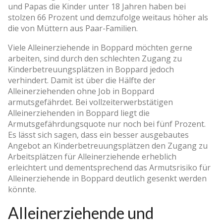
und Papas die Kinder unter 18 Jahren haben bei
stolzen 66 Prozent und demzufolge weitaus höher als
die von Müttern aus Paar-Familien.
Viele Alleinerziehende in Boppard möchten gerne
arbeiten, sind durch den schlechten Zugang zu
Kinderbetreuungsplätzen in Boppard jedoch
verhindert. Damit ist über die Hälfte der
Alleinerziehenden ohne Job in Boppard
armutsgefährdet. Bei vollzeiterwerbstätigen
Alleinerziehenden in Boppard liegt die
Armutsgefährdungsquote nur noch bei fünf Prozent.
Es lässt sich sagen, dass ein besser ausgebautes
Angebot an Kinderbetreuungsplätzen den Zugang zu
Arbeitsplätzen für Alleinerziehende erheblich
erleichtert und dementsprechend das Armutsrisiko für
Alleinerziehende in Boppard deutlich gesenkt werden
könnte.
Alleinerziehende und