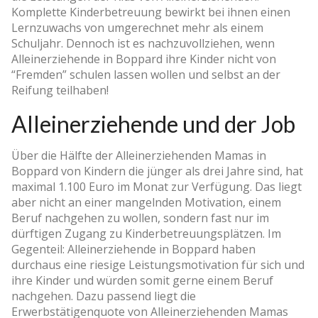
Komplette Kinderbetreuung bewirkt bei ihnen einen
Lernzuwachs von umgerechnet mehr als einem
Schuljahr. Dennoch ist es nachzuvollziehen, wenn
Alleinerziehende in Boppard ihre Kinder nicht von
“Fremden” schulen lassen wollen und selbst an der
Reifung teilhaben!
Alleinerziehende und der Job
Über die Hälfte der Alleinerziehenden Mamas in
Boppard von Kindern die jünger als drei Jahre sind, hat
maximal 1.100 Euro im Monat zur Verfügung. Das liegt
aber nicht an einer mangelnden Motivation, einem
Beruf nachgehen zu wollen, sondern fast nur im
dürftigen Zugang zu Kinderbetreuungsplätzen. Im
Gegenteil: Alleinerziehende in Boppard haben
durchaus eine riesige Leistungsmotivation für sich und
ihre Kinder und würden somit gerne einem Beruf
nachgehen. Dazu passend liegt die
Erwerbstätigenquote von Alleinerziehenden Mamas