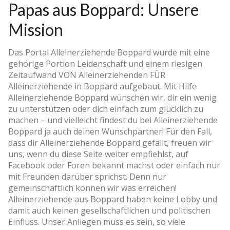
Papas aus Boppard: Unsere
Mission
Das Portal Alleinerziehende Boppard wurde mit eine
gehörige Portion Leidenschaft und einem riesigen
Zeitaufwand VON Alleinerziehenden FÜR
Alleinerziehende in Boppard aufgebaut. Mit Hilfe
Alleinerziehende Boppard wünschen wir, dir ein wenig
zu unterstützen oder dich einfach zum glücklich zu
machen – und vielleicht findest du bei Alleinerziehende
Boppard ja auch deinen Wunschpartner! Für den Fall,
dass dir Alleinerziehende Boppard gefällt, freuen wir
uns, wenn du diese Seite weiter empfiehlst, auf
Facebook oder Foren bekannt machst oder einfach nur
mit Freunden darüber sprichst. Denn nur
gemeinschaftlich können wir was erreichen!
Alleinerziehende aus Boppard haben keine Lobby und
damit auch keinen gesellschaftlichen und politischen
Einfluss. Unser Anliegen muss es sein, so viele