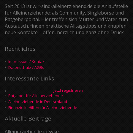
Seit 2013 ist wir-sind-alleinerziehend.de die Anlaufstelle
für Alleinerziehende: als Community, Singlebörse und
Ratgeberportal. Hier treffen sich Mütter und Väter zum
Austausch, finden praktische Alltagstipps und knüpfen
neue Kontakte – offen, herzlich und ganz ohne Druck.
Rechtliches
Impressum / Kontakt
Datenschutz / AGBs
Interessante Links
Jetzt registrieren
Ratgeber für Alleinerziehende
Alleinerziehende in Deutschland
Finanzielle Hilfen für Alleinerziehende
Aktuelle Beiträge
Alleinerziehende in Syke