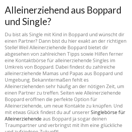
Alleinerziehend aus Boppard
und Single?
Du bist als Single mit Kind in Boppard und wünscht dir
einen Partner? Dann bist du hier exakt an der richtigen
Stelle! Weil Alleinerziehende Boppard bietet dir
abgesehen von zahlreichen Tipps sowie Hilfen ferner
eine Kontaktbörse für alleinerziehende Singles im
Umkreis von Boppard. Dabei findest du zahlreiche
alleinerziehende Mamas und Papas aus Boppard und
Umgebung. Bekanntermaßen fehlt es
Alleinerziehenden sehr häufig an der nötigen Zeit, um
einen Partner zu treffen. Seiten wie Alleinerziehende
Boppard eröffnen die perfekte Option für
Alleinerziehende, um neue Kontakte zu knüpfen. Und
mit etwas Glück findest du auf unserer
Singlebörse für
Alleinerziehende
aus Boppard ja sogar deinen
Traumpartner und verbringst mit ihm eine glückliche
und zufriedene Zukunft!