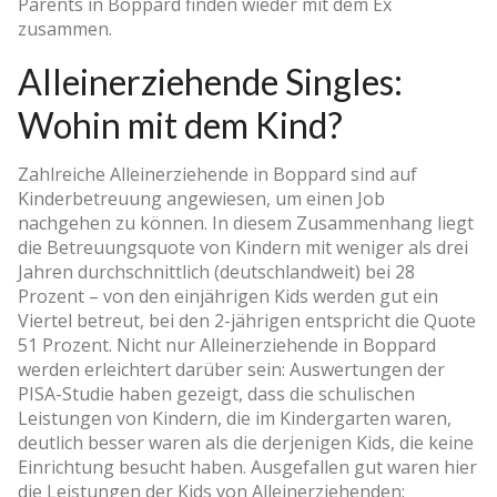
Parents in Boppard finden wieder mit dem Ex
zusammen.
Alleinerziehende Singles:
Wohin mit dem Kind?
Zahlreiche Alleinerziehende in Boppard sind auf
Kinderbetreuung angewiesen, um einen Job
nachgehen zu können. In diesem Zusammenhang liegt
die Betreuungsquote von Kindern mit weniger als drei
Jahren durchschnittlich (deutschlandweit) bei 28
Prozent – von den einjährigen Kids werden gut ein
Viertel betreut, bei den 2-jährigen entspricht die Quote
51 Prozent. Nicht nur Alleinerziehende in Boppard
werden erleichtert darüber sein: Auswertungen der
PISA-Studie haben gezeigt, dass die schulischen
Leistungen von Kindern, die im Kindergarten waren,
deutlich besser waren als die derjenigen Kids, die keine
Einrichtung besucht haben. Ausgefallen gut waren hier
die Leistungen der Kids von Alleinerziehenden: