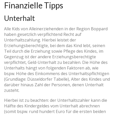
Finanzielle Tipps
Unterhalt
Alle Kids von Alleinerziehenden in der Region Boppard
haben gesetzlich verpflichtend Recht auf
Unterhaltszahlung. Hierbei leistet der
Erziehungsberechtigte, bei dem das Kind lebt, seinen
Teil durch die Erziehung sowie Pflege des Kindes, im
Gegenzug ist der andere Erziehungsberechtigte
verpflichtet, Geld-Unterhalt zu bezahlen. Die Höhe des
Unterhalts hängt von folgenden Faktoren ab, wie
bspw. Höhe des Einkommens des Unterhaltspflichtigen
(Grundlage: Düsseldorfer Tabelle), Alter des Kindes und
darüber hinaus Zahl der Personen, denen Unterhalt
zusteht.
Hierbei ist zu beachten: der Unterhaltszahler kann die
Hälfte des Kindergeldes vom Unterhalt abrechnen
(somit bspw. rund hundert Euro für die ersten beiden