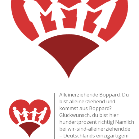
Alleinerziehende Boppard: Du
bist alleinerziehend und
kommst aus Boppard?
Glückwunsch, du bist hier
hundertprozent richtig! Nämlich
bei wir-sind-alleinerziehend.de
– Deutschlands einzigartigem