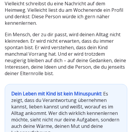
Vielleicht schreibst du eine Nachricht auf dem
Heimweg. Vielleicht liest du am Wochenende ein Profil
und denkst: Diese Person würde ich gern näher
kennenlernen.
Ein Mensch, der zu dir passt, wird deinen Alltag nicht
kleinreden. Er wird nicht erwarten, dass du immer
spontan bist. Er wird verstehen, dass dein Kind
manchmal Vorrang hat. Und er wird trotzdem
neugierig bleiben auf dich – auf deine Gedanken, deine
Interessen, deine Ideen und die Person, die du jenseits
deiner Elternrolle bist.
Dein Leben mit Kind ist kein Minuspunkt:
Es
zeigt, dass du Verantwortung übernehmen
kannst, lieben kannst und weißt, worauf es im
Alltag ankommt. Wer dich wirklich kennenlernen
möchte, sieht nicht nur deine Aufgaben, sondern
auch deine Wärme, deinen Mut und deine