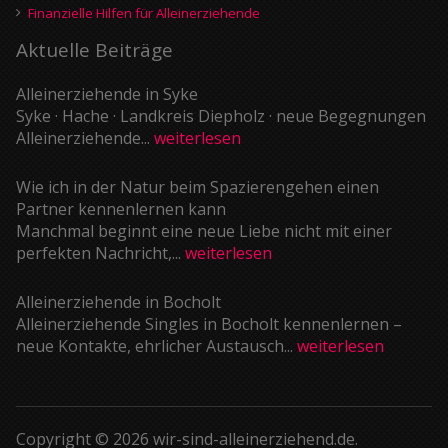
Finanzielle Hilfen für Alleinerziehende
Aktuelle Beiträge
Alleinerziehende in Syke
Syke · Hache · Landkreis Diepholz · neue Begegnungen
Alleinerziehende...
weiterlesen
Wie ich in der Natur beim Spazierengehen einen
Partner kennenlernen kann
Manchmal beginnt eine neue Liebe nicht mit einer
perfekten Nachricht,...
weiterlesen
Alleinerziehende in Bocholt
Alleinerziehende Singles in Bocholt kennenlernen –
neue Kontakte, ehrlicher Austausch...
weiterlesen
Copyright © 2026 wir-sind-alleinerziehend.de.