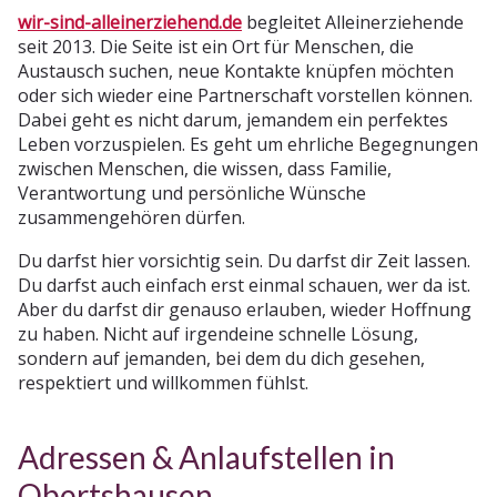
wir-sind-alleinerziehend.de
begleitet Alleinerziehende
seit 2013. Die Seite ist ein Ort für Menschen, die
Austausch suchen, neue Kontakte knüpfen möchten
oder sich wieder eine Partnerschaft vorstellen können.
Dabei geht es nicht darum, jemandem ein perfektes
Leben vorzuspielen. Es geht um ehrliche Begegnungen
zwischen Menschen, die wissen, dass Familie,
Verantwortung und persönliche Wünsche
zusammengehören dürfen.
Du darfst hier vorsichtig sein. Du darfst dir Zeit lassen.
Du darfst auch einfach erst einmal schauen, wer da ist.
Aber du darfst dir genauso erlauben, wieder Hoffnung
zu haben. Nicht auf irgendeine schnelle Lösung,
sondern auf jemanden, bei dem du dich gesehen,
respektiert und willkommen fühlst.
Adressen & Anlaufstellen in
Obertshausen