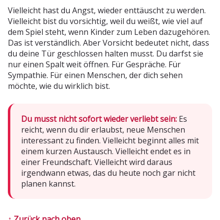
Vielleicht hast du Angst, wieder enttäuscht zu werden.
Vielleicht bist du vorsichtig, weil du weißt, wie viel auf
dem Spiel steht, wenn Kinder zum Leben dazugehören.
Das ist verständlich. Aber Vorsicht bedeutet nicht, dass
du deine Tür geschlossen halten musst. Du darfst sie
nur einen Spalt weit öffnen. Für Gespräche. Für
Sympathie. Für einen Menschen, der dich sehen
möchte, wie du wirklich bist.
Du musst nicht sofort wieder verliebt sein:
Es
reicht, wenn du dir erlaubst, neue Menschen
interessant zu finden. Vielleicht beginnt alles mit
einem kurzen Austausch. Vielleicht endet es in
einer Freundschaft. Vielleicht wird daraus
irgendwann etwas, das du heute noch gar nicht
planen kannst.
↑ Zurück nach oben