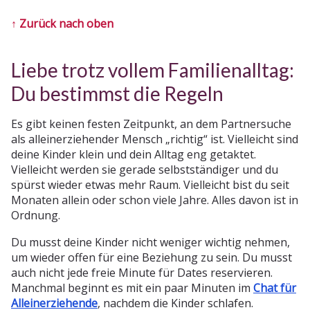
↑ Zurück nach oben
Liebe trotz vollem Familienalltag:
Du bestimmst die Regeln
Es gibt keinen festen Zeitpunkt, an dem Partnersuche
als alleinerziehender Mensch „richtig“ ist. Vielleicht sind
deine Kinder klein und dein Alltag eng getaktet.
Vielleicht werden sie gerade selbstständiger und du
spürst wieder etwas mehr Raum. Vielleicht bist du seit
Monaten allein oder schon viele Jahre. Alles davon ist in
Ordnung.
Du musst deine Kinder nicht weniger wichtig nehmen,
um wieder offen für eine Beziehung zu sein. Du musst
auch nicht jede freie Minute für Dates reservieren.
Manchmal beginnt es mit ein paar Minuten im
Chat für
Alleinerziehende
, nachdem die Kinder schlafen.