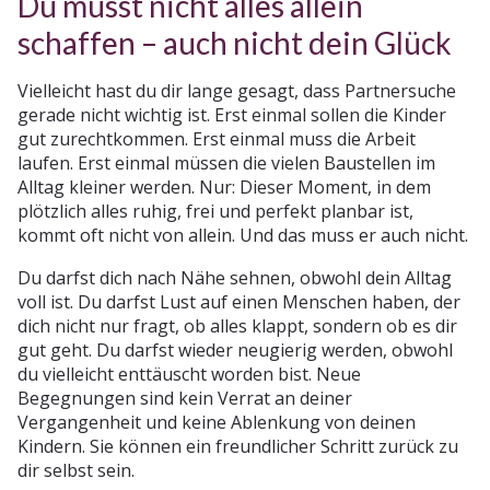
Du musst nicht alles allein
schaffen – auch nicht dein Glück
Vielleicht hast du dir lange gesagt, dass Partnersuche
gerade nicht wichtig ist. Erst einmal sollen die Kinder
gut zurechtkommen. Erst einmal muss die Arbeit
laufen. Erst einmal müssen die vielen Baustellen im
Alltag kleiner werden. Nur: Dieser Moment, in dem
plötzlich alles ruhig, frei und perfekt planbar ist,
kommt oft nicht von allein. Und das muss er auch nicht.
Du darfst dich nach Nähe sehnen, obwohl dein Alltag
voll ist. Du darfst Lust auf einen Menschen haben, der
dich nicht nur fragt, ob alles klappt, sondern ob es dir
gut geht. Du darfst wieder neugierig werden, obwohl
du vielleicht enttäuscht worden bist. Neue
Begegnungen sind kein Verrat an deiner
Vergangenheit und keine Ablenkung von deinen
Kindern. Sie können ein freundlicher Schritt zurück zu
dir selbst sein.