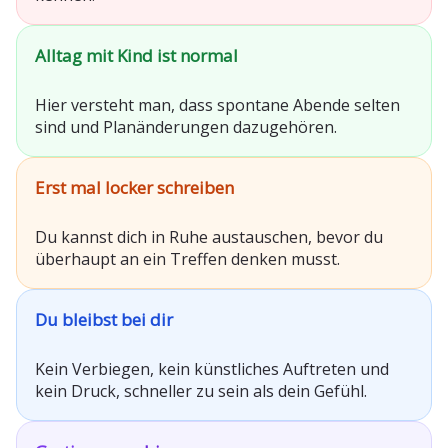
Alltag mit Kind ist normal
Hier versteht man, dass spontane Abende selten
sind und Planänderungen dazugehören.
Erst mal locker schreiben
Du kannst dich in Ruhe austauschen, bevor du
überhaupt an ein Treffen denken musst.
Du bleibst bei dir
Kein Verbiegen, kein künstliches Auftreten und
kein Druck, schneller zu sein als dein Gefühl.