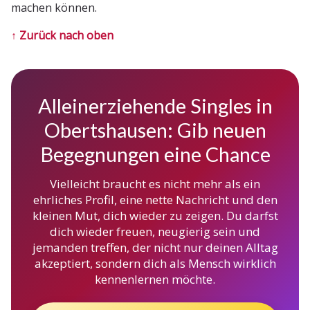
machen können.
↑ Zurück nach oben
Alleinerziehende Singles in
Obertshausen: Gib neuen
Begegnungen eine Chance
Vielleicht braucht es nicht mehr als ein
ehrliches Profil, eine nette Nachricht und den
kleinen Mut, dich wieder zu zeigen. Du darfst
dich wieder freuen, neugierig sein und
jemanden treffen, der nicht nur deinen Alltag
akzeptiert, sondern dich als Mensch wirklich
kennenlernen möchte.