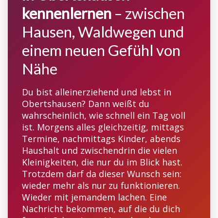
kennenlernen
– zwischen
Hausen, Waldwegen und
einem neuen Gefühl von
Nähe
Du bist alleinerziehend und lebst in
Obertshausen? Dann weißt du
wahrscheinlich, wie schnell ein Tag voll
ist. Morgens alles gleichzeitig, mittags
Termine, nachmittags Kinder, abends
Haushalt und zwischendrin die vielen
Kleinigkeiten, die nur du im Blick hast.
Trotzdem darf da dieser Wunsch sein:
wieder mehr als nur zu funktionieren.
Wieder mit jemandem lachen. Eine
Nachricht bekommen, auf die du dich