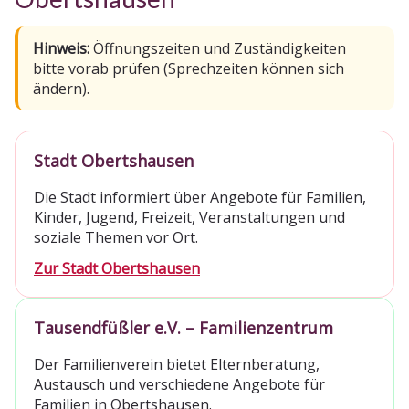
Hinweis:
Öffnungszeiten und Zuständigkeiten
bitte vorab prüfen (Sprechzeiten können sich
ändern).
Stadt Obertshausen
Die Stadt informiert über Angebote für Familien,
Kinder, Jugend, Freizeit, Veranstaltungen und
soziale Themen vor Ort.
Zur Stadt Obertshausen
Tausendfüßler e.V. – Familienzentrum
Der Familienverein bietet Elternberatung,
Austausch und verschiedene Angebote für
Familien in Obertshausen.