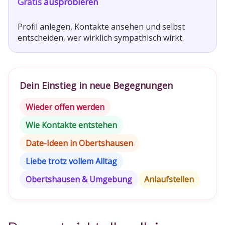
Gratis
ausprobieren
Profil anlegen, Kontakte ansehen und selbst
entscheiden, wer wirklich sympathisch wirkt.
Dein Einstieg in neue Begegnungen
Wieder offen werden
Wie Kontakte entstehen
Date-Ideen in Obertshausen
Liebe trotz vollem Alltag
Obertshausen & Umgebung
Anlaufstellen