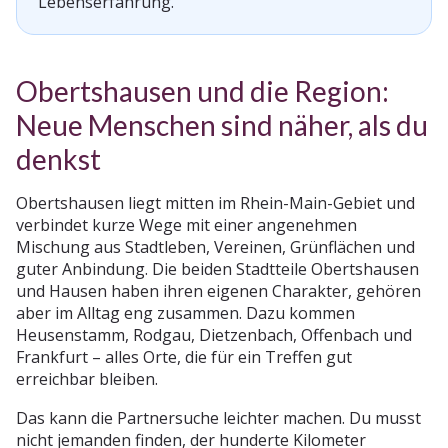
Lebenserfahrung.
Obertshausen und die Region:
Neue Menschen sind näher, als du
denkst
Obertshausen liegt mitten im Rhein-Main-Gebiet und
verbindet kurze Wege mit einer angenehmen
Mischung aus Stadtleben, Vereinen, Grünflächen und
guter Anbindung. Die beiden Stadtteile Obertshausen
und Hausen haben ihren eigenen Charakter, gehören
aber im Alltag eng zusammen. Dazu kommen
Heusenstamm, Rodgau, Dietzenbach, Offenbach und
Frankfurt – alles Orte, die für ein Treffen gut
erreichbar bleiben.
Das kann die Partnersuche leichter machen. Du musst
nicht jemanden finden, der hunderte Kilometer