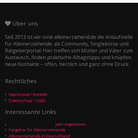
Über uns
Seit 2013 ist wir-sind-alleinerziehend.de die Anlaufstelle
für Alleinerziehende: als Community, Singlebörse und
Ratgeberportal. Hier treffen sich Mütter und Väter zum
Austausch, finden praktische Alltagstipps und knüpfen
neue Kontakte – offen, herzlich und ganz ohne Druck.
Rechtliches
Impressum / Kontakt
Datenschutz / AGBs
Interessante Links
Jetzt registrieren
Ratgeber für Alleinerziehende
Alleinerziehende in Deutschland