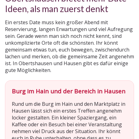
Ideen, als man zuerst denkt
Ein erstes Date muss kein großer Abend mit
Reservierung, langen Erwartungen und viel Aufregung
sein. Gerade wenn man sich noch nicht kennt, sind
unkomplizierte Orte oft die schönsten. Ihr könnt
gemeinsam etwas tun, euch bewegen, zwischendurch
lachen und merken, ob die gemeinsame Zeit angenehm
ist. In Obertshausen und Hausen gibt es dafür einige
gute Möglichkeiten.
Burg im Hain und der Bereich in Hausen
Rund um die Burg im Hain und den Marktplatz in
Hausen lässt sich ein erstes Treffen angenehm
locker gestalten. Ein kleiner Spaziergang, ein
Kaffee oder ein Besuch bei einer Veranstaltung
nehmen viel Druck aus der Situation. Ihr könnt
euch in Ruhe unterhalten, ohne dass es zu