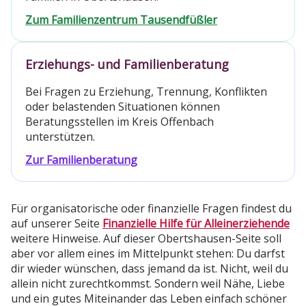
Zum Familienzentrum Tausendfüßler
Erziehungs- und Familienberatung
Bei Fragen zu Erziehung, Trennung, Konflikten
oder belastenden Situationen können
Beratungsstellen im Kreis Offenbach
unterstützen.
Zur Familienberatung
Für organisatorische oder finanzielle Fragen findest du
auf unserer Seite
Finanzielle Hilfe für Alleinerziehende
weitere Hinweise. Auf dieser Obertshausen-Seite soll
aber vor allem eines im Mittelpunkt stehen: Du darfst
dir wieder wünschen, dass jemand da ist. Nicht, weil du
allein nicht zurechtkommst. Sondern weil Nähe, Liebe
und ein gutes Miteinander das Leben einfach schöner