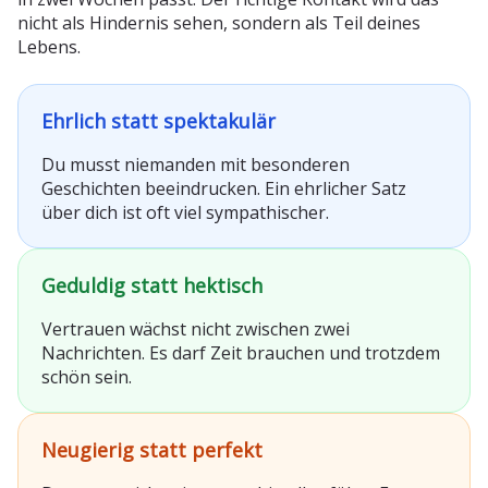
nicht als Hindernis sehen, sondern als Teil deines
Lebens.
Ehrlich statt spektakulär
Du musst niemanden mit besonderen
Geschichten beeindrucken. Ein ehrlicher Satz
über dich ist oft viel sympathischer.
Geduldig statt hektisch
Vertrauen wächst nicht zwischen zwei
Nachrichten. Es darf Zeit brauchen und trotzdem
schön sein.
Neugierig statt perfekt