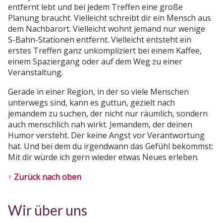
entfernt lebt und bei jedem Treffen eine große
Planung braucht. Vielleicht schreibt dir ein Mensch aus
dem Nachbarort. Vielleicht wohnt jemand nur wenige
S-Bahn-Stationen entfernt. Vielleicht entsteht ein
erstes Treffen ganz unkompliziert bei einem Kaffee,
einem Spaziergang oder auf dem Weg zu einer
Veranstaltung.
Gerade in einer Region, in der so viele Menschen
unterwegs sind, kann es guttun, gezielt nach
jemandem zu suchen, der nicht nur räumlich, sondern
auch menschlich nah wirkt. Jemandem, der deinen
Humor versteht. Der keine Angst vor Verantwortung
hat. Und bei dem du irgendwann das Gefühl bekommst:
Mit dir würde ich gern wieder etwas Neues erleben.
↑ Zurück nach oben
Wir über uns