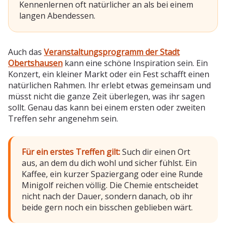
Kennenlernen oft natürlicher an als bei einem
langen Abendessen.
Auch das
Veranstaltungsprogramm der Stadt
Obertshausen
kann eine schöne Inspiration sein. Ein
Konzert, ein kleiner Markt oder ein Fest schafft einen
natürlichen Rahmen. Ihr erlebt etwas gemeinsam und
müsst nicht die ganze Zeit überlegen, was ihr sagen
sollt. Genau das kann bei einem ersten oder zweiten
Treffen sehr angenehm sein.
Für ein erstes Treffen gilt:
Such dir einen Ort
aus, an dem du dich wohl und sicher fühlst. Ein
Kaffee, ein kurzer Spaziergang oder eine Runde
Minigolf reichen völlig. Die Chemie entscheidet
nicht nach der Dauer, sondern danach, ob ihr
beide gern noch ein bisschen geblieben wärt.