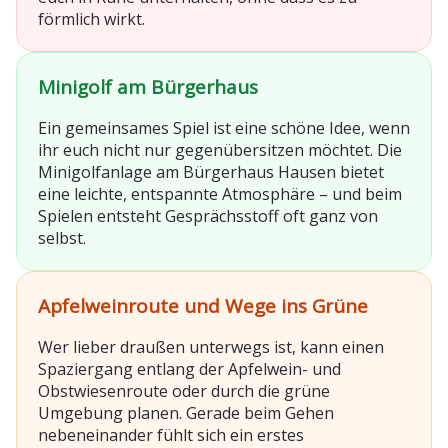
förmlich wirkt.
Minigolf am Bürgerhaus
Ein gemeinsames Spiel ist eine schöne Idee, wenn
ihr euch nicht nur gegenübersitzen möchtet. Die
Minigolfanlage am Bürgerhaus Hausen bietet
eine leichte, entspannte Atmosphäre – und beim
Spielen entsteht Gesprächsstoff oft ganz von
selbst.
Apfelweinroute und Wege ins Grüne
Wer lieber draußen unterwegs ist, kann einen
Spaziergang entlang der Apfelwein- und
Obstwiesenroute oder durch die grüne
Umgebung planen. Gerade beim Gehen
nebeneinander fühlt sich ein erstes