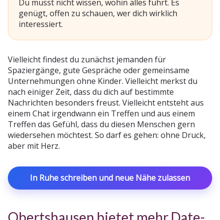
Du musst nicht wissen, wohin alles führt. Es
genügt, offen zu schauen, wer dich wirklich
interessiert.
Vielleicht findest du zunächst jemanden für
Spaziergänge, gute Gespräche oder gemeinsame
Unternehmungen ohne Kinder. Vielleicht merkst du
nach einiger Zeit, dass du dich auf bestimmte
Nachrichten besonders freust. Vielleicht entsteht aus
einem Chat irgendwann ein Treffen und aus einem
Treffen das Gefühl, dass du diesen Menschen gern
wiedersehen möchtest. So darf es gehen: ohne Druck,
aber mit Herz.
In Ruhe schreiben und neue Nähe zulassen
Obertshausen bietet mehr Date-