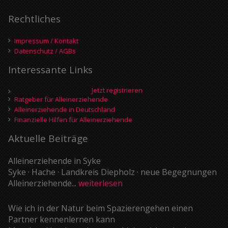
Rechtliches
Impressum / Kontakt
Datenschutz / AGBs
Interessante Links
Jetzt registrieren
Ratgeber für Alleinerziehende
Alleinerziehende in Deutschland
Finanzielle Hilfen für Alleinerziehende
Aktuelle Beiträge
Alleinerziehende in Syke
Syke · Hache · Landkreis Diepholz · neue Begegnungen
Alleinerziehende...
weiterlesen
Wie ich in der Natur beim Spazierengehen einen
Partner kennenlernen kann