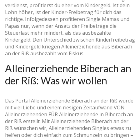
verdienst, profitierst du eher vom Kindergeld. Ist dein
Lohn höher, ist der Kinder-Freibetrag für dich das
richtige. Infolgedessen profitieren Single Mamas und
Papas nur, wenn der Ansatz der Freibeträge die
Steuerlast mehr mindert, als das ausbezahlte
Kindergeld. Den Unterschied zwischen Kinderfreibetrag
und Kindergeld kriegen Alleinerziehende aus Biberach
an der Riß ausbezahlt vom Fiskus.
Alleinerziehende Biberach an
der Riß: Was wir wollen
Das Portal Alleinerziehende Biberach an der Riß wurde
mit viel Liebe und einem riesigen Zeitaufwand VON
Alleinerziehenden FÜR Alleinerziehende in Biberach an
der Riß erstellt. Mit Alleinerziehende Biberach an der
Riß wünschen wir, Alleinerziehenden Singles etwas zu
helfen oder dich einfach zum Schmunzeln zu bringen –