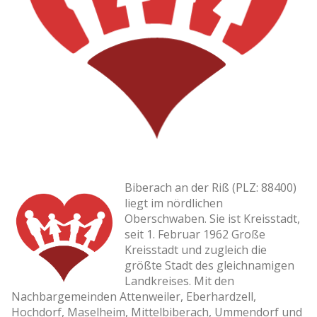
Biberach an der Riß (PLZ: 88400)
liegt im nördlichen
Oberschwaben. Sie ist Kreisstadt,
seit 1. Februar 1962 Große
Kreisstadt und zugleich die
größte Stadt des gleichnamigen
Landkreises. Mit den
Nachbargemeinden Attenweiler, Eberhardzell,
Hochdorf, Maselheim, Mittelbiberach, Ummendorf und