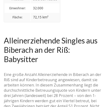
32.000
Einwohner:
72,15 km²
Fläche:
Alleinerziehende Singles aus
Biberach an der Riß:
Babysitter
Eine große Anzahl Alleinerziehende in Biberach an der
Riß sind auf Kinderbetreuung angewiesen, damit sie
arbeiten können. In diesem Zusammenhang liegt die
durchschnittliche Betreuungsquote von Kindern unter
drei Jahren (landesweit) bei 28 Prozent – von den 1-
jährigen Kindern werden gut ein Viertel betreut, bei
den Zweijährigen beträgt der Anteil 51 Prozent. Nicht