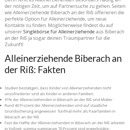
der nötigen Zeit, um auf Partnersuche zu gehen. Seiten
wie Alleinerziehende Biberach an der Riß offerieren die
perfekte Option für Alleinerziehende, um neue
Kontakte zu finden. Möglicherweise findest du auf
unserer
Singlebörse für Alleinerziehende
aus Biberach
an der Riß ja sogar deinen Traumpartner für die
Zukunft!
Alleinerziehende Biberach an
der Riß: Fakten
Studien bestätigen, dass Kinder von Alleinerziehenden nicht
unzufriedener sind als Kinder in anderen Familien.
91% der Alleinerziehenden in Biberach an der Riß sind Mütter
Rund 40 Prozent der Alleinerziehenden sind auf staatliche
Grundsicherung angewiesen ­ fünfmal mehr als Paarfamilien in
Biberach an der Riß
Fast die Hälfte der Alleinerziehenden in Biberach an der Riß arbeitet
in Vollzeit, summa summarum 70 Prozent sind erwerbstätig ­