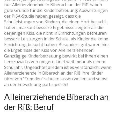
nur Alleinerziehende in Biberach an der Riß haben
gute Gründe für die Kinderbetreuung: Auswertungen
der PISA-Studie haben gezeigt, dass die
Schulleistungen von Kindern, die einen Hort besucht
haben, markant bessere Ergebnisse zeigten als die
derjenigen Kids, die nicht in Einrichtungen betreuren
bessere Leistungen in der Schule, als Kinder die keine
Einrichtung besucht haben. Besonders gut waren hier
die Ergebnisse der Kids von Alleinerziehenden:
Ganztägige Kinderbetreuung bewirkt bei ihnen einen
Lernzuwachs von umgerechnet weit mehr als einem
Schuljahr. Ungeachtet alledem ist es verständlich, wenn
Alleinerziehende in Biberach an der Riß ihre Kinder
nicht von “Fremden” schulen lassen wollen und selbst
an der Entwicklung partizipieren!
Alleinerziehende Biberach an
der Riß: Beruf