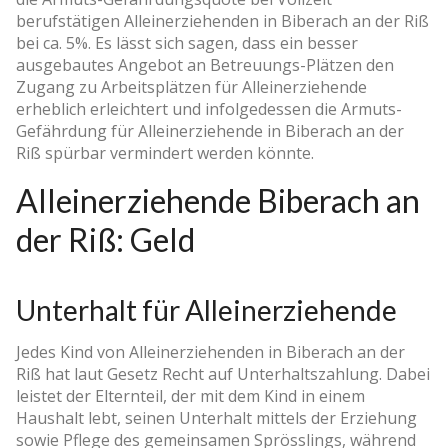
berufstätigen Alleinerziehenden in Biberach an der Riß
bei ca. 5%. Es lässt sich sagen, dass ein besser
ausgebautes Angebot an Betreuungs-Plätzen den
Zugang zu Arbeitsplätzen für Alleinerziehende
erheblich erleichtert und infolgedessen die Armuts-
Gefährdung für Alleinerziehende in Biberach an der
Riß spürbar vermindert werden könnte.
Alleinerziehende Biberach an
der Riß: Geld
Unterhalt für Alleinerziehende
Jedes Kind von Alleinerziehenden in Biberach an der
Riß hat laut Gesetz Recht auf Unterhaltszahlung. Dabei
leistet der Elternteil, der mit dem Kind in einem
Haushalt lebt, seinen Unterhalt mittels der Erziehung
sowie Pflege des gemeinsamen Sprösslings, während