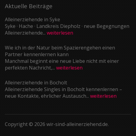
Aktuelle Beiträge
Alleinerziehende in Syke
Syke · Hache · Landkreis Diepholz · neue Begegnungen
Alleinerziehende...
weiterlesen
Wie ich in der Natur beim Spazierengehen einen
Partner kennenlernen kann
Manchmal beginnt eine neue Liebe nicht mit einer
perfekten Nachricht,...
weiterlesen
Alleinerziehende in Bocholt
Alleinerziehende Singles in Bocholt kennenlernen –
neue Kontakte, ehrlicher Austausch...
weiterlesen
Copyright © 2026 wir-sind-alleinerziehend.de.