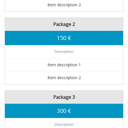
Item description 2
Package 2
150 €
Description
Item description 1
Item description 2
Package 3
300 €
Description