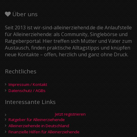
Über uns
Seit 2013 ist wir-sind-alleinerziehend.de die Anlaufstelle
für Alleinerziehende: als Community, Singlebörse und
Ratgeberportal. Hier treffen sich Mütter und Väter zum
Austausch, finden praktische Alltagstipps und knüpfen
neue Kontakte – offen, herzlich und ganz ohne Druck.
Rechtliches
Impressum / Kontakt
Datenschutz / AGBs
Interessante Links
Jetzt registrieren
Ratgeber für Alleinerziehende
Alleinerziehende in Deutschland
Finanzielle Hilfen für Alleinerziehende