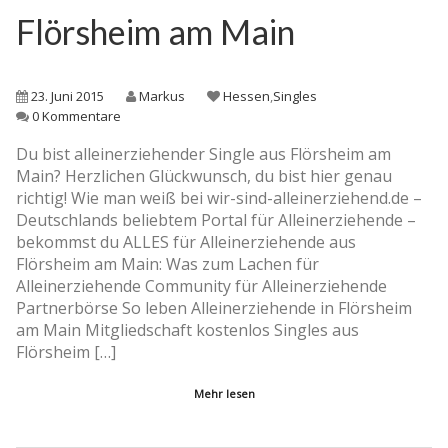
Flörsheim am Main
23. Juni 2015
Markus
Hessen
,
Singles
0 Kommentare
Du bist alleinerziehender Single aus Flörsheim am
Main? Herzlichen Glückwunsch, du bist hier genau
richtig! Wie man weiß bei wir-sind-alleinerziehend.de –
Deutschlands beliebtem Portal für Alleinerziehende –
bekommst du ALLES für Alleinerziehende aus
Flörsheim am Main: Was zum Lachen für
Alleinerziehende Community für Alleinerziehende
Partnerbörse So leben Alleinerziehende in Flörsheim
am Main Mitgliedschaft kostenlos Singles aus
Flörsheim […]
Mehr lesen