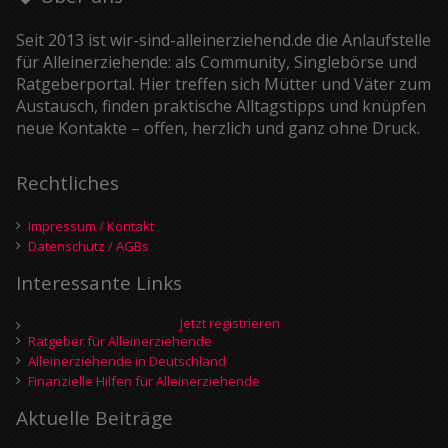
Seit 2013 ist wir-sind-alleinerziehend.de die Anlaufstelle
für Alleinerziehende: als Community, Singlebörse und
Ratgeberportal. Hier treffen sich Mütter und Väter zum
Austausch, finden praktische Alltagstipps und knüpfen
neue Kontakte – offen, herzlich und ganz ohne Druck.
Rechtliches
Impressum / Kontakt
Datenschutz / AGBs
Interessante Links
Jetzt registrieren
Ratgeber für Alleinerziehende
Alleinerziehende in Deutschland
Finanzielle Hilfen für Alleinerziehende
Aktuelle Beiträge