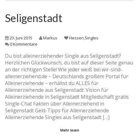
Seligenstadt
23. Juni 2015
Markus
Hessen
,
Singles
0 Kommentare
Du bist alleinerziehender Single aus Seligenstadt?
Herzlichen Glückwunsch, du bist auf dieser Seite genau
an der richtigen Stelle! Wie jeder weiß bei wir-sind-
alleinerziehend.de – Deutschlands großem Portal für
Alleinerziehende – erhältst du ALLES für
Alleinerziehende aus Seligenstadt: Vision für
Alleinerziehende in Seligenstadt Mitgliedschaft gratis
Single-Chat Fakten über Alleinerziehend in
Seligenstadt Geld-Tipps für Alleinerziehende
Alleinerziehende Singles aus Seligenstadt […]
Mehr lesen