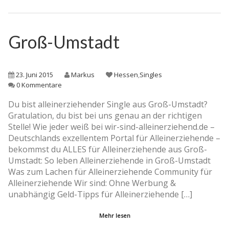
Groß-Umstadt
23. Juni 2015
Markus
Hessen
,
Singles
0 Kommentare
Du bist alleinerziehender Single aus Groß-Umstadt?
Gratulation, du bist bei uns genau an der richtigen
Stelle! Wie jeder weiß bei wir-sind-alleinerziehend.de –
Deutschlands exzellentem Portal für Alleinerziehende –
bekommst du ALLES für Alleinerziehende aus Groß-
Umstadt: So leben Alleinerziehende in Groß-Umstadt
Was zum Lachen für Alleinerziehende Community für
Alleinerziehende Wir sind: Ohne Werbung &
unabhängig Geld-Tipps für Alleinerziehende […]
Mehr lesen