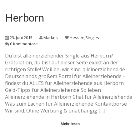
Herborn
23. Juni 2015
Markus
Hessen
,
Singles
0 Kommentare
Du bist alleinerziehender Single aus Herborn?
Gratulation, du bist auf dieser Seite exakt an der
richtigen Stelle! Weil bei wir-sind-alleinerziehend.de –
Deutschlands großem Portal für Alleinerziehende –
findest du ALLES für Alleinerziehende aus Herborn:
Geld-Tipps für Alleinerziehende So leben
Alleinerziehende in Herborn Chat für Alleinerziehende
Was zum Lachen für Alleinerziehende Kontaktbörse
Wir sind: Ohne Werbung & unabhängig […]
Mehr lesen