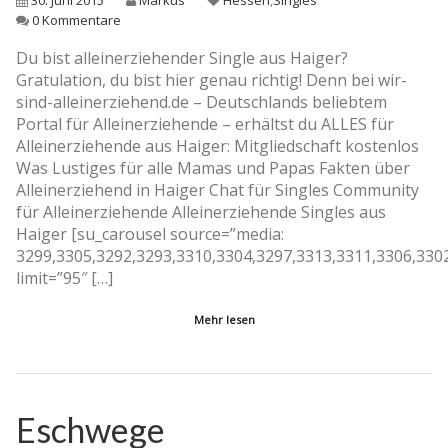
0 Kommentare
Du bist alleinerziehender Single aus Haiger?
Gratulation, du bist hier genau richtig! Denn bei wir-
sind-alleinerziehend.de – Deutschlands beliebtem
Portal für Alleinerziehende – erhältst du ALLES für
Alleinerziehende aus Haiger: Mitgliedschaft kostenlos
Was Lustiges für alle Mamas und Papas Fakten über
Alleinerziehend in Haiger Chat für Singles Community
für Alleinerziehende Alleinerziehende Singles aus
Haiger [su_carousel source=”media:
3299,3305,3292,3293,3310,3304,3297,3313,3311,3306,330
limit=”95″ […]
Mehr lesen
Eschwege