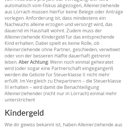
automatisch vom Fiskus abgezogen, Alleinerziehende
aus Lörrach müssen hierfür keine Belege oder Anträge
vorlegen. Anforderung ist, dass mindestens ein
Nachwuchs alleine erzogen und versorgt wird, das
dauernd im Haushalt wohnt. Zudem muss der
Alleinerziehende Kindergeld für das entsprechende
Kind erhalten. Dabei spielt es keine Rolle, ob
Alleinerziehende ohne Partner, geschieden, verwitwet
oder von der besseren Hälfte dauerhaft getrennt
leben.
Aber Achtung
: Wenn noch einmal geheiratet
wird (oder sogar eine Partnerschaft eingegangen!)
werden die Gebote für Steuerklasse II nicht mehr
erfüllt. Im Vergleich zu Ehepartnern – die Steuerklasse
III erhalten – wird damit die Benachteiligung
Alleinerziehender (nicht nur in Lörrach) einmal mehr
unterstrichen!
Kindergeld
Wie dir gewiss bekannt ist, haben Alleinerziehende aus