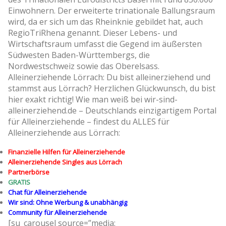
Einwohnern. Der erweiterte trinationale Ballungsraum
wird, da er sich um das Rheinknie gebildet hat, auch
RegioTriRhena genannt. Dieser Lebens- und
Wirtschaftsraum umfasst die Gegend im äußersten
Südwesten Baden-Württembergs, die
Nordwestschweiz sowie das Oberelsass.
Alleinerziehende Lörrach: Du bist alleinerziehend und
stammst aus Lörrach? Herzlichen Glückwunsch, du bist
hier exakt richtig! Wie man weiß bei wir-sind-
alleinerziehend.de – Deutschlands einzigartigem Portal
für Alleinerziehende – findest du ALLES für
Alleinerziehende aus Lörrach:
Finanzielle Hilfen für Alleinerziehende
Alleinerziehende Singles aus Lörrach
Partnerbörse
GRATIS
Chat für Alleinerziehende
Wir sind: Ohne Werbung & unabhängig
Community für Alleinerziehende
[su_carousel source=”media: