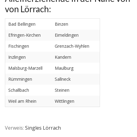
von Lörrach:
Bad Bellingen
Binzen
Efringen-Kirchen
Eimeldingen
Fischingen
Grenzach-Wyhlen
Inzlingen
Kandern
Malsburg-Marzell
Maulburg
Rümmingen
Sallneck
Schallbach
Steinen
Weil am Rhein
Wittlingen
Verweis:
Singles Lörrach