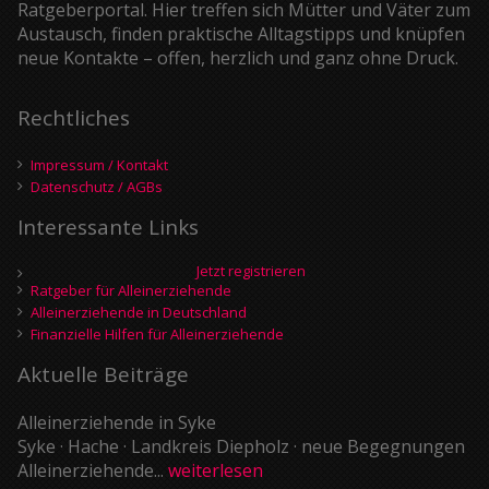
Ratgeberportal. Hier treffen sich Mütter und Väter zum
Austausch, finden praktische Alltagstipps und knüpfen
neue Kontakte – offen, herzlich und ganz ohne Druck.
Rechtliches
Impressum / Kontakt
Datenschutz / AGBs
Interessante Links
Jetzt registrieren
Ratgeber für Alleinerziehende
Alleinerziehende in Deutschland
Finanzielle Hilfen für Alleinerziehende
Aktuelle Beiträge
Alleinerziehende in Syke
Syke · Hache · Landkreis Diepholz · neue Begegnungen
Alleinerziehende...
weiterlesen