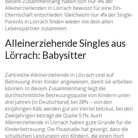
diesem Zusammenhang haben sich nur 4% der
Alleinerziehenden in Lörrach bewusst für eine Ein-
Elternschaft entschieden. Gleichwohl nur 4% der Single-
Parents in Lörrach finden wieder mit dem alten
Lebenspartner zusammen.
Alleinerziehende Singles aus
Lörrach: Babysitter
Zahlreiche Alleinerziehende in Lörrach sind auf
Betreuung ihrer Kinder angewiesen, damit sie arbeiten
können. In diesem Zusammenhang liegt die
durchschnittliche Betreuungsquote von Kindern unter
drei Jahren (in Deutschland) bei 28% – von den
einjährigen Kids werden gut ein Viertel betreut, bei den
Zweijährigen beträgt die Quote 51%. Auch
Alleinerziehende in Lörrach haben gute Gründe für die
Kinderbetreuung: Die Pisastudie hat gezeigt, dass die
schulischen Leistungen von Kindern, die einen Hort