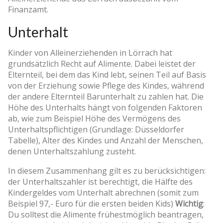
Finanzamt.
Unterhalt
Kinder von Alleinerziehenden in Lörrach hat
grundsätzlich Recht auf Alimente. Dabei leistet der
Elternteil, bei dem das Kind lebt, seinen Teil auf Basis
von der Erziehung sowie Pflege des Kindes, während
der andere Elternteil Barunterhalt zu zahlen hat. Die
Höhe des Unterhalts hängt von folgenden Faktoren
ab, wie zum Beispiel Höhe des Vermögens des
Unterhaltspflichtigen (Grundlage: Düsseldorfer
Tabelle), Alter des Kindes und Anzahl der Menschen,
denen Unterhaltszahlung zusteht.
In diesem Zusammenhang gilt es zu berücksichtigen:
der Unterhaltszahler ist berechtigt, die Hälfte des
Kindergeldes vom Unterhalt abrechnen (somit zum
Beispiel 97,- Euro für die ersten beiden Kids)
Wichtig
:
Du solltest die Alimente frühestmöglich beantragen,