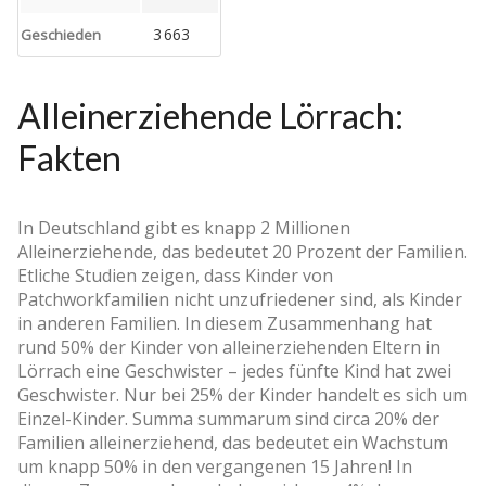
3 663
Geschieden
Alleinerziehende Lörrach:
Fakten
In Deutschland gibt es knapp 2 Millionen
Alleinerziehende, das bedeutet 20 Prozent der Familien.
Etliche Studien zeigen, dass Kinder von
Patchworkfamilien nicht unzufriedener sind, als Kinder
in anderen Familien. In diesem Zusammenhang hat
rund 50% der Kinder von alleinerziehenden Eltern in
Lörrach eine Geschwister – jedes fünfte Kind hat zwei
Geschwister. Nur bei 25% der Kinder handelt es sich um
Einzel-Kinder. Summa summarum sind circa 20% der
Familien alleinerziehend, das bedeutet ein Wachstum
um knapp 50% in den vergangenen 15 Jahren! In