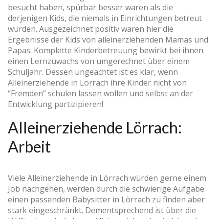
besucht haben, spürbar besser waren als die
derjenigen Kids, die niemals in Einrichtungen betreut
wurden. Ausgezeichnet positiv waren hier die
Ergebnisse der Kids von alleinerziehenden Mamas und
Papas: Komplette Kinderbetreuung bewirkt bei ihnen
einen Lernzuwachs von umgerechnet über einem
Schuljahr. Dessen ungeachtet ist es klar, wenn
Alleinerziehende in Lörrach ihre Kinder nicht von
“Fremden” schulen lassen wollen und selbst an der
Entwicklung partizipieren!
Alleinerziehende Lörrach:
Arbeit
Viele Alleinerziehende in Lörrach würden gerne einem
Job nachgehen, werden durch die schwierige Aufgabe
einen passenden Babysitter in Lörrach zu finden aber
stark eingeschränkt. Dementsprechend ist über die