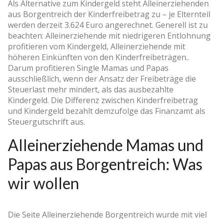
Als Alternative zum Kindergeld steht Alleinerziehenden
aus Borgentreich der Kinderfreibetrag zu – je Elternteil
werden derzeit 3.624 Euro angerechnet. Generell ist zu
beachten: Alleinerziehende mit niedrigeren Entlohnung
profitieren vom Kindergeld, Alleinerziehende mit
höheren Einkünften von den Kinderfreibeträgen..
Darum profitieren Single Mamas und Papas
ausschließlich, wenn der Ansatz der Freibeträge die
Steuerlast mehr mindert, als das ausbezahlte
Kindergeld. Die Differenz zwischen Kinderfreibetrag
und Kindergeld bezahlt demzufolge das Finanzamt als
Steuergutschrift aus.
Alleinerziehende Mamas und
Papas aus Borgentreich: Was
wir wollen
Die Seite Alleinerziehende Borgentreich wurde mit viel