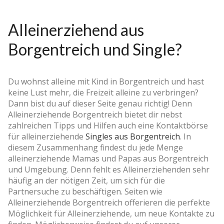
Alleinerziehend aus
Borgentreich und Single?
Du wohnst alleine mit Kind in Borgentreich und hast
keine Lust mehr, die Freizeit alleine zu verbringen?
Dann bist du auf dieser Seite genau richtig! Denn
Alleinerziehende Borgentreich bietet dir nebst
zahlreichen Tipps und Hilfen auch eine Kontaktbörse
für alleinerziehende
Singles aus Borgentreich
. In
diesem Zusammenhang findest du jede Menge
alleinerziehende Mamas und Papas aus Borgentreich
und Umgebung. Denn fehlt es Alleinerziehenden sehr
häufig an der nötigen Zeit, um sich für die
Partnersuche zu beschäftigen. Seiten wie
Alleinerziehende Borgentreich offerieren die perfekte
Möglichkeit für Alleinerziehende, um neue Kontakte zu