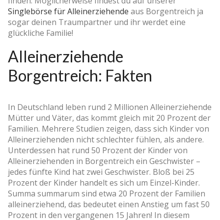
finden. Möglicherweise findest du auf unserer
Singlebörse für Alleinerziehende
aus Borgentreich ja
sogar deinen Traumpartner und ihr werdet eine
glückliche Familie!
Alleinerziehende
Borgentreich: Fakten
In Deutschland leben rund 2 Millionen Alleinerziehende
Mütter und Väter, das kommt gleich mit 20 Prozent der
Familien. Mehrere Studien zeigen, dass sich Kinder von
Alleinerziehenden nicht schlechter fühlen, als andere.
Unterdessen hat rund 50 Prozent der Kinder von
Alleinerziehenden in Borgentreich ein Geschwister –
jedes fünfte Kind hat zwei Geschwister. Bloß bei 25
Prozent der Kinder handelt es sich um Einzel-Kinder.
Summa summarum sind etwa 20 Prozent der Familien
alleinerziehend, das bedeutet einen Anstieg um fast 50
Prozent in den vergangenen 15 Jahren! In diesem