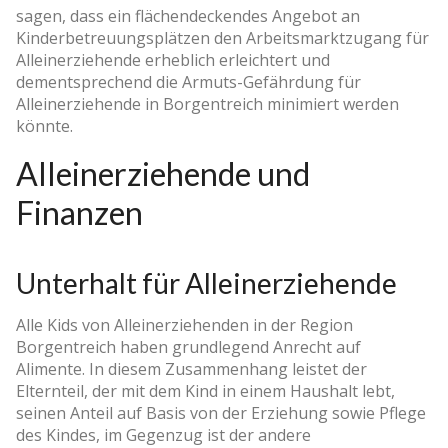
sagen, dass ein flächendeckendes Angebot an
Kinderbetreuungsplätzen den Arbeitsmarktzugang für
Alleinerziehende erheblich erleichtert und
dementsprechend die Armuts-Gefährdung für
Alleinerziehende in Borgentreich minimiert werden
könnte.
Alleinerziehende und
Finanzen
Unterhalt für Alleinerziehende
Alle Kids von Alleinerziehenden in der Region
Borgentreich haben grundlegend Anrecht auf
Alimente. In diesem Zusammenhang leistet der
Elternteil, der mit dem Kind in einem Haushalt lebt,
seinen Anteil auf Basis von der Erziehung sowie Pflege
des Kindes, im Gegenzug ist der andere