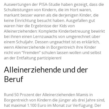
Auswertungen der PISA-Studie haben gezeigt, dass die
Schulleistungen von Kindern, die im Hort waren,
markant besser waren als die derjenigen Kinder, die
keine Einrichtung besucht haben. Ausgefallen gut
waren hier die Ergebnisse der Kids von
Alleinerziehenden: Komplette Kinderbetreuung bewirkt
bei ihnen einen Lernzuwachs von umgerechnet über
einem Schuljahr. Dessen ungeachtet ist es erklärlich,
wenn Alleinerziehende in Borgentreich ihre Kinder
nicht von “Fremden” schulen lassen wollen und selbst
an der Entfaltung partizipieren!
Alleinerziehende und der
Beruf
Rund 50 Prozent der Alleinerziehenden Mamis in
Borgentreich von Kindern die jünger als drei Jahre sind,
hat maximal 1.100 Euro im Monat zur Verfügung. Der