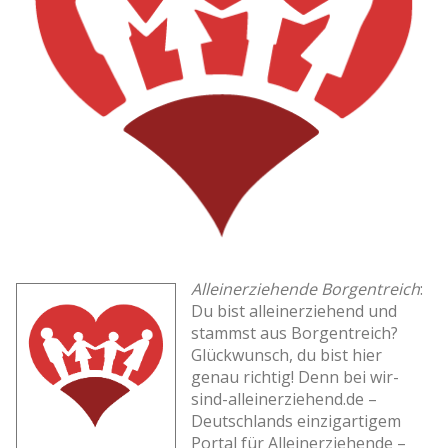
Alleinerziehende Borgentreich
:
Du bist alleinerziehend und
stammst aus Borgentreich?
Glückwunsch, du bist hier
genau richtig! Denn bei wir-
sind-alleinerziehend.de –
Deutschlands einzigartigem
Portal für Alleinerziehende –