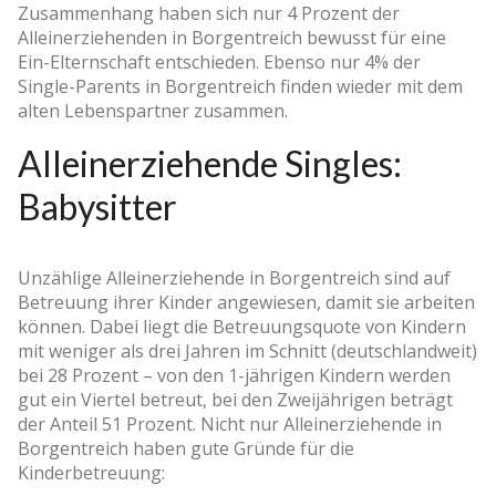
Zusammenhang haben sich nur 4 Prozent der
Alleinerziehenden in Borgentreich bewusst für eine
Ein-Elternschaft entschieden. Ebenso nur 4% der
Single-Parents in Borgentreich finden wieder mit dem
alten Lebenspartner zusammen.
Alleinerziehende Singles:
Babysitter
Unzählige Alleinerziehende in Borgentreich sind auf
Betreuung ihrer Kinder angewiesen, damit sie arbeiten
können. Dabei liegt die Betreuungsquote von Kindern
mit weniger als drei Jahren im Schnitt (deutschlandweit)
bei 28 Prozent – von den 1-jährigen Kindern werden
gut ein Viertel betreut, bei den Zweijährigen beträgt
der Anteil 51 Prozent. Nicht nur Alleinerziehende in
Borgentreich haben gute Gründe für die
Kinderbetreuung: