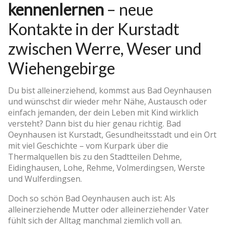
kennenlernen
– neue
Kontakte in der Kurstadt
zwischen Werre, Weser und
Wiehengebirge
Du bist alleinerziehend, kommst aus Bad Oeynhausen
und wünschst dir wieder mehr Nähe, Austausch oder
einfach jemanden, der dein Leben mit Kind wirklich
versteht? Dann bist du hier genau richtig. Bad
Oeynhausen ist Kurstadt, Gesundheitsstadt und ein Ort
mit viel Geschichte – vom Kurpark über die
Thermalquellen bis zu den Stadtteilen Dehme,
Eidinghausen, Lohe, Rehme, Volmerdingsen, Werste
und Wulferdingsen.
Doch so schön Bad Oeynhausen auch ist: Als
alleinerziehende Mutter oder alleinerziehender Vater
fühlt sich der Alltag manchmal ziemlich voll an.