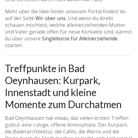
Mehr über die Idee hinter unserem Portal findest du
auf der Seite
Wir über uns
. Und wenn du direkt
schauen möchtest, welche alleinerziehenden Mütter
und Väter gerade offen für neue Kontakte sind, kannst
du über unsere
Singlebörse für Alleinerziehende
starten.
Treffpunkte in Bad
Oeynhausen: Kurpark,
Innenstadt und kleine
Momente zum Durchatmen
Bad Oeynhausen hat etwas, das vielen ersten Treffen
guttut: eine ruhige, offene Atmosphäre. Der Kurpark,
die Bäderarchitektur, die Cafés, die Werre und die