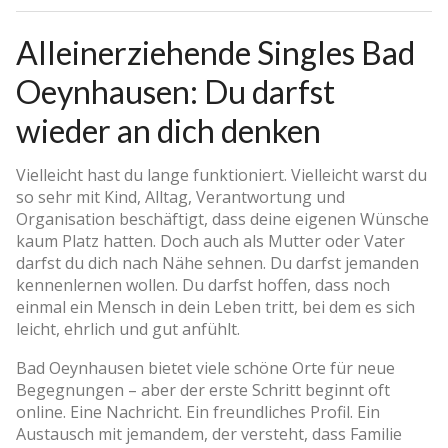
Alleinerziehende Singles Bad
Oeynhausen: Du darfst
wieder an dich denken
Vielleicht hast du lange funktioniert. Vielleicht warst du
so sehr mit Kind, Alltag, Verantwortung und
Organisation beschäftigt, dass deine eigenen Wünsche
kaum Platz hatten. Doch auch als Mutter oder Vater
darfst du dich nach Nähe sehnen. Du darfst jemanden
kennenlernen wollen. Du darfst hoffen, dass noch
einmal ein Mensch in dein Leben tritt, bei dem es sich
leicht, ehrlich und gut anfühlt.
Bad Oeynhausen bietet viele schöne Orte für neue
Begegnungen – aber der erste Schritt beginnt oft
online. Eine Nachricht. Ein freundliches Profil. Ein
Austausch mit jemandem, der versteht, dass Familie