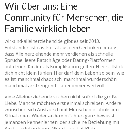
Wir über uns: Eine
Community für Menschen, die
Familie wirklich leben
wir-sind-alleinerziehend.de gibt es seit 2013.
Entstanden ist das Portal aus dem Gedanken heraus,
dass Alleinerziehende mehr verdienen als schnelle
Sprüche, leere Ratschläge oder Dating-Plattformen,
auf denen Kinder als Komplikation gelten. Hier sollst du
dich nicht klein fühlen. Hier darf dein Leben so sein, wie
es ist: manchmal chaotisch, manchmal wunderschön,
manchmal anstrengend – aber immer wertvoll.
Viele Alleinerziehende suchen nicht sofort die große
Liebe. Manche möchten erst einmal schreiben. Andere
wünschen sich Austausch mit Menschen in ähnlichen
Situationen. Wieder andere möchten ganz bewusst
jemanden kennenlernen, der sich eine Beziehung mit
Kind vorstellen kann. Alles davon hat Platz.