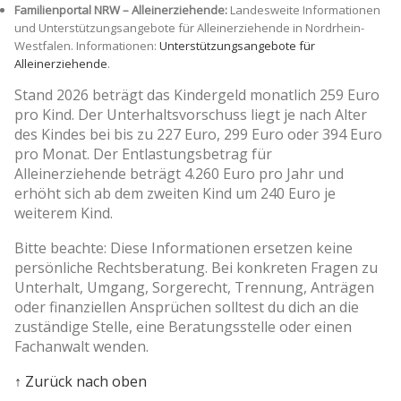
Familienportal NRW – Alleinerziehende:
Landesweite Informationen
und Unterstützungsangebote für Alleinerziehende in Nordrhein-
Westfalen. Informationen:
Unterstützungsangebote für
Alleinerziehende
.
Stand 2026 beträgt das Kindergeld monatlich 259 Euro
pro Kind. Der Unterhaltsvorschuss liegt je nach Alter
des Kindes bei bis zu 227 Euro, 299 Euro oder 394 Euro
pro Monat. Der Entlastungsbetrag für
Alleinerziehende beträgt 4.260 Euro pro Jahr und
erhöht sich ab dem zweiten Kind um 240 Euro je
weiterem Kind.
Bitte beachte: Diese Informationen ersetzen keine
persönliche Rechtsberatung. Bei konkreten Fragen zu
Unterhalt, Umgang, Sorgerecht, Trennung, Anträgen
oder finanziellen Ansprüchen solltest du dich an die
zuständige Stelle, eine Beratungsstelle oder einen
Fachanwalt wenden.
↑ Zurück nach oben