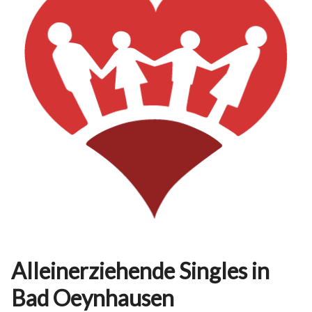
Alleinerziehende Singles in
Bad Oeynhausen