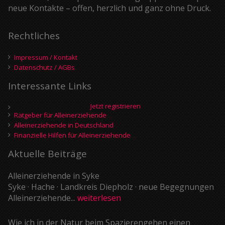
neue Kontakte – offen, herzlich und ganz ohne Druck.
Rechtliches
Impressum / Kontakt
Datenschutz / AGBs
Interessante Links
Jetzt registrieren
Ratgeber für Alleinerziehende
Alleinerziehende in Deutschland
Finanzielle Hilfen für Alleinerziehende
Aktuelle Beiträge
Alleinerziehende in Syke
Syke · Hache · Landkreis Diepholz · neue Begegnungen
Alleinerziehende...
weiterlesen
Wie ich in der Natur beim Spazierengehen einen