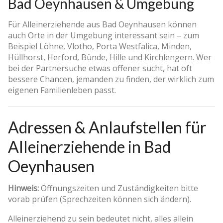
Bad Oeynhausen & Umgebung
Für Alleinerziehende aus Bad Oeynhausen können
auch Orte in der Umgebung interessant sein – zum
Beispiel Löhne, Vlotho, Porta Westfalica, Minden,
Hüllhorst, Herford, Bünde, Hille und Kirchlengern. Wer
bei der Partnersuche etwas offener sucht, hat oft
bessere Chancen, jemanden zu finden, der wirklich zum
eigenen Familienleben passt.
Adressen & Anlaufstellen für
Alleinerziehende in Bad
Oeynhausen
Hinweis:
Öffnungszeiten und Zuständigkeiten bitte
vorab prüfen (Sprechzeiten können sich ändern).
Alleinerziehend zu sein bedeutet nicht, alles allein