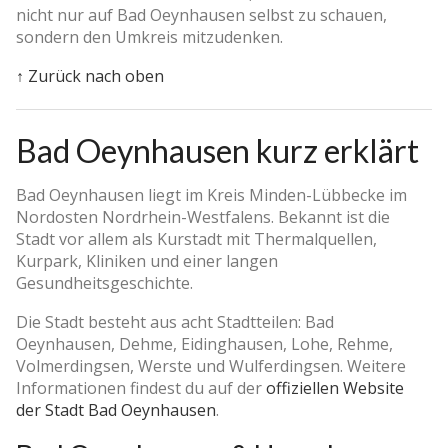
nicht nur auf Bad Oeynhausen selbst zu schauen,
sondern den Umkreis mitzudenken.
↑ Zurück nach oben
Bad Oeynhausen kurz erklärt
Bad Oeynhausen liegt im Kreis Minden-Lübbecke im
Nordosten Nordrhein-Westfalens. Bekannt ist die
Stadt vor allem als Kurstadt mit Thermalquellen,
Kurpark, Kliniken und einer langen
Gesundheitsgeschichte.
Die Stadt besteht aus acht Stadtteilen: Bad
Oeynhausen, Dehme, Eidinghausen, Lohe, Rehme,
Volmerdingsen, Werste und Wulferdingsen. Weitere
Informationen findest du auf der
offiziellen Website
der Stadt Bad Oeynhausen
.