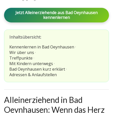
Jetzt Alleinerziehende aus Bad Oeynhausen
kennenlernen
Inhaltsübersicht:
Kennenlernen in Bad Oeynhausen
·
Wir über uns
·
Treffpunkte
·
Mit Kindern unterwegs
·
Bad Oeynhausen kurz erklärt
·
Adressen & Anlaufstellen
Alleinerziehend in Bad
Oeynhausen: Wenn das Herz