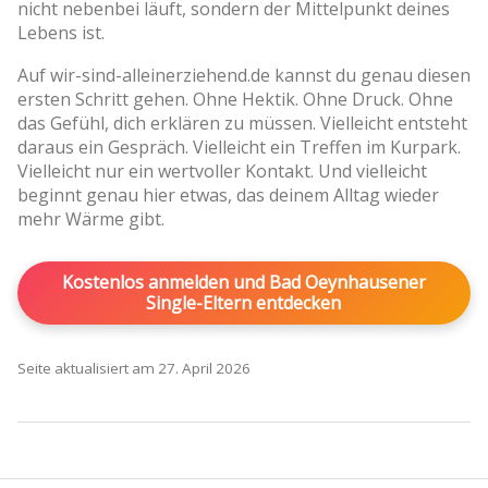
nicht nebenbei läuft, sondern der Mittelpunkt deines
Lebens ist.
Auf wir-sind-alleinerziehend.de kannst du genau diesen
ersten Schritt gehen. Ohne Hektik. Ohne Druck. Ohne
das Gefühl, dich erklären zu müssen. Vielleicht entsteht
daraus ein Gespräch. Vielleicht ein Treffen im Kurpark.
Vielleicht nur ein wertvoller Kontakt. Und vielleicht
beginnt genau hier etwas, das deinem Alltag wieder
mehr Wärme gibt.
Kostenlos anmelden und Bad Oeynhausener
Single-Eltern entdecken
Seite aktualisiert am 27. April 2026