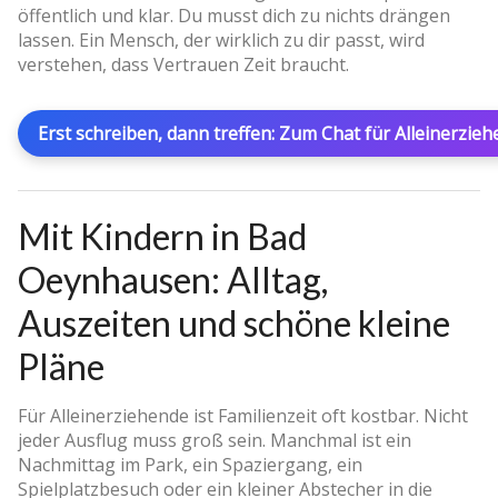
öffentlich und klar. Du musst dich zu nichts drängen
lassen. Ein Mensch, der wirklich zu dir passt, wird
verstehen, dass Vertrauen Zeit braucht.
Erst schreiben, dann treffen: Zum Chat für Alleinerzie
Mit Kindern in Bad
Oeynhausen: Alltag,
Auszeiten und schöne kleine
Pläne
Für Alleinerziehende ist Familienzeit oft kostbar. Nicht
jeder Ausflug muss groß sein. Manchmal ist ein
Nachmittag im Park, ein Spaziergang, ein
Spielplatzbesuch oder ein kleiner Abstecher in die