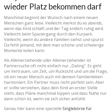
wieder Platz bekommen darf
Manchmal beginnt der Wunsch nach einem neuen
Menschen ganz leise. Vielleicht merkst du es abends,
wenn das Kind schläft und der Tag endlich ruhig wird.
Vielleicht beim Spaziergang durch den Kurpark.
Vielleicht, wenn du andere Familien siehst und spürst:
Da fehlt jemand, mit dem man schöne und schwierige
Momente teilen kann.
Als Alleinerziehende oder Alleinerziehender ist
Partnersuche oft nicht einfach nur „Dating“. Es geht
um Vertrauen, um Zeit, um Rücksicht und um die Frage,
ob ein neuer Mensch auch mit deinem Familienleben
harmoniert. Ein Partner muss nicht perfekt sein. Aber
er sollte verstehen, dass dein Kind an erster Stelle
steht, dass Pläne manchmal kippen und dass Nähe nur
dann schön ist, wenn sie sich sicher anfühlt.
Genau hier kann eine spezielle
Singlebörse für