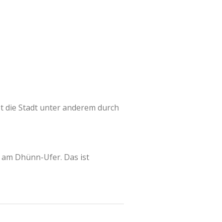
t die Stadt unter anderem durch
k am Dhünn-Ufer. Das ist