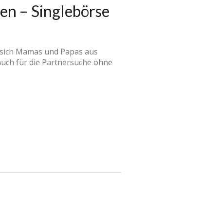
en – Singlebörse
 sich Mamas und Papas aus
auch für die Partnersuche ohne