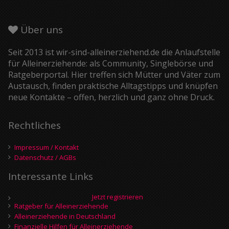
Über uns
Seit 2013 ist wir-sind-alleinerziehend.de die Anlaufstelle
für Alleinerziehende: als Community, Singlebörse und
Ratgeberportal. Hier treffen sich Mütter und Väter zum
Austausch, finden praktische Alltagstipps und knüpfen
neue Kontakte – offen, herzlich und ganz ohne Druck.
Rechtliches
Impressum / Kontakt
Datenschutz / AGBs
Interessante Links
Jetzt registrieren
Ratgeber für Alleinerziehende
Alleinerziehende in Deutschland
Finanzielle Hilfen für Alleinerziehende