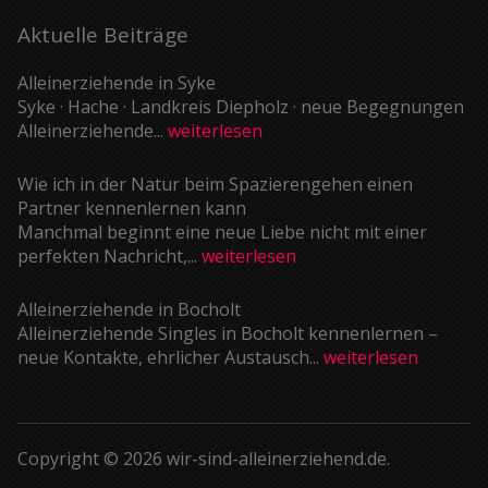
Aktuelle Beiträge
Alleinerziehende in Syke
Syke · Hache · Landkreis Diepholz · neue Begegnungen
Alleinerziehende...
weiterlesen
Wie ich in der Natur beim Spazierengehen einen
Partner kennenlernen kann
Manchmal beginnt eine neue Liebe nicht mit einer
perfekten Nachricht,...
weiterlesen
Alleinerziehende in Bocholt
Alleinerziehende Singles in Bocholt kennenlernen –
neue Kontakte, ehrlicher Austausch...
weiterlesen
Copyright © 2026 wir-sind-alleinerziehend.de.