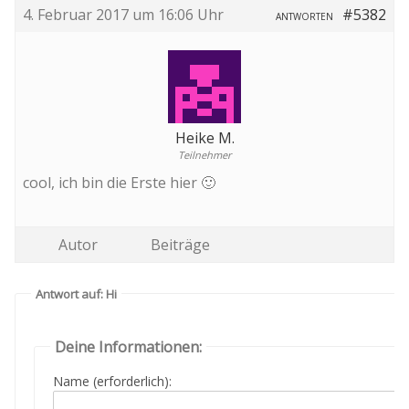
4. Februar 2017 um 16:06 Uhr
#5382
ANTWORTEN
Heike M.
Teilnehmer
cool, ich bin die Erste hier 🙂
Autor
Beiträge
Antwort auf: Hi
Deine Informationen:
Name (erforderlich):