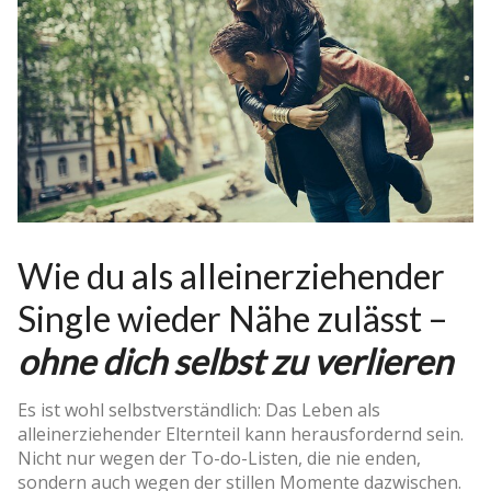
Wie du als alleinerziehender
Single wieder Nähe zulässt –
ohne dich selbst zu verlieren
Es ist wohl selbstverständlich: Das Leben als
alleinerziehender Elternteil kann herausfordernd sein.
Nicht nur wegen der To-do-Listen, die nie enden,
sondern auch wegen der stillen Momente dazwischen.