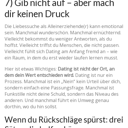
7) Gib nicht auf – aber mach
dir keinen Druck
Die Liebessuche als Alleinerziehende(r) kann emotional
sein. Manchmal wunderschön. Manchmal ernüchternd.
Vielleicht bekommst du weniger Antworten, als du
hoffst. Vielleicht triffst du Menschen, die nicht passen.
Vielleicht fühlt sich Dating am Anfang fremd an – wie
ein Raum, in dem du erst wieder laufen lernen musst.
Hier ist etwas Wichtiges:
Dating ist nicht der Ort, an
dem dein Wert entschieden wird.
Dating ist nur ein
Prozess. Manchmal ist ein „Nein“ kein Urteil über dich,
sondern einfach eine Passungsfrage. Manchmal ist
Funkstille nicht deine Schuld, sondern das Niveau des
anderen. Und manchmal führt ein Umweg genau
dorthin, wo du hin sollst.
Wenn du Rückschläge spürst: drei