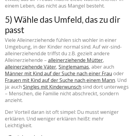
einem Leben, das nicht aus Mangel besteht.
5) Wähle das Umfeld, das zu dir
passt
Viele Alleinerziehende fühlen sich wohler in einer
Umgebung, in der Kinder normal sind. Auf wir-sind-
alleinerziehend.de triffst du z.B. gezielt andere
Alleinerziehende –
alleinerziehende Mütter
,
alleinerziehende Väter
,
Singlemamas
, aber auch
Männer mit Kind auf der Suche nach einer Frau
oder
Frauen mit Kind auf der Suche nach einem Mann
. Und
ja: auch
Singles mit Kinderwunsch
sind dort unterwegs
– Menschen, die Familie nicht abschreckt, sondern
anzieht.
Der Vorteil daran ist oft simpel: Du musst weniger
erklären. Und weniger erklären heißt: mehr
Leichtigkeit.