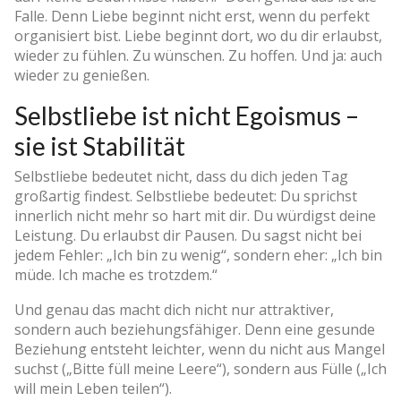
Falle. Denn Liebe beginnt nicht erst, wenn du perfekt
organisiert bist. Liebe beginnt dort, wo du dir erlaubst,
wieder zu fühlen. Zu wünschen. Zu hoffen. Und ja: auch
wieder zu genießen.
Selbstliebe ist nicht Egoismus –
sie ist Stabilität
Selbstliebe bedeutet nicht, dass du dich jeden Tag
großartig findest. Selbstliebe bedeutet: Du sprichst
innerlich nicht mehr so hart mit dir. Du würdigst deine
Leistung. Du erlaubst dir Pausen. Du sagst nicht bei
jedem Fehler: „Ich bin zu wenig“, sondern eher: „Ich bin
müde. Ich mache es trotzdem.“
Und genau das macht dich nicht nur attraktiver,
sondern auch beziehungsfähiger. Denn eine gesunde
Beziehung entsteht leichter, wenn du nicht aus Mangel
suchst („Bitte füll meine Leere“), sondern aus Fülle („Ich
will mein Leben teilen“).