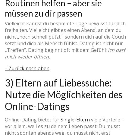
Routinen helfen – aber sie
müssen zu dir passen
Vielleicht kannst du bestimmte Tage bewusst für dich
freihalten. Vielleicht gibt es einen Abend, an dem du
nicht „noch schnell putzt“, sondern dich auf die Couch
setzt und dich als Mensch fühlst. Dating ist nicht nur
„Treffen“. Dating beginnt oft mit dem Gefühl:
Ich darf
mich wieder öffnen.
↑ Zurück nach oben
3) Eltern auf Liebessuche:
Nutze die Möglichkeiten des
Online-Datings
Online-Dating bietet für
Single-Eltern
viele Vorteile –
vor allem, weil es zu deinem Leben passt: Du musst
nicht spontan abends weg, du musst nicht erst