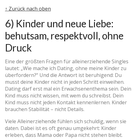
↑ Zurück nach oben
6) Kinder und neue Liebe:
behutsam, respektvoll, ohne
Druck
Eine der größten Fragen für alleinerziehende Singles
lautet: „Wie mache ich Dating, ohne meine Kinder zu
überfordern?“ Und die Antwort ist beruhigend: Du
musst deine Kinder nicht in jeden Schritt einweihen.
Dating darf erst mal ein Erwachsenenthema sein. Dein
Kind muss nicht wissen, mit wem du schreibst. Dein
Kind muss nicht jeden Kontakt kennenlernen. Kinder
brauchen Stabilität – nicht Details.
Viele Alleinerziehende fühlen sich schuldig, wenn sie
daten. Dabei ist es oft genau umgekehrt: Kinder
erleben, dass Mama oder Papa nicht stehen bleibt.