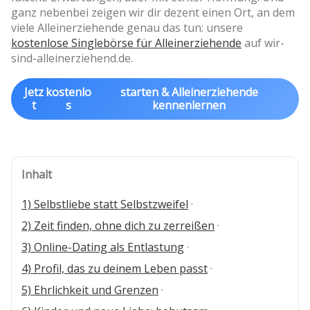
ganz nebenbei zeigen wir dir dezent einen Ort, an dem
viele Alleinerziehende genau das tun: unsere
kostenlose Singlebörse für Alleinerziehende
auf wir-
sind-alleinerziehend.de.
Jetz
kostenlo
starten & Alleinerziehende
t
s
kennenlernen
Inhalt
1) Selbstliebe statt Selbstzweifel
·
2) Zeit finden, ohne dich zu zerreißen
·
3) Online-Dating als Entlastung
·
4) Profil, das zu deinem Leben passt
·
5) Ehrlichkeit und Grenzen
·