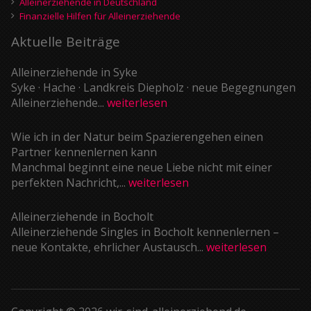
Alleinerziehende in Deutschland
Finanzielle Hilfen für Alleinerziehende
Aktuelle Beiträge
Alleinerziehende in Syke
Syke · Hache · Landkreis Diepholz · neue Begegnungen
Alleinerziehende...
weiterlesen
Wie ich in der Natur beim Spazierengehen einen
Partner kennenlernen kann
Manchmal beginnt eine neue Liebe nicht mit einer
perfekten Nachricht,...
weiterlesen
Alleinerziehende in Bocholt
Alleinerziehende Singles in Bocholt kennenlernen –
neue Kontakte, ehrlicher Austausch...
weiterlesen