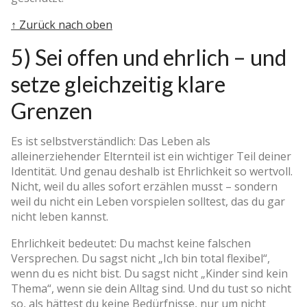
↑ Zurück nach oben
5) Sei offen und ehrlich – und
setze gleichzeitig klare
Grenzen
Es ist selbstverständlich: Das Leben als
alleinerziehender Elternteil ist ein wichtiger Teil deiner
Identität. Und genau deshalb ist Ehrlichkeit so wertvoll.
Nicht, weil du alles sofort erzählen musst – sondern
weil du nicht ein Leben vorspielen solltest, das du gar
nicht leben kannst.
Ehrlichkeit bedeutet: Du machst keine falschen
Versprechen. Du sagst nicht „Ich bin total flexibel“,
wenn du es nicht bist. Du sagst nicht „Kinder sind kein
Thema“, wenn sie dein Alltag sind. Und du tust so nicht
so, als hättest du keine Bedürfnisse, nur um nicht