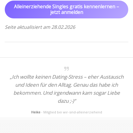
Alleinerziehende Singles gratis kennenlernen –
jetzt anmelden
Seite aktualisiert am 28.02.2026
„Ich wollte keinen Dating-Stress – eher Austausch
und Ideen für den Alltag. Genau das habe ich
bekommen. Und irgendwann kam sogar Liebe
dazu ;-)“
Heike
- Mitglied bei wir-sind-alleinerziehend