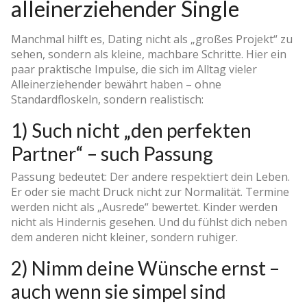
alleinerziehender Single
Manchmal hilft es, Dating nicht als „großes Projekt“ zu
sehen, sondern als kleine, machbare Schritte. Hier ein
paar praktische Impulse, die sich im Alltag vieler
Alleinerziehender bewährt haben – ohne
Standardfloskeln, sondern realistisch:
1) Such nicht „den perfekten
Partner“ – such Passung
Passung bedeutet: Der andere respektiert dein Leben.
Er oder sie macht Druck nicht zur Normalität. Termine
werden nicht als „Ausrede“ bewertet. Kinder werden
nicht als Hindernis gesehen. Und du fühlst dich neben
dem anderen nicht kleiner, sondern ruhiger.
2) Nimm deine Wünsche ernst –
auch wenn sie simpel sind