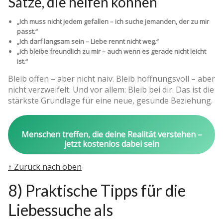
Sätze, die helfen können
„Ich muss nicht jedem gefallen – ich suche jemanden, der zu mir
passt.“
„Ich darf langsam sein – Liebe rennt nicht weg.“
„Ich bleibe freundlich zu mir – auch wenn es gerade nicht leicht
ist.“
Bleib offen – aber nicht naiv. Bleib hoffnungsvoll – aber
nicht verzweifelt. Und vor allem: Bleib bei dir. Das ist die
stärkste Grundlage für eine neue, gesunde Beziehung.
Menschen treffen, die deine Realität verstehen –
jetzt kostenlos dabei sein
↑ Zurück nach oben
8) Praktische Tipps für die
Liebessuche als