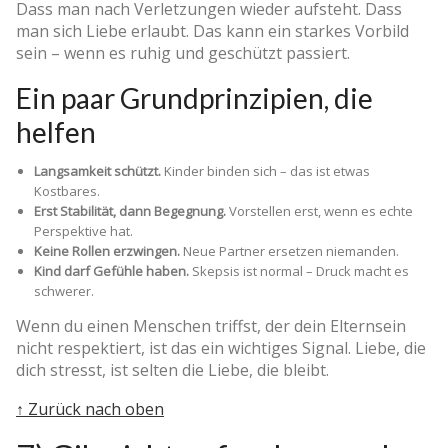
Dass man nach Verletzungen wieder aufsteht. Dass
man sich Liebe erlaubt. Das kann ein starkes Vorbild
sein – wenn es ruhig und geschützt passiert.
Ein paar Grundprinzipien, die
helfen
Langsamkeit schützt.
Kinder binden sich – das ist etwas
Kostbares.
Erst Stabilität, dann Begegnung.
Vorstellen erst, wenn es echte
Perspektive hat.
Keine Rollen erzwingen.
Neue Partner ersetzen niemanden.
Kind darf Gefühle haben.
Skepsis ist normal – Druck macht es
schwerer.
Wenn du einen Menschen triffst, der dein Elternsein
nicht respektiert, ist das ein wichtiges Signal. Liebe, die
dich stresst, ist selten die Liebe, die bleibt.
↑ Zurück nach oben