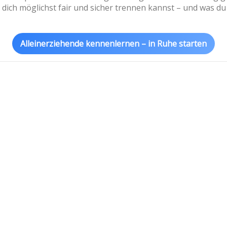
 du dich möglichst fair und sicher trennen kannst – und was d
Alleinerziehende kennenlernen – in Ruhe starten