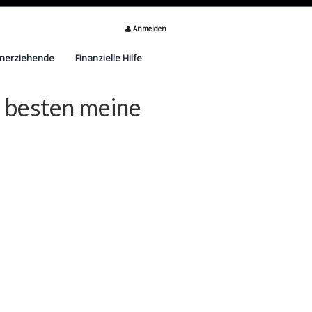
Anmelden
inerziehende
Finanzielle Hilfe
 besten meine