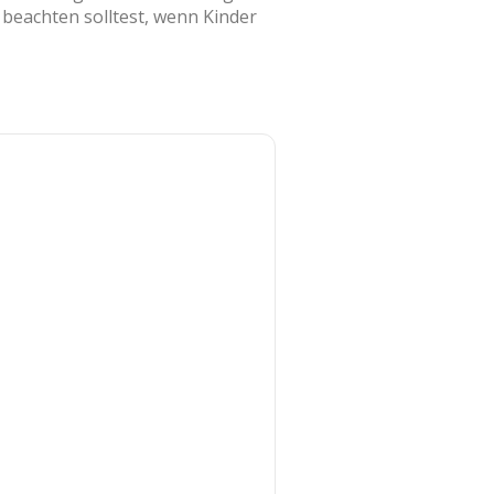
u beachten solltest, wenn Kinder