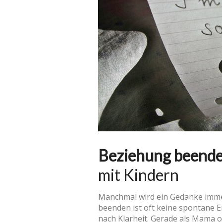
Beziehung beende
mit Kindern
Manchmal wird ein Gedanke immer l
beenden ist oft keine spontane 
nach Klarheit. Gerade als Mama o