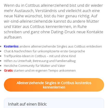
Wenn du in Cottbus alleinerziehend bist und dir wieder
mehr Austausch, Verständnis und vielleicht auch eine
neue Nähe wünschst, bist du hier genau richtig. Auf
wir-sind-alleinerziehend.de kannst du andere Mütter
und Väter aus Cottbus kennenlernen, in Ruhe
schreiben und ganz ohne Dating-Druck neue Kontakte
aufbauen.
Kostenlos
andere alleinerziehende Singles aus Cottbus entdecken
Chat & Nachrichten für unkomplizierte erste Gespräche
Treffpunkte-Ideen in Cottbus – mit und ohne Kind
Hilfen zu Unterhalt, Betreuung und Familienalltag
Herzliche Community für Mütter und Väter
Gratis
starten und im eigenen Tempo ankommen
Alleinerziehende Singles in Cottbus kostenlos
kennenlernen
Inhalt auf einen Blick: