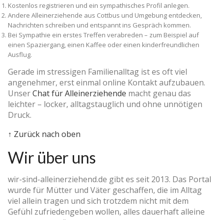
Kostenlos registrieren und ein sympathisches Profil anlegen.
Andere Alleinerziehende aus Cottbus und Umgebung entdecken,
Nachrichten schreiben und entspannt ins Gespräch kommen.
Bei Sympathie ein erstes Treffen verabreden – zum Beispiel auf
einen Spaziergang, einen Kaffee oder einen kinderfreundlichen
Ausflug.
Gerade im stressigen Familienalltag ist es oft viel
angenehmer, erst einmal online Kontakt aufzubauen.
Unser
Chat für Alleinerziehende
macht genau das
leichter – locker, alltagstauglich und ohne unnötigen
Druck.
↑ Zurück nach oben
Wir über uns
wir-sind-alleinerziehend.de gibt es seit 2013. Das Portal
wurde für Mütter und Väter geschaffen, die im Alltag
viel allein tragen und sich trotzdem nicht mit dem
Gefühl zufriedengeben wollen, alles dauerhaft alleine