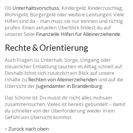
Ob
Unterhaltsvorschuss
, Kindergeld, Kinderzuschlag,
Wohngeld, Bürgergeld oder weitere Leistungen: Viele
Hilfen sind da – man muss sie nur kennen und richtig
prüfen. Einen aktuellen Überblick findest du auf
unserer Seite
Finanzielle Hilfen für Alleinerziehende
.
Rechte & Orientierung
Auch Fragen zu Unterhalt, Sorge, Umgang oder
steuerlicher Entlastung tauchen im Alltag schnell auf.
Deshalb lohnt sich zusätzlich ein Blick auf unsere
Inhalte zu
Rechten von Alleinerziehenden
und auf die
Übersicht der
Jugendämter in Brandenburg
.
Das Schöne ist: Du musst dir nicht alles mühsam
zusammensuchen. Vieles ist bereits gebündelt – damit
du schneller von der Überforderung wieder in ein
Gefühl von Übersicht kommst.
↑ Zurück nach oben