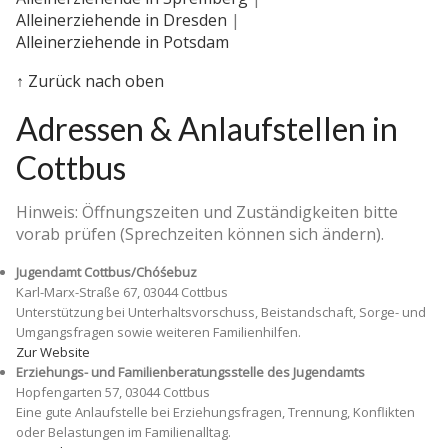
Alleinerziehende in Dresden
|
Alleinerziehende in Potsdam
↑ Zurück nach oben
Adressen & Anlaufstellen in
Cottbus
Hinweis: Öffnungszeiten und Zuständigkeiten bitte
vorab prüfen (Sprechzeiten können sich ändern).
Jugendamt Cottbus/Chóśebuz
Karl-Marx-Straße 67, 03044 Cottbus
Unterstützung bei Unterhaltsvorschuss, Beistandschaft, Sorge- und
Umgangsfragen sowie weiteren Familienhilfen.
Zur Website
Erziehungs- und Familienberatungsstelle des Jugendamts
Hopfengarten 57, 03044 Cottbus
Eine gute Anlaufstelle bei Erziehungsfragen, Trennung, Konflikten
oder Belastungen im Familienalltag.