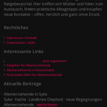
Ratgeberportal. Hier treffen sich Mütter und Väter zum
Austausch, finden praktische Alltagstipps und knüpfen
neue Kontakte – offen, herzlich und ganz ohne Druck.
Rechtliches
Impressum / Kontakt
Datenschutz / AGBs
Interessante Links
Jetzt registrieren
Ratgeber für Alleinerziehende
Alleinerziehende in Deutschland
Finanzielle Hilfen für Alleinerziehende
Aktuelle Beiträge
Alleinerziehende in Syke
Syke · Hache · Landkreis Diepholz · neue Begegnungen
Alleinerziehende...
weiterlesen