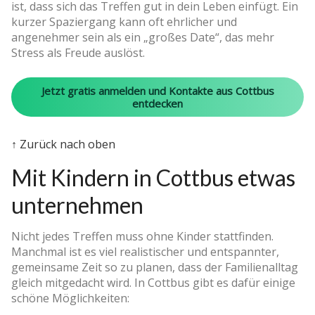
ist, dass sich das Treffen gut in dein Leben einfügt. Ein
kurzer Spaziergang kann oft ehrlicher und
angenehmer sein als ein „großes Date“, das mehr
Stress als Freude auslöst.
Jetzt gratis anmelden und Kontakte aus Cottbus
entdecken
↑ Zurück nach oben
Mit Kindern in Cottbus etwas
unternehmen
Nicht jedes Treffen muss ohne Kinder stattfinden.
Manchmal ist es viel realistischer und entspannter,
gemeinsame Zeit so zu planen, dass der Familienalltag
gleich mitgedacht wird. In Cottbus gibt es dafür einige
schöne Möglichkeiten: