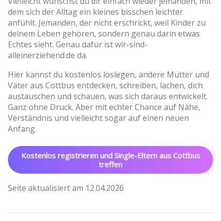
Vielleicht wünschst du dir einfach wieder jemanden, mit
dem sich der Alltag ein kleines bisschen leichter
anfühlt. Jemanden, der nicht erschrickt, weil Kinder zu
deinem Leben gehören, sondern genau darin etwas
Echtes sieht. Genau dafür ist wir-sind-
alleinerziehend.de da.
Hier kannst du kostenlos loslegen, andere Mütter und
Väter aus Cottbus entdecken, schreiben, lachen, dich
austauschen und schauen, was sich daraus entwickelt.
Ganz ohne Druck. Aber mit echter Chance auf Nähe,
Verständnis und vielleicht sogar auf einen neuen
Anfang.
Kostenlos registrieren und Single-Eltern aus Cottbus
treffen
Seite aktualisiert am 12.04.2026