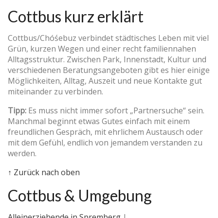
Cottbus kurz erklärt
Cottbus/Chóśebuz verbindet städtisches Leben mit viel
Grün, kurzen Wegen und einer recht familiennahen
Alltagsstruktur. Zwischen Park, Innenstadt, Kultur und
verschiedenen Beratungsangeboten gibt es hier einige
Möglichkeiten, Alltag, Auszeit und neue Kontakte gut
miteinander zu verbinden.
Tipp:
Es muss nicht immer sofort „Partnersuche“ sein.
Manchmal beginnt etwas Gutes einfach mit einem
freundlichen Gespräch, mit ehrlichem Austausch oder
mit dem Gefühl, endlich von jemandem verstanden zu
werden.
↑ Zurück nach oben
Cottbus & Umgebung
Alleinerziehende in Spremberg
|