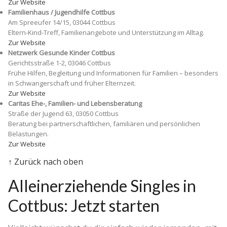
Zur Website
Familienhaus / Jugendhilfe Cottbus
Am Spreeufer 14/15, 03044 Cottbus
Eltern-Kind-Treff, Familienangebote und Unterstützung im Alltag.
Zur Website
Netzwerk Gesunde Kinder Cottbus
Gerichtsstraße 1-2, 03046 Cottbus
Frühe Hilfen, Begleitung und Informationen für Familien – besonders
in Schwangerschaft und früher Elternzeit.
Zur Website
Caritas Ehe-, Familien- und Lebensberatung
Straße der Jugend 63, 03050 Cottbus
Beratung bei partnerschaftlichen, familiären und persönlichen
Belastungen.
Zur Website
↑ Zurück nach oben
Alleinerziehende Singles in
Cottbus: Jetzt starten