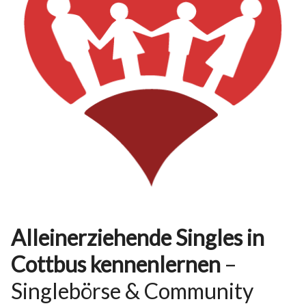
Alleinerziehende Singles in
Cottbus kennenlernen
–
Singlebörse & Community