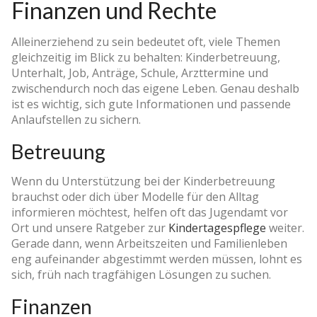
Finanzen und Rechte
Alleinerziehend zu sein bedeutet oft, viele Themen
gleichzeitig im Blick zu behalten: Kinderbetreuung,
Unterhalt, Job, Anträge, Schule, Arzttermine und
zwischendurch noch das eigene Leben. Genau deshalb
ist es wichtig, sich gute Informationen und passende
Anlaufstellen zu sichern.
Betreuung
Wenn du Unterstützung bei der Kinderbetreuung
brauchst oder dich über Modelle für den Alltag
informieren möchtest, helfen oft das Jugendamt vor
Ort und unsere Ratgeber zur
Kindertagespflege
weiter.
Gerade dann, wenn Arbeitszeiten und Familienleben
eng aufeinander abgestimmt werden müssen, lohnt es
sich, früh nach tragfähigen Lösungen zu suchen.
Finanzen