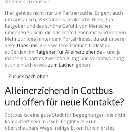
stemmen zu müssen.
Hier geht es nicht nur um Partnersuche. Es geht auch
um Austausch, Verständnis, praktische Hilfe, gute
Ratgeber und das schöne Gefühl, von Menschen
umgeben zu sein, die das echte Leben mit Kind kennen.
Mehr zur Idee hinter dem Portal findest du auf unserer
Seite
Über uns
. Viele weitere Themen findest du
außerdem im
Ratgeber für Alleinerziehende
– und ja,
manchmal darf es zwischen Alltag und Verantwortung
auch einfach etwas
zum Lachen
geben.
↑ Zurück nach oben
Alleinerziehend in Cottbus
und offen für neue Kontakte?
Cottbus ist eine gute Stadt für Begegnungen, die nicht
kompliziert sein müssen. Es gibt viel Grün,
überschaubare Wege, ruhige Ecken für ein erstes