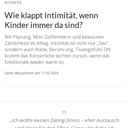
erreicht.
Wie klappt Intimität, wenn
Kinder immer da sind?
Mit Planung, Mini-Zeitfenstern und bewusster
Zärtlichkeit im Alltag. Intimität ist nicht nur „Sex“,
sondern auch Nähe, Berührung, Teamgefühl. Oft
kommt das Körperliche leichter zurück, wenn das
Emotionale wieder warm ist.
Seite aktualisiert am 17.02.2026
„Ich wollte keinen Dating-Stress – eher Austausch
und Ideen für den Alltag. Genau das habe ich