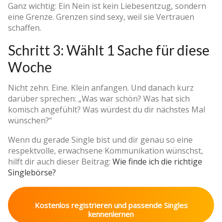
Ganz wichtig: Ein Nein ist kein Liebesentzug, sondern
eine Grenze. Grenzen sind sexy, weil sie Vertrauen
schaffen.
Schritt 3: Wählt 1 Sache für diese
Woche
Nicht zehn. Eine. Klein anfangen. Und danach kurz
darüber sprechen: „Was war schön? Was hat sich
komisch angefühlt? Was würdest du dir nächstes Mal
wünschen?“
Wenn du gerade Single bist und dir genau so eine
respektvolle, erwachsene Kommunikation wünschst,
hilft dir auch dieser Beitrag:
Wie finde ich die richtige
Singlebörse?
Kostenlos registrieren und passende Singles
kennenlernen