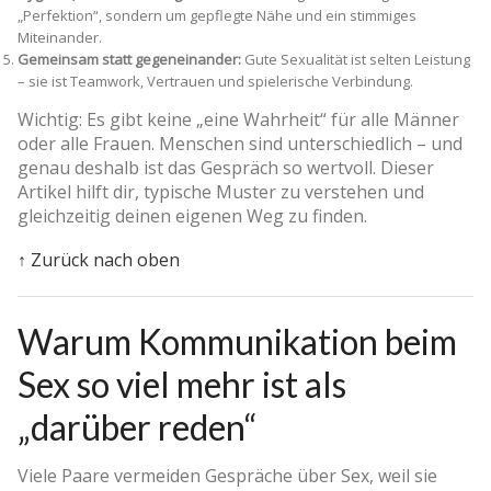
„Perfektion“, sondern um gepflegte Nähe und ein stimmiges
Miteinander.
Gemeinsam statt gegeneinander:
Gute Sexualität ist selten Leistung
– sie ist Teamwork, Vertrauen und spielerische Verbindung.
Wichtig: Es gibt keine „eine Wahrheit“ für alle Männer
oder alle Frauen. Menschen sind unterschiedlich – und
genau deshalb ist das Gespräch so wertvoll. Dieser
Artikel hilft dir, typische Muster zu verstehen und
gleichzeitig deinen eigenen Weg zu finden.
↑ Zurück nach oben
Warum Kommunikation beim
Sex so viel mehr ist als
„darüber reden“
Viele Paare vermeiden Gespräche über Sex, weil sie