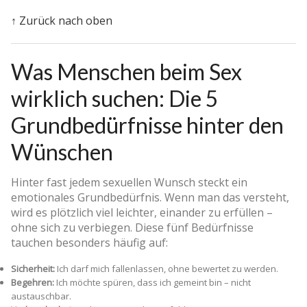
↑ Zurück nach oben
Was Menschen beim Sex
wirklich suchen: Die 5
Grundbedürfnisse hinter den
Wünschen
Hinter fast jedem sexuellen Wunsch steckt ein
emotionales Grundbedürfnis. Wenn man das versteht,
wird es plötzlich viel leichter, einander zu erfüllen –
ohne sich zu verbiegen. Diese fünf Bedürfnisse
tauchen besonders häufig auf:
Sicherheit:
Ich darf mich fallenlassen, ohne bewertet zu werden.
Begehren:
Ich möchte spüren, dass ich gemeint bin – nicht
austauschbar.