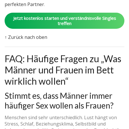
perfekten Partner
.
Jetzt kostenlos starten und verständnisvolle Singles
treffen
↑ Zurück nach oben
FAQ: Häufige Fragen zu „Was
Männer und Frauen im Bett
wirklich wollen“
Stimmt es, dass Männer immer
häufiger Sex wollen als Frauen?
Menschen sind sehr unterschiedlich. Lust hängt von
Stress, Schlaf, Beziehungsklima, Selbstbild und