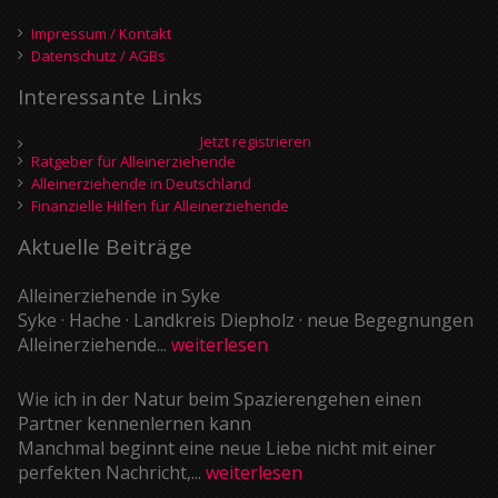
Impressum / Kontakt
Datenschutz / AGBs
Interessante Links
Jetzt registrieren
Ratgeber für Alleinerziehende
Alleinerziehende in Deutschland
Finanzielle Hilfen für Alleinerziehende
Aktuelle Beiträge
Alleinerziehende in Syke
Syke · Hache · Landkreis Diepholz · neue Begegnungen
Alleinerziehende...
weiterlesen
Wie ich in der Natur beim Spazierengehen einen
Partner kennenlernen kann
Manchmal beginnt eine neue Liebe nicht mit einer
perfekten Nachricht,...
weiterlesen