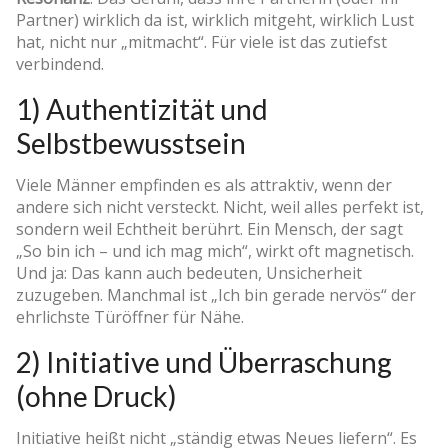
Partner) wirklich da ist, wirklich mitgeht, wirklich Lust
hat, nicht nur „mitmacht“. Für viele ist das zutiefst
verbindend.
1) Authentizität und
Selbstbewusstsein
Viele Männer empfinden es als attraktiv, wenn der
andere sich nicht versteckt. Nicht, weil alles perfekt ist,
sondern weil Echtheit berührt. Ein Mensch, der sagt
„So bin ich – und ich mag mich“, wirkt oft magnetisch.
Und ja: Das kann auch bedeuten, Unsicherheit
zuzugeben. Manchmal ist „Ich bin gerade nervös“ der
ehrlichste Türöffner für Nähe.
2) Initiative und Überraschung
(ohne Druck)
Initiative heißt nicht „ständig etwas Neues liefern“. Es