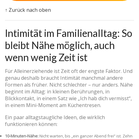
↑ Zurück nach oben
Intimität im Familienalltag: So
bleibt Nähe möglich, auch
wenn wenig Zeit ist
Für Alleinerziehende ist Zeit oft der engste Faktor. Und
genau deshalb braucht Intimität manchmal andere
Formen als früher. Nicht schlechter – nur anders. Nähe
beginnt im Alltag: in kleinen Berührungen, in
Blickkontakt, in einem Satz wie „Ich hab dich vermisst“,
in einem Mini-Moment am Küchentresen.
Ein paar alltagstaugliche Ideen, die wirklich
funktionieren können:
10-Minuten-Nähe:
Nicht warten, bis „ein ganzer Abend frei“ ist. Zehn