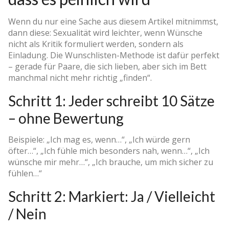
Wenn du nur eine Sache aus diesem Artikel mitnimmst,
dann diese: Sexualität wird leichter, wenn Wünsche
nicht als Kritik formuliert werden, sondern als
Einladung. Die Wunschlisten-Methode ist dafür perfekt
– gerade für Paare, die sich lieben, aber sich im Bett
manchmal nicht mehr richtig „finden“.
Schritt 1: Jeder schreibt 10 Sätze
– ohne Bewertung
Beispiele: „Ich mag es, wenn…“, „Ich würde gern
öfter…“, „Ich fühle mich besonders nah, wenn…“, „Ich
wünsche mir mehr…“, „Ich brauche, um mich sicher zu
fühlen…“
Schritt 2: Markiert: Ja / Vielleicht
/ Nein