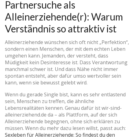
Partnersuche als
Alleinerziehende(r): Warum
Verständnis so attraktiv ist
Alleinerziehende wünschen sich oft nicht „Perfektion“,
sondern einen Menschen, der mit dem echten Leben
umgehen kann. Jemanden, der versteht, dass
Müdigkeit kein Desinteresse ist. Dass Verantwortung
manchmal schwer ist. Und dass Nähe nicht immer
spontan entsteht, aber dafür umso wertvoller sein
kann, wenn sie bewusst gelebt wird.
Wenn du gerade Single bist, kann es sehr entlastend
sein, Menschen zu treffen, die ähnliche
Lebensrealitäten kennen. Genau dafür ist wir-sind-
alleinerziehend.de da – als Plattform, auf der sich
Alleinerziehende begegnen, ohne sich erklären zu
müssen. Wenn du mehr dazu lesen willst, passt auch:
Sexleben für Alleinerziehende: So findest du den