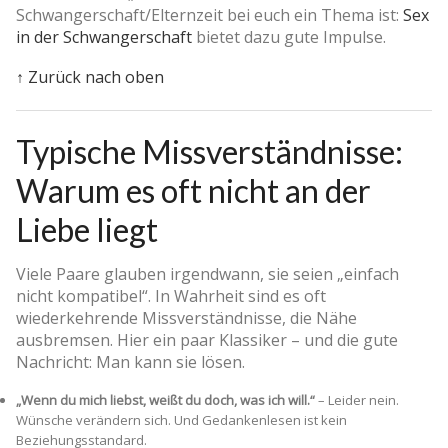
Schwangerschaft/Elternzeit bei euch ein Thema ist:
Sex
in der Schwangerschaft
bietet dazu gute Impulse.
↑ Zurück nach oben
Typische Missverständnisse:
Warum es oft nicht an der
Liebe liegt
Viele Paare glauben irgendwann, sie seien „einfach
nicht kompatibel“. In Wahrheit sind es oft
wiederkehrende Missverständnisse, die Nähe
ausbremsen. Hier ein paar Klassiker – und die gute
Nachricht: Man kann sie lösen.
„Wenn du mich liebst, weißt du doch, was ich will.“
– Leider nein.
Wünsche verändern sich. Und Gedankenlesen ist kein
Beziehungsstandard.