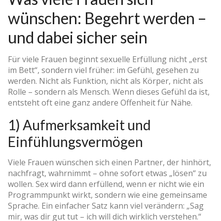
wünschen: Begehrt werden –
und dabei sicher sein
Für viele Frauen beginnt sexuelle Erfüllung nicht „erst
im Bett“, sondern viel früher: im Gefühl, gesehen zu
werden. Nicht als Funktion, nicht als Körper, nicht als
Rolle – sondern als Mensch. Wenn dieses Gefühl da ist,
entsteht oft eine ganz andere Offenheit für Nähe.
1) Aufmerksamkeit und
Einfühlungsvermögen
Viele Frauen wünschen sich einen Partner, der hinhört,
nachfragt, wahrnimmt – ohne sofort etwas „lösen“ zu
wollen. Sex wird dann erfüllend, wenn er nicht wie ein
Programmpunkt wirkt, sondern wie eine gemeinsame
Sprache. Ein einfacher Satz kann viel verändern: „Sag
mir, was dir gut tut – ich will dich wirklich verstehen.“