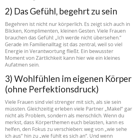
2) Das Gefühl, begehrt zu sein
Begehren ist nicht nur körperlich. Es zeigt sich auch in
Blicken, Komplimenten, kleinen Gesten. Viele Frauen
brauchen das Gefühl: „Ich werde nicht übersehen.“
Gerade im Familienalltag ist das zentral, weil so viel
Energie in Verantwortung fließt. Ein bewusster
Moment von Zärtlichkeit kann hier wie ein kleines
Aufatmen sein.
3) Wohlfühlen im eigenen Körper
(ohne Perfektionsdruck)
Viele Frauen sind viel strenger mit sich, als sie sein
müssten. Gleichzeitig erleben viele Partner „Makel“ gar
nicht als Problem, sondern als menschlich. Wenn du
merkst, dass Körperthemen euch belasten, kann es
helfen, den Fokus zu verschieben: weg von „wie sehe
ich aus“ hin zu „wie fühlt es sich an“. Und wenn