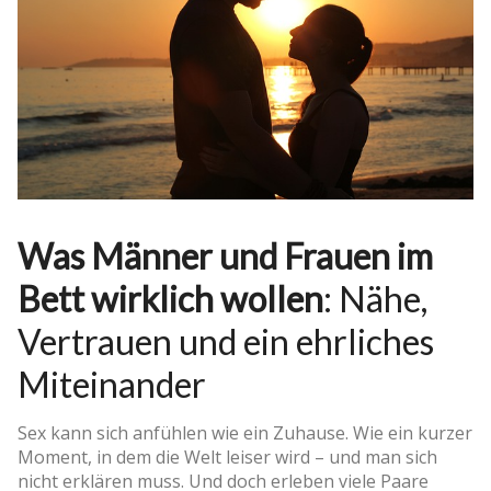
Was Männer und Frauen im
Bett wirklich wollen
: Nähe,
Vertrauen und ein ehrliches
Miteinander
Sex kann sich anfühlen wie ein Zuhause. Wie ein kurzer
Moment, in dem die Welt leiser wird – und man sich
nicht erklären muss. Und doch erleben viele Paare