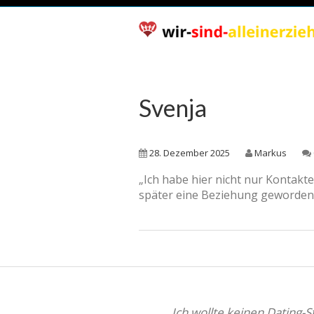
Svenja
28. Dezember 2025
Markus
„Ich habe hier nicht nur Kontakte
später eine Beziehung geworden
„Ich wollte keinen Dating-