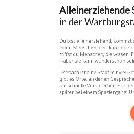
Alleinerziehende 
in der Wartburgst
Du bist alleinerziehend, kommst 
einen Menschen, der dein Leben mi
triffst du Menschen, die wissen: 
– aber sie kann wunderschön sei
Eisenach ist eine Stadt mit viel 
gibt es Orte, an denen Gespräch
um schnelle Versprechen. Sondern
später bei einem Spaziergang. Un