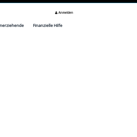
Anmelden
inerziehende
Finanzielle Hilfe