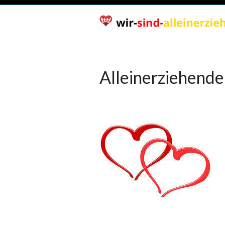
Alleinerziehende