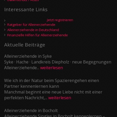
Interessante Links
Jetzt registrieren
Ratgeber für Alleinerziehende
Alleinerziehende in Deutschland
Finanzielle Hilfen für Alleinerziehende
Aktuelle Beiträge
Alleinerziehende in Syke
Syke · Hache · Landkreis Diepholz · neue Begegnungen
Alleinerziehende...
weiterlesen
Wie ich in der Natur beim Spazierengehen einen
Partner kennenlernen kann
Manchmal beginnt eine neue Liebe nicht mit einer
perfekten Nachricht,...
weiterlesen
Alleinerziehende in Bocholt
Alleinerziehende Singles in Bocholt kennenlernen –