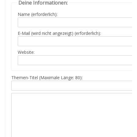
Deine Informationen:
Name (erforderlich):
E-Mail (wird nicht angezeigt) (erforderlich):
Website:
Themen-Titel (Maximale Länge: 80):