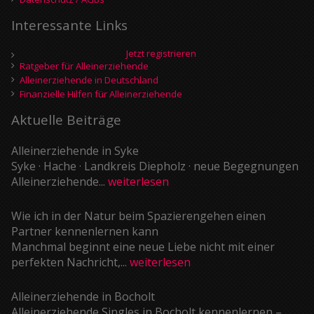
Interessante Links
Jetzt registrieren
Ratgeber für Alleinerziehende
Alleinerziehende in Deutschland
Finanzielle Hilfen für Alleinerziehende
Aktuelle Beiträge
Alleinerziehende in Syke
Syke · Hache · Landkreis Diepholz · neue Begegnungen
Alleinerziehende...
weiterlesen
Wie ich in der Natur beim Spazierengehen einen
Partner kennenlernen kann
Manchmal beginnt eine neue Liebe nicht mit einer
perfekten Nachricht,...
weiterlesen
Alleinerziehende in Bocholt
Alleinerziehende Singles in Bocholt kennenlernen –