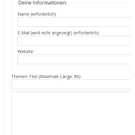
Deine Informationen:
Name (erforderlich):
E-Mail (wird nicht angezeigt) (erforderlich):
Website:
Themen-Titel (Maximale Länge: 80):