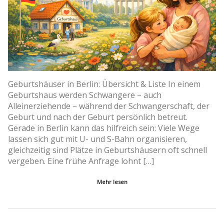
Geburtshäuser in Berlin: Übersicht & Liste In einem
Geburtshaus werden Schwangere – auch
Alleinerziehende – während der Schwangerschaft, der
Geburt und nach der Geburt persönlich betreut.
Gerade in Berlin kann das hilfreich sein: Viele Wege
lassen sich gut mit U- und S-Bahn organisieren,
gleichzeitig sind Plätze in Geburtshäusern oft schnell
vergeben. Eine frühe Anfrage lohnt […]
Mehr lesen