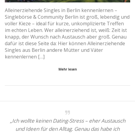
Alleinerziehende Singles in Berlin kennenlernen –
Singlebörse & Community Berlin ist groß, lebendig und
voller Kieze – ideal für kurze, unkomplizierte Treffen
im echten Leben. Wer alleinerziehend ist, weiß: Zeit ist
knapp, der Wunsch nach Austausch aber groß. Genau
dafür ist diese Seite da: Hier können Alleinerziehende
Singles aus Berlin andere Mütter und Väter
kennenlernen […]
Mehr lesen
„Ich wollte keinen Dating-Stress – eher Austausch
und Ideen für den Alltag. Genau das habe ich