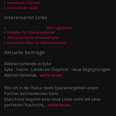
Impressum / Kontakt
Datenschutz / AGBs
Interessante Links
Jetzt registrieren
Ratgeber für Alleinerziehende
Alleinerziehende in Deutschland
Finanzielle Hilfen für Alleinerziehende
Aktuelle Beiträge
Alleinerziehende in Syke
Syke · Hache · Landkreis Diepholz · neue Begegnungen
Alleinerziehende...
weiterlesen
Wie ich in der Natur beim Spazierengehen einen
Partner kennenlernen kann
Manchmal beginnt eine neue Liebe nicht mit einer
perfekten Nachricht,...
weiterlesen