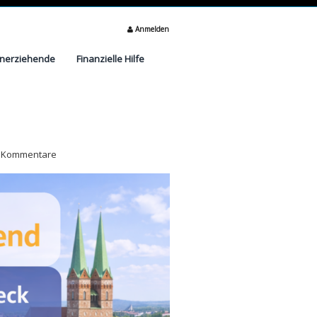
Anmelden
inerziehende
Finanzielle Hilfe
 Kommentare