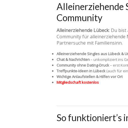
Alleinerziehende 
Community
Alleinerziehende Lübeck
: Du bis
Community für alleinerziehende 
Partnersuche mit Familiensinn.
Alleinerziehende Singles aus Lübeck &
Chat & Nachrichten
– unkompliziert ins
Community ohne Dating-Druck
– erst Kon
Treffpunkte-Ideen in Lübeck
(auch für ei
Wichtige Anlaufstellen & Hilfen vor Ort
Mitgliedschaft kostenlos
So funktioniert’s 