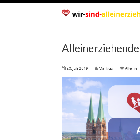
Alleinerziehende
20. Juli 2019
Markus
Alleine