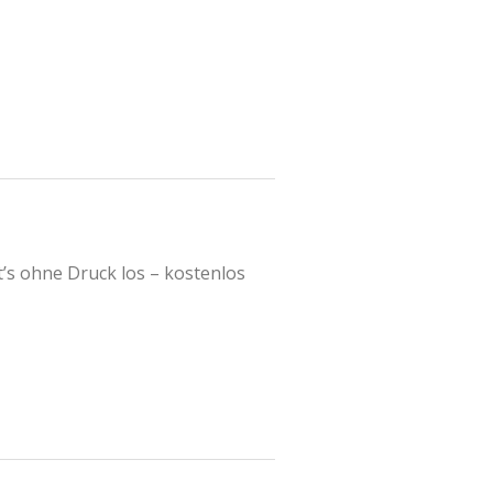
’s ohne Druck los – kostenlos