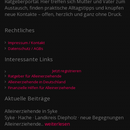
Ratgeberportal. Hier treffen sich Mütter und Väter zum
Austausch, finden praktische Alltagstipps und knüpfen
neue Kontakte – offen, herzlich und ganz ohne Druck.
Rechtliches
Impressum / Kontakt
Datenschutz / AGBs
Interessante Links
Jetzt registrieren
Ratgeber für Alleinerziehende
Alleinerziehende in Deutschland
Finanzielle Hilfen für Alleinerziehende
Aktuelle Beiträge
Alleinerziehende in Syke
Syke · Hache · Landkreis Diepholz · neue Begegnungen
Alleinerziehende...
weiterlesen