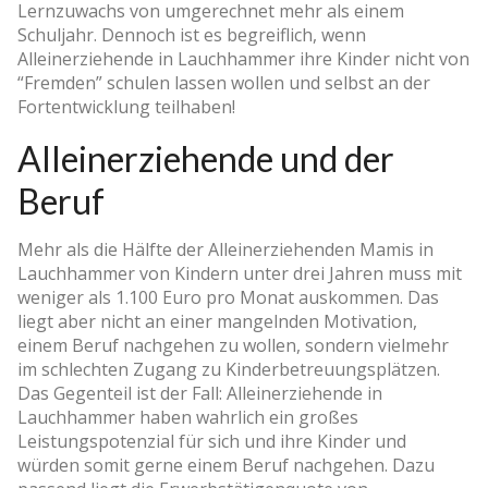
Lernzuwachs von umgerechnet mehr als einem
Schuljahr. Dennoch ist es begreiflich, wenn
Alleinerziehende in Lauchhammer ihre Kinder nicht von
“Fremden” schulen lassen wollen und selbst an der
Fortentwicklung teilhaben!
Alleinerziehende und der
Beruf
Mehr als die Hälfte der Alleinerziehenden Mamis in
Lauchhammer von Kindern unter drei Jahren muss mit
weniger als 1.100 Euro pro Monat auskommen. Das
liegt aber nicht an einer mangelnden Motivation,
einem Beruf nachgehen zu wollen, sondern vielmehr
im schlechten Zugang zu Kinderbetreuungsplätzen.
Das Gegenteil ist der Fall: Alleinerziehende in
Lauchhammer haben wahrlich ein großes
Leistungspotenzial für sich und ihre Kinder und
würden somit gerne einem Beruf nachgehen. Dazu