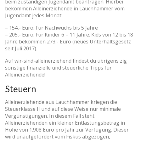
beim zuständigen Jugendamt beantragen. Hierbei
bekommen Alleinerziehende in Lauchhammer vom
Jugendamt jedes Monat:
– 154,- Euro: Für Nachwuchs bis 5 Jahre
– 205,- Euro: Für Kinder 6 – 11 Jahre. Kids von 12 bis 18
Jahre bekommen 273,- Euro (neues Unterhaltsgesetz
seit Juli 2017).
Auf wir-sind-alleinerziehend findest du übrigens zig
sonstige finanzielle und steuerliche Tipps für
Alleinerziehende!
Steuern
Alleinerziehende aus Lauchhammer kriegen die
Steuerklasse II und auf diese Weise nur minimale
Vergünstigungen. In diesem Fall steht
Alleinerziehenden ein kleiner Entlastungsbetrag in
Höhe von 1.908 Euro pro Jahr zur Verfügung. Dieser
wird unaufgefordert vom Fiskus abgezogen,