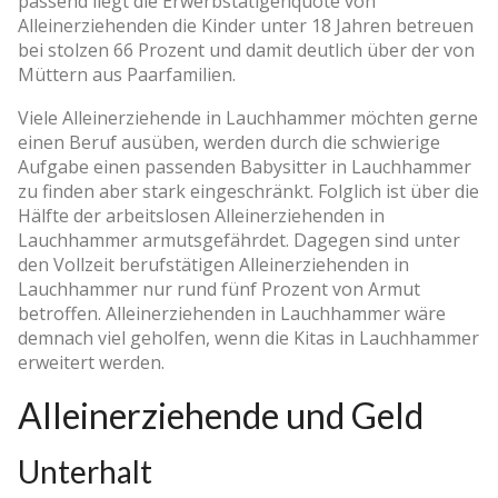
passend liegt die Erwerbstätigenquote von
Alleinerziehenden die Kinder unter 18 Jahren betreuen
bei stolzen 66 Prozent und damit deutlich über der von
Müttern aus Paarfamilien.
Viele Alleinerziehende in Lauchhammer möchten gerne
einen Beruf ausüben, werden durch die schwierige
Aufgabe einen passenden Babysitter in Lauchhammer
zu finden aber stark eingeschränkt. Folglich ist über die
Hälfte der arbeitslosen Alleinerziehenden in
Lauchhammer armutsgefährdet. Dagegen sind unter
den Vollzeit berufstätigen Alleinerziehenden in
Lauchhammer nur rund fünf Prozent von Armut
betroffen. Alleinerziehenden in Lauchhammer wäre
demnach viel geholfen, wenn die Kitas in Lauchhammer
erweitert werden.
Alleinerziehende und Geld
Unterhalt