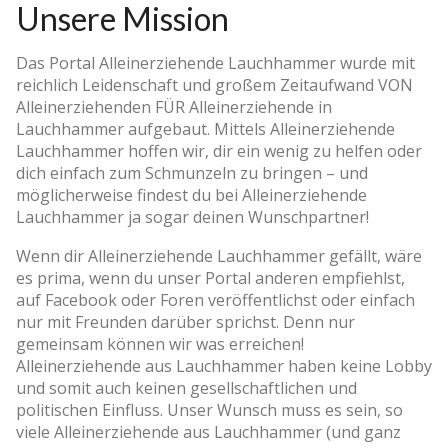
Unsere Mission
Das Portal Alleinerziehende Lauchhammer wurde mit
reichlich Leidenschaft und großem Zeitaufwand VON
Alleinerziehenden FÜR Alleinerziehende in
Lauchhammer aufgebaut. Mittels Alleinerziehende
Lauchhammer hoffen wir, dir ein wenig zu helfen oder
dich einfach zum Schmunzeln zu bringen – und
möglicherweise findest du bei Alleinerziehende
Lauchhammer ja sogar deinen Wunschpartner!
Wenn dir Alleinerziehende Lauchhammer gefällt, wäre
es prima, wenn du unser Portal anderen empfiehlst,
auf Facebook oder Foren veröffentlichst oder einfach
nur mit Freunden darüber sprichst. Denn nur
gemeinsam können wir was erreichen!
Alleinerziehende aus Lauchhammer haben keine Lobby
und somit auch keinen gesellschaftlichen und
politischen Einfluss. Unser Wunsch muss es sein, so
viele Alleinerziehende aus Lauchhammer (und ganz