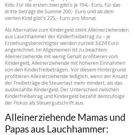
Kids: Für die ersten zwei gibt´s je 194,- Euro, für das
dritte beträgt die Summe 200,- Euro und ab dem
vierten Kind gibt´s 225,- Euro pro Monat.
Als Alternative zum Kindergeld steht Alleinerziehenden
aus Lauchhammer der Kinderfreibetrag zu – je
Erziehungsberechtigter werden zurzeit 3.624 Euro
angerechnet. Im Allgemeinen ist zu beachten:
Alleinerziehende mit wenig Gehalt profitieren vom
Kindergeld, Alleinerziehende mit höheren Einnahmen
von den Kinderfreibeträgen.. Vor diesem Hintergrund
profitieren Alleinerziehende lediglich, wenn der Ansatz
der Freibeträge die Steuerlast mehr mindert, als das
ausbezahlte Kindergeld. Der Unterschied zwischen
Kinderfreibetrag und Kindergeld bezahlt demzufolge
der Fiskus als Steuergutschrift aus.
Alleinerziehende Mamas und
Papas aus Lauchhammer: