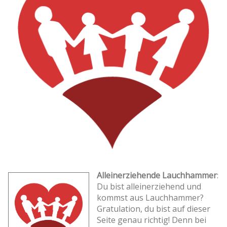
Alleinerziehende Lauchhammer
:
Du bist alleinerziehend und
kommst aus Lauchhammer?
Gratulation, du bist auf dieser
Seite genau richtig! Denn bei