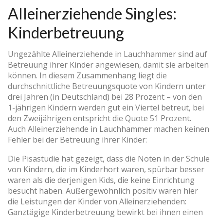
Alleinerziehende Singles:
Kinderbetreuung
Ungezählte Alleinerziehende in Lauchhammer sind auf
Betreuung ihrer Kinder angewiesen, damit sie arbeiten
können. In diesem Zusammenhang liegt die
durchschnittliche Betreuungsquote von Kindern unter
drei Jahren (in Deutschland) bei 28 Prozent – von den
1-jährigen Kindern werden gut ein Viertel betreut, bei
den Zweijährigen entspricht die Quote 51 Prozent.
Auch Alleinerziehende in Lauchhammer machen keinen
Fehler bei der Betreuung ihrer Kinder:
Die Pisastudie hat gezeigt, dass die Noten in der Schule
von Kindern, die im Kinderhort waren, spürbar besser
waren als die derjenigen Kids, die keine Einrichtung
besucht haben. Außergewöhnlich positiv waren hier
die Leistungen der Kinder von Alleinerziehenden:
Ganztägige Kinderbetreuung bewirkt bei ihnen einen