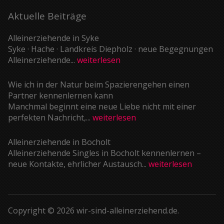
Aktuelle Beiträge
Alleinerziehende in Syke
Syke · Hache · Landkreis Diepholz · neue Begegnungen
Alleinerziehende...
weiterlesen
Wie ich in der Natur beim Spazierengehen einen
Partner kennenlernen kann
Manchmal beginnt eine neue Liebe nicht mit einer
perfekten Nachricht,...
weiterlesen
Alleinerziehende in Bocholt
Alleinerziehende Singles in Bocholt kennenlernen –
neue Kontakte, ehrlicher Austausch...
weiterlesen
Copyright © 2026 wir-sind-alleinerziehend.de.