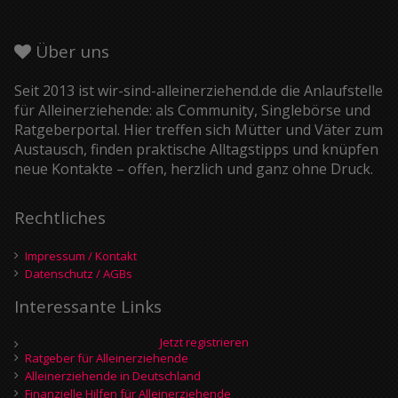
Über uns
Seit 2013 ist wir-sind-alleinerziehend.de die Anlaufstelle
für Alleinerziehende: als Community, Singlebörse und
Ratgeberportal. Hier treffen sich Mütter und Väter zum
Austausch, finden praktische Alltagstipps und knüpfen
neue Kontakte – offen, herzlich und ganz ohne Druck.
Rechtliches
Impressum / Kontakt
Datenschutz / AGBs
Interessante Links
Jetzt registrieren
Ratgeber für Alleinerziehende
Alleinerziehende in Deutschland
Finanzielle Hilfen für Alleinerziehende